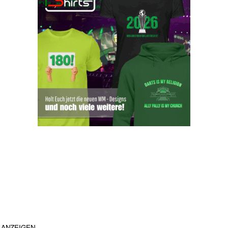
ANZEIGEN