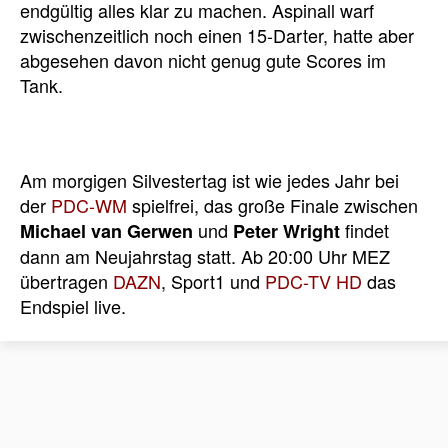
endgültig alles klar zu machen. Aspinall warf
zwischenzeitlich noch einen 15-Darter, hatte aber
abgesehen davon nicht genug gute Scores im
Tank.
Am morgigen Silvestertag ist wie jedes Jahr bei
der
PDC-WM
spielfrei, das große Finale zwischen
und
findet
Michael van Gerwen
Peter Wright
dann am Neujahrstag statt. Ab 20:00 Uhr MEZ
übertragen
DAZN
, Sport1 und
PDC-TV HD
das
Endspiel live.