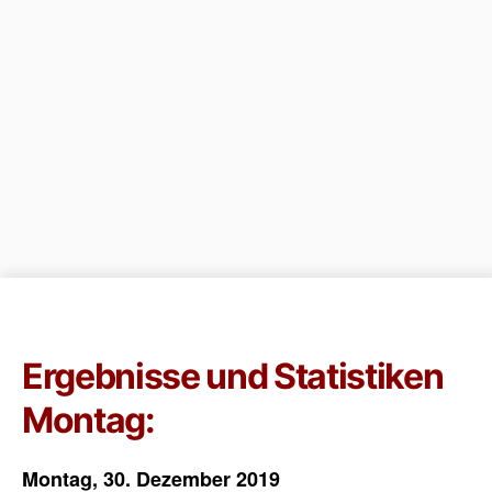
Ergebnisse und Statistiken
Montag:
Montag, 30. Dezember 2019