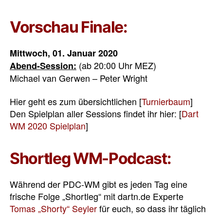
Vorschau Finale:
Mittwoch, 01. Januar 2020
(ab 20:00 Uhr MEZ)
Abend-Session:
Michael van Gerwen – Peter Wright
Hier geht es zum übersichtlichen [
Turnierbaum
]
Den Spielplan aller Sessions findet ihr hier: [
Dart
WM 2020 Spielplan
]
Shortleg WM-Podcast:
Während der PDC-WM gibt es jeden Tag eine
frische Folge „Shortleg“ mit dartn.de Experte
Tomas „Shorty“ Seyler
für euch, so dass ihr täglich