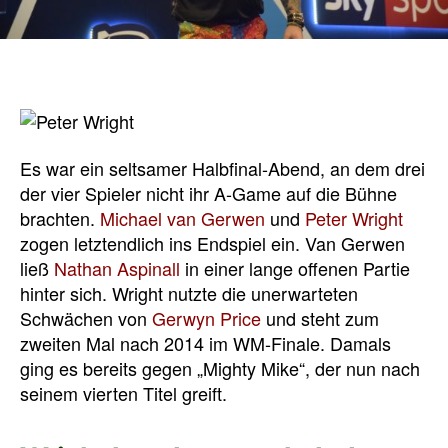
Es war ein seltsamer Halbfinal-Abend, an dem drei
der vier Spieler nicht ihr A-Game auf die Bühne
brachten.
Michael van Gerwen
und
Peter Wright
zogen letztendlich ins Endspiel ein. Van Gerwen
ließ
Nathan Aspinall
in einer lange offenen Partie
hinter sich. Wright nutzte die unerwarteten
Schwächen von
Gerwyn Price
und steht zum
zweiten Mal nach 2014 im WM-Finale. Damals
ging es bereits gegen „Mighty Mike“, der nun nach
seinem vierten Titel greift.