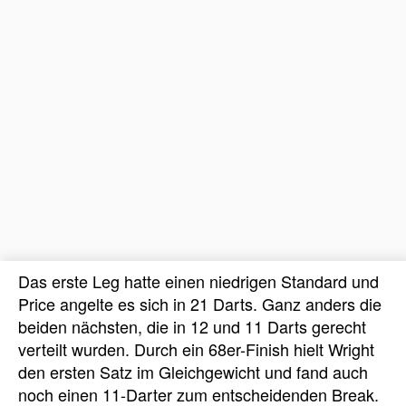
Das erste Leg hatte einen niedrigen Standard und
Price angelte es sich in 21 Darts. Ganz anders die
beiden nächsten, die in 12 und 11 Darts gerecht
verteilt wurden. Durch ein 68er-Finish hielt Wright
den ersten Satz im Gleichgewicht und fand auch
noch einen 11-Darter zum entscheidenden Break.