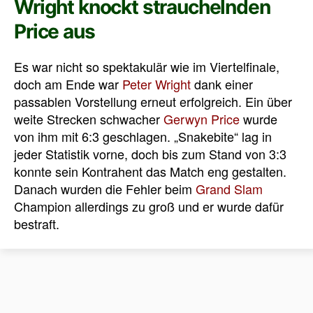
Wright knockt strauchelnden
Price aus
Es war nicht so spektakulär wie im Viertelfinale,
doch am Ende war
Peter Wright
dank einer
passablen Vorstellung erneut erfolgreich. Ein über
weite Strecken schwacher
Gerwyn Price
wurde
von ihm mit 6:3 geschlagen. „Snakebite“ lag in
jeder Statistik vorne, doch bis zum Stand von 3:3
konnte sein Kontrahent das Match eng gestalten.
Danach wurden die Fehler beim
Grand Slam
Champion allerdings zu groß und er wurde dafür
bestraft.