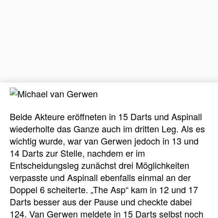
Beide Akteure eröffneten in 15 Darts und Aspinall
wiederholte das Ganze auch im dritten Leg. Als es
wichtig wurde, war van Gerwen jedoch in 13 und
14 Darts zur Stelle, nachdem er im
Entscheidungsleg zunächst drei Möglichkeiten
verpasste und Aspinall ebenfalls einmal an der
Doppel 6 scheiterte. „The Asp“ kam in 12 und 17
Darts besser aus der Pause und checkte dabei
124. Van Gerwen meldete in 15 Darts selbst noch