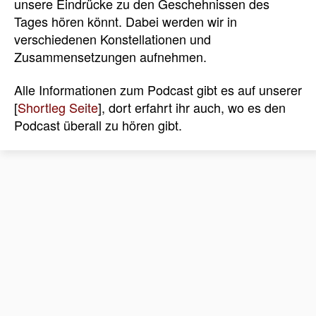
unsere Eindrücke zu den Geschehnissen des
Tages hören könnt. Dabei werden wir in
verschiedenen Konstellationen und
Zusammensetzungen aufnehmen.
Alle Informationen zum Podcast gibt es auf unserer
[
Shortleg Seite
], dort erfahrt ihr auch, wo es den
Podcast überall zu hören gibt.