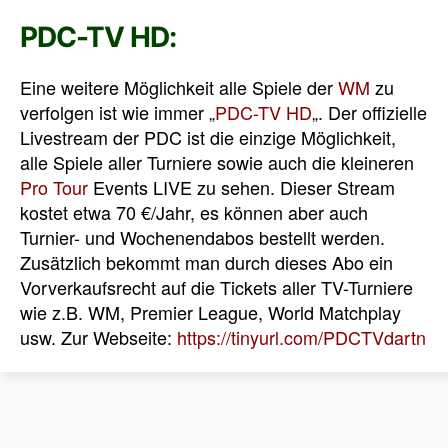
PDC-TV HD:
Eine weitere Möglichkeit alle Spiele der
WM
zu
verfolgen ist wie immer „
PDC-TV HD
„. Der offizielle
Livestream der PDC ist die einzige Möglichkeit,
alle Spiele aller Turniere sowie auch die kleineren
Pro Tour
Events LIVE zu sehen. Dieser Stream
kostet etwa 70 €/Jahr, es können aber auch
Turnier- und Wochenendabos bestellt werden.
Zusätzlich bekommt man durch dieses Abo ein
Vorverkaufsrecht auf die Tickets aller TV-Turniere
wie z.B. WM, Premier League, World Matchplay
usw. Zur Webseite:
https://tinyurl.com/PDCTVdartn