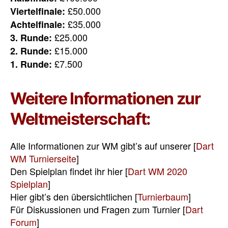
£50.000
Viertelfinale:
£35.000
Achtelfinale:
£25.000
3. Runde:
£15.000
2. Runde:
£7.500
1. Runde:
Weitere Informationen zur
Weltmeisterschaft:
Alle Informationen zur WM gibt’s auf unserer [
Dart
WM Turnierseite
]
Den Spielplan findet ihr hier [
Dart WM 2020
Spielplan
]
Hier gibt’s den übersichtlichen [
Turnierbaum
]
Für Diskussionen und Fragen zum Turnier [
Dart
Forum
]