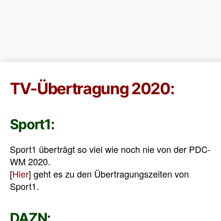
TV-Übertragung 2020:
Sport1:
Sport1 überträgt so viel wie noch nie von der PDC-
WM 2020.
[
Hier
] geht es zu den Übertragungszeiten von
Sport1.
DAZN: