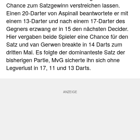
Chance zum Satzgewinn verstreichen lassen.
Einen 20-Darter von Aspinall beantwortete er mit
einem 13-Darter und nach einem 17-Darter des
Gegners erzwang er in 15 den nächsten Decider.
Hier vergaben beide Spieler eine Chance für den
Satz und van Gerwen breakte in 14 Darts zum
dritten Mal. Es folgte der dominanteste Satz der
bisherigen Partie, MvG sicherte ihn sich ohne
Legverlust in 17, 11 und 13 Darts.