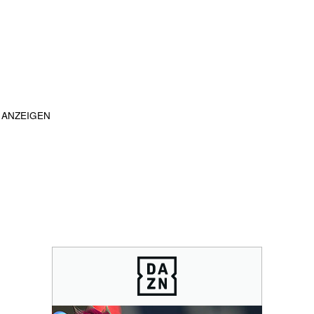
ANZEIGEN