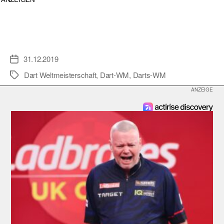
31.12.2019
Veröffentlichungsdatum
Dart Weltmeisterschaft
,
Dart-WM
,
Darts-WM
Schlagwörter