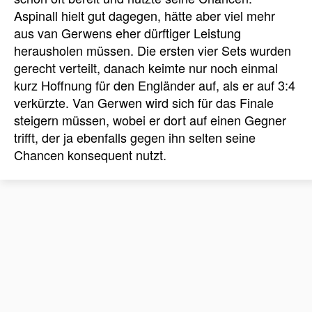
Aspinall hielt gut dagegen, hätte aber viel mehr
aus van Gerwens eher dürftiger Leistung
herausholen müssen. Die ersten vier Sets wurden
gerecht verteilt, danach keimte nur noch einmal
kurz Hoffnung für den Engländer auf, als er auf 3:4
verkürzte. Van Gerwen wird sich für das Finale
steigern müssen, wobei er dort auf einen Gegner
trifft, der ja ebenfalls gegen ihn selten seine
Chancen konsequent nutzt.