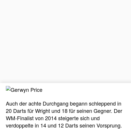
Auch der achte Durchgang begann schleppend in
20 Darts für Wright und 18 für seinen Gegner. Der
WM-Finalist von 2014 steigerte sich und
verdoppelte in 14 und 12 Darts seinen Vorsprung.