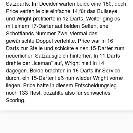
Satzdarts. Im Decider warfen beide eine 180, doch
Price verfehlte die einfache 14 für das Bullseye
und Wright profitierte in 12 Darts. Weiter ging es
mit einem 17-Darter auf beiden Seiten, ehe
Schottlands Nummer Zwei viermal das
gewünschte Doppel verfehlte. Price war in 16
Darts zur Stelle und schickte einen 15-Darter zum
neuerlichen Satzausgleich hinterher. In 11 Darts
drehte der „Iceman“ auf, Wright hielt in 14
dagegen. Beide brachten in 16 Darts ihr Service
durch, ein 15-Darter ließ nun wieder Wright vorne
liegen. Price hatte in diesem Entscheidungsleg
noch 133 Rest, bezahlte also für schwaches
Scoring.