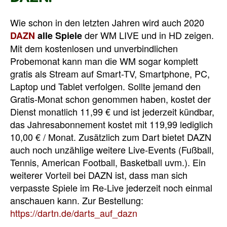
Wie schon in den letzten Jahren wird auch 2020
der WM LIVE und in HD zeigen.
DAZN
alle Spiele
Mit dem kostenlosen und unverbindlichen
Probemonat kann man die WM sogar komplett
gratis als Stream auf Smart-TV, Smartphone, PC,
Laptop und Tablet verfolgen. Sollte jemand den
Gratis-Monat schon genommen haben, kostet der
Dienst monatlich 11,99 € und ist jederzeit kündbar,
das Jahresabonnement kostet mit 119,99 lediglich
10,00 € / Monat. Zusätzlich zum Dart bietet DAZN
auch noch unzählige weitere Live-Events (Fußball,
Tennis, American Football, Basketball uvm.). Ein
weiterer Vorteil bei DAZN ist, dass man sich
verpasste Spiele im Re-Live jederzeit noch einmal
anschauen kann. Zur Bestellung:
https://dartn.de/darts_auf_dazn