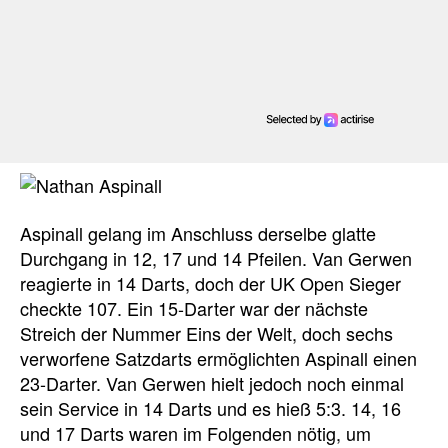
Aspinall gelang im Anschluss derselbe glatte
Durchgang in 12, 17 und 14 Pfeilen. Van Gerwen
reagierte in 14 Darts, doch der UK Open Sieger
checkte 107. Ein 15-Darter war der nächste
Streich der Nummer Eins der Welt, doch sechs
verworfene Satzdarts ermöglichten Aspinall einen
23-Darter. Van Gerwen hielt jedoch noch einmal
sein Service in 14 Darts und es hieß 5:3. 14, 16
und 17 Darts waren im Folgenden nötig, um