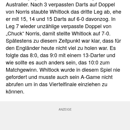
Australier. Nach 3 verpassten Darts auf Doppel
von Norris staubte Whitlock das dritte Leg ab, ehe
er mit 15, 14 und 15 Darts auf 6-0 davonzog. In
Leg 7 wieder unzählige verpasste Doppel von
„Chuck“ Norris, damit stellte Whitlock auf 7-0.
Spätestens zu diesem Zeitpunkt war klar, dass für
den Engländer heute nicht viel zu holen war. Es
folgte das 8:0, das 9:0 mit einem 13-Darter und
wie sollte es auch anders sein, das 10:0 zum
Matchgewinn. Whitlock wurde in diesem Spiel nie
gefordert und musste auch sein A-Game nicht
abrufen um in das Viertelfinale einziehen zu
können.