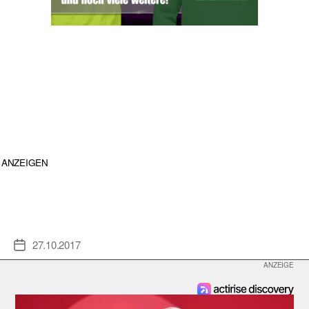
ANZEIGEN
27.10.2017
Veröffentlichungsdatum