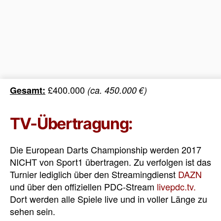
£400.000
Gesamt:
(ca. 450.000 €)
TV-Übertragung:
Die European Darts Championship werden 2017
NICHT von Sport1 übertragen. Zu verfolgen ist das
Turnier lediglich über den Streamingdienst
DAZN
und über den offiziellen PDC-Stream
livepdc.tv.
Dort werden alle Spiele live und in voller Länge zu
sehen sein.