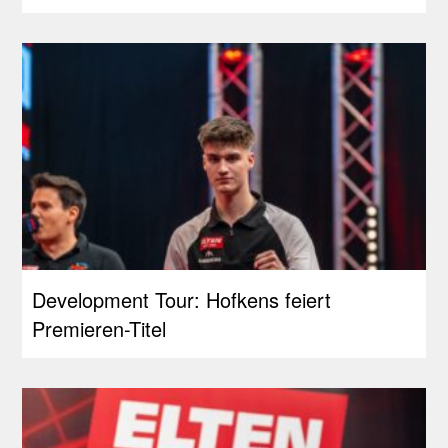
Development Tour: Hofkens feiert
Premieren-Titel