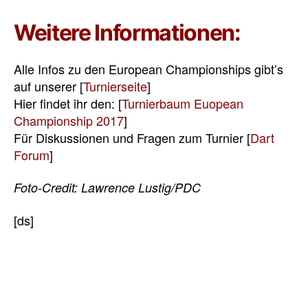
Weitere Informationen:
Alle Infos zu den European Championships gibt’s
auf unserer [
Turnierseite
]
Hier findet ihr den: [
Turnierbaum Euopean
Championship 2017
]
Für Diskussionen und Fragen zum Turnier [
Dart
Forum
]
Foto-Credit: Lawrence Lustig/PDC
[ds]