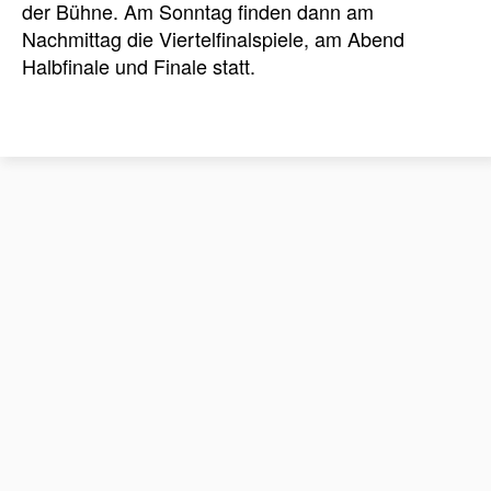
der Bühne. Am Sonntag finden dann am
Nachmittag die Viertelfinalspiele, am Abend
Halbfinale und Finale statt.