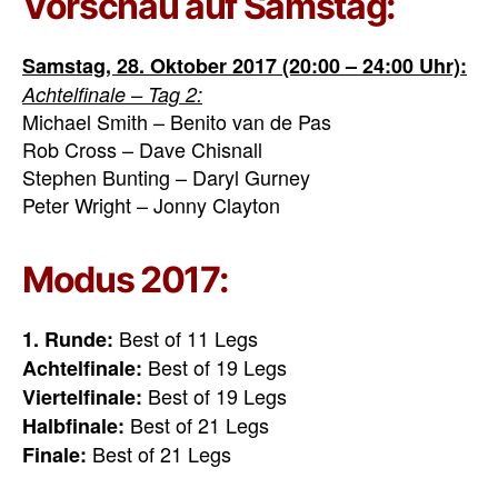
Vorschau auf Samstag:
Samstag, 28. Oktober 2017 (20:00 – 24:00 Uhr):
Achtelfinale – Tag 2:
Michael Smith – Benito van de Pas
Rob Cross – Dave Chisnall
Stephen Bunting – Daryl Gurney
Peter Wright – Jonny Clayton
Modus 2017:
Best of 11 Legs
1. Runde:
Best of 19 Legs
Achtelfinale:
Best of 19 Legs
Viertelfinale:
Best of 21 Legs
Halbfinale:
Best of 21 Legs
Finale: