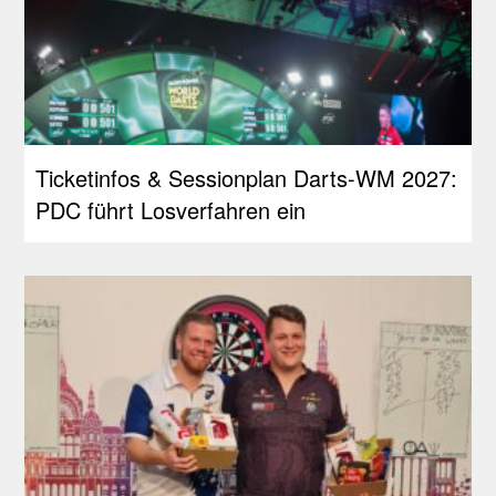
Ticketinfos & Sessionplan Darts-WM 2027:
PDC führt Losverfahren ein