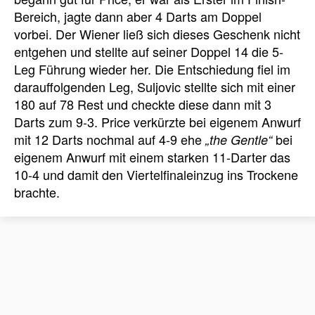
Bereich, jagte dann aber 4 Darts am Doppel
vorbei. Der Wiener ließ sich dieses Geschenk nicht
entgehen und stellte auf seiner Doppel 14 die 5-
Leg Führung wieder her. Die Entschiedung fiel im
darauffolgenden Leg, Suljovic stellte sich mit einer
180 auf 78 Rest und checkte diese dann mit 3
Darts zum 9-3. Price verkürzte bei eigenem Anwurf
mit 12 Darts nochmal auf 4-9 ehe
bei
„the Gentle“
eigenem Anwurf mit einem starken 11-Darter das
10-4 und damit den Viertelfinaleinzug ins Trockene
brachte.