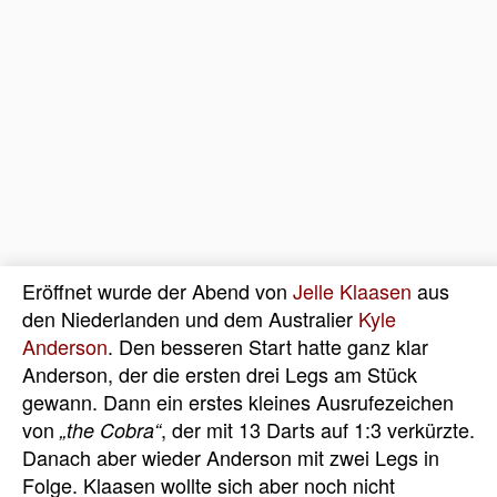
Eröffnet wurde der Abend von
Jelle Klaasen
aus
den Niederlanden und dem Australier
Kyle
Anderson
. Den besseren Start hatte ganz klar
Anderson, der die ersten drei Legs am Stück
gewann. Dann ein erstes kleines Ausrufezeichen
von
, der mit 13 Darts auf 1:3 verkürzte.
„the Cobra“
Danach aber wieder Anderson mit zwei Legs in
Folge. Klaasen wollte sich aber noch nicht