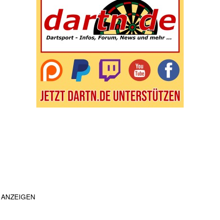
ANZEIGEN