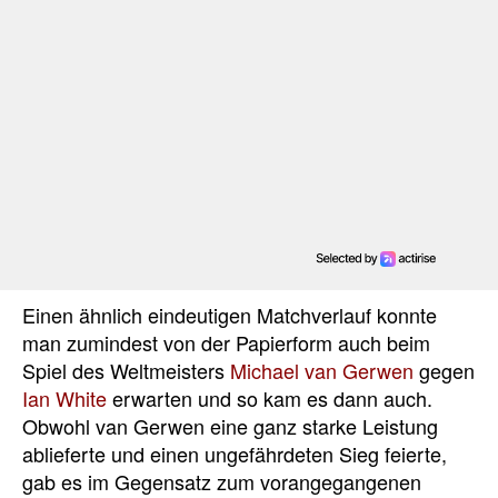
Einen ähnlich eindeutigen Matchverlauf konnte
man zumindest von der Papierform auch beim
Spiel des Weltmeisters
Michael van Gerwen
gegen
Ian White
erwarten und so kam es dann auch.
Obwohl van Gerwen eine ganz starke Leistung
ablieferte und einen ungefährdeten Sieg feierte,
gab es im Gegensatz zum vorangegangenen