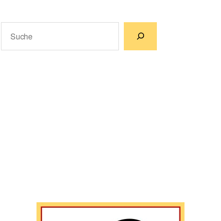
Suchen
Wenn die Ergebnisse der automatischen Vervollständigun