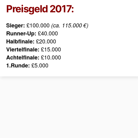
Preisgeld 2017:
£100.000
Sieger:
(ca. 115.000 €)
£40.000
Runner-Up:
£20.000
Halbfinale:
£15.000
Viertelfinale:
£10.000
Achtelfinale:
£5.000
1.Runde: