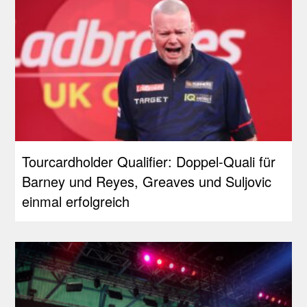
Tourcardholder Qualifier: Doppel-Quali für
Barney und Reyes, Greaves und Suljovic
einmal erfolgreich