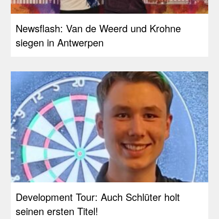
Newsflash: Van de Weerd und Krohne
siegen in Antwerpen
Development Tour: Auch Schlüter holt
seinen ersten Titel!