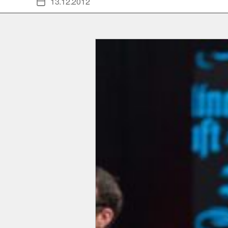
13.12.2012
Veröffentlichungsdatum