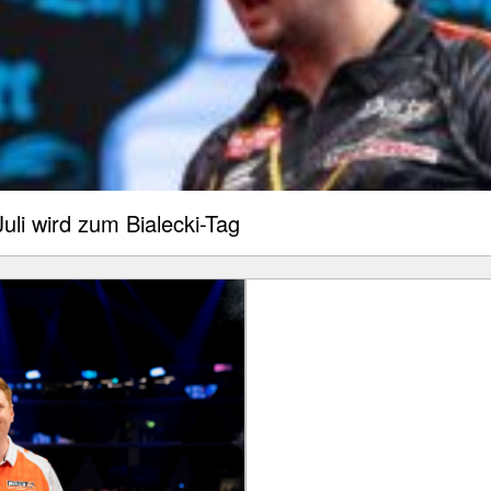
uli wird zum Bialecki-Tag