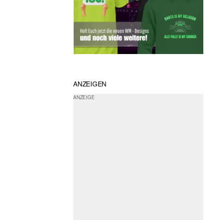
ANZEIGEN