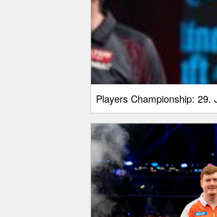
Players Championship: 29. J