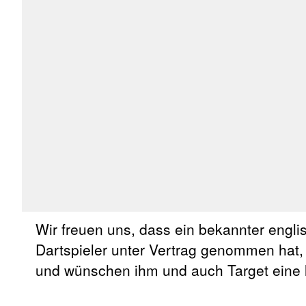
Wir freuen uns, dass ein bekannter engli
Dartspieler unter Vertrag genommen hat,
und wünschen ihm und auch Target eine 