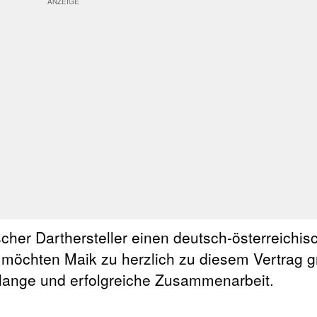
scher Darthersteller einen deutsch-österreichis
 möchten Maik zu herzlich zu diesem Vertrag gr
lange und erfolgreiche Zusammenarbeit.