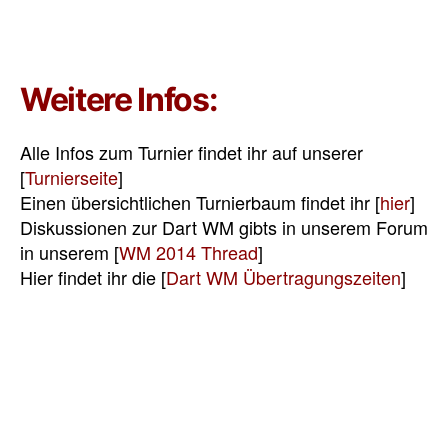
Weitere Infos:
Alle Infos zum Turnier findet ihr auf unserer
[
Turnierseite
]
Einen übersichtlichen Turnierbaum findet ihr [
hier
]
Diskussionen zur Dart WM gibts in unserem Forum
in unserem [
WM 2014 Thread
]
Hier findet ihr die [
Dart WM Übertragungszeiten
]