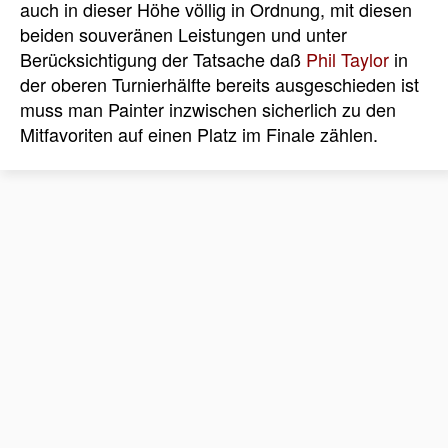
auch in dieser Höhe völlig in Ordnung, mit diesen
beiden souveränen Leistungen und unter
Berücksichtigung der Tatsache daß
Phil Taylor
in
der oberen Turnierhälfte bereits ausgeschieden ist
muss man Painter inzwischen sicherlich zu den
Mitfavoriten auf einen Platz im Finale zählen.