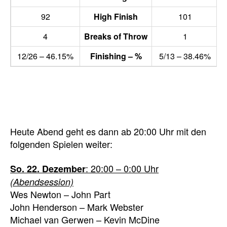
92
High Finish
101
4
Breaks of Throw
1
12/26 – 46.15%
Finishing – %
5/13 – 38.46%
Heute Abend geht es dann ab 20:00 Uhr mit den
folgenden Spielen weiter:
: 20:00 – 0:00 Uhr
So. 22. Dezember
(Abendsession)
Wes Newton – John Part
John Henderson – Mark Webster
Michael van Gerwen – Kevin McDine