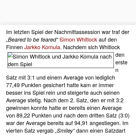
Im letzten Spiel der Nachmittassession war traf der
Simon Whitlock
auf den
„Beared to be feared“
Finnen
Jarkko Komula
. Nachdem
sich Whitlock
den
erste
n
Satz mit 3:1 und einem Average von lediglich
77,49 Punkten gesichert hatte kam er immer
besser ins Spiel rein und steigerte auch seinen
Average stetig. Nach dem 2. Satz, den er mit 3:2
gewinnen konnte hatte er bereits einen Average
von 89,22 Punkten und nach dem dritten Satz (3:0)
war der Average bereits auf 94,91 angestiegen. Im
vierten Satz vergab
dann einen Satzdart
„Smiley“