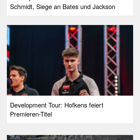
Schmidt, Siege an Bates und Jackson
Development Tour: Hofkens feiert
Premieren-Titel