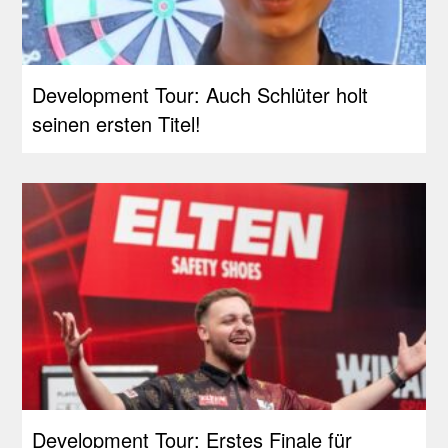
Development Tour: Auch Schlüter holt
seinen ersten Titel!
Development Tour: Erstes Finale für