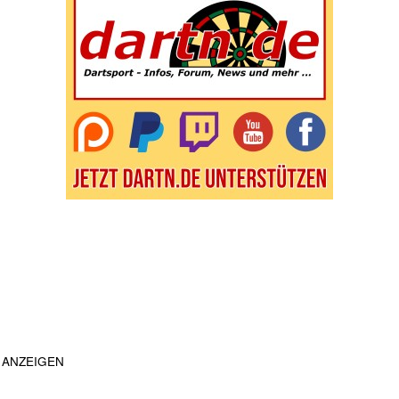
ANZEIGEN