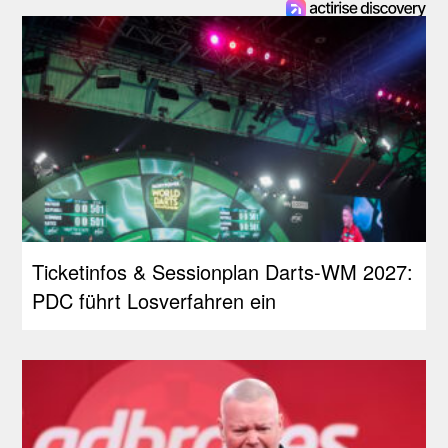
Ticketinfos & Sessionplan Darts-WM 2027:
PDC führt Losverfahren ein