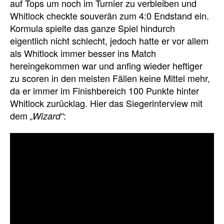
auf Tops um noch im Turnier zu verbleiben und
Whitlock checkte souverän zum 4:0 Endstand ein.
Kormula spielte das ganze Spiel hindurch
eigentlich nicht schlecht, jedoch hatte er vor allem
als Whitlock immer besser ins Match
hereingekommen war und anfing wieder heftiger
zu scoren in den meisten Fällen keine Mittel mehr,
da er immer im Finishbereich 100 Punkte hinter
Whitlock zurücklag. Hier das Siegerinterview mit
dem
:
„Wizard“