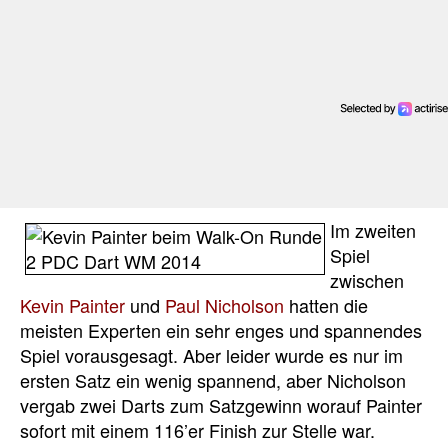
Im zweiten
Spiel
zwischen
Kevin Painter
und
Paul Nicholson
hatten die
meisten Experten ein sehr enges und spannendes
Spiel vorausgesagt. Aber leider wurde es nur im
ersten Satz ein wenig spannend, aber Nicholson
vergab zwei Darts zum Satzgewinn worauf Painter
sofort mit einem 116’er Finish zur Stelle war.