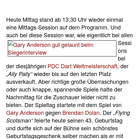
Heute Mittag stand ab 13:30 Uhr wieder einmal
eine Mittags-Session auf dem Programm. Und
auch bei diese Session war, wie eigentlich
bei allen
Sessi
ons
bei
der diesjährigen
PDC Dart Weltmeisterschaft
, der
wieder bis auf den letzten Platz
„Ally Pally“
ausverkauft. Aber richtige große Überraschungen
oder auch knappe, spannende Spiele hatte der
Nachmittag für die Zuschauer leider nicht zu
bieten. Der Spieltag startete mit dem Spiel von
Gary Anderson
gegen
Brendan Dolan
. Der
„Flying
feierte heute seinen 43. Geburtstag
Scotsman“
und durfte sich auf der Bühne sein schönstes
Geburtstagsgeschenk selber machen als er mit