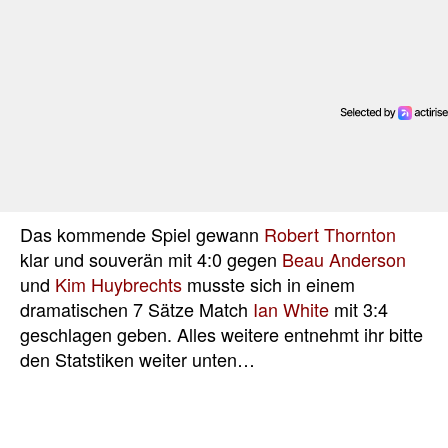
Das kommende Spiel gewann
Robert Thornton
klar und souverän mit 4:0 gegen
Beau Anderson
und
Kim Huybrechts
musste sich in einem
dramatischen 7 Sätze Match
Ian White
mit 3:4
geschlagen geben. Alles weitere entnehmt ihr bitte
den Statstiken weiter unten…