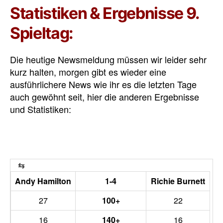
Statistiken & Ergebnisse 9.
Spieltag:
Die heutige Newsmeldung müssen wir leider sehr
kurz halten, morgen gibt es wieder eine
ausführlichere News wie ihr es die letzten Tage
auch gewöhnt seit, hier die anderen Ergebnisse
und Statistiken:
Andy Hamilton
1-4
Richie Burnett
27
100+
22
16
140+
16