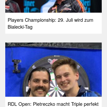
Players Championship: 29. Juli wird zum
Bialecki-Tag
RDL Open: Pietreczko macht Triple perfekt