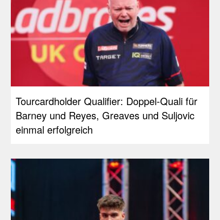
Tourcardholder Qualifier: Doppel-Quali für
Barney und Reyes, Greaves und Suljovic
einmal erfolgreich