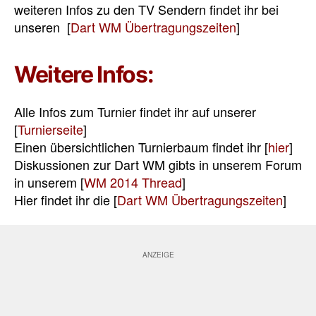
weiteren Infos zu den TV Sendern findet ihr bei
unseren [
Dart WM Übertragungszeiten
]
Weitere Infos:
Alle Infos zum Turnier findet ihr auf unserer
[
Turnierseite
]
Einen übersichtlichen Turnierbaum findet ihr [
hier
]
Diskussionen zur Dart WM gibts in unserem Forum
in unserem [
WM 2014 Thread
]
Hier findet ihr die [
Dart WM Übertragungszeiten
]