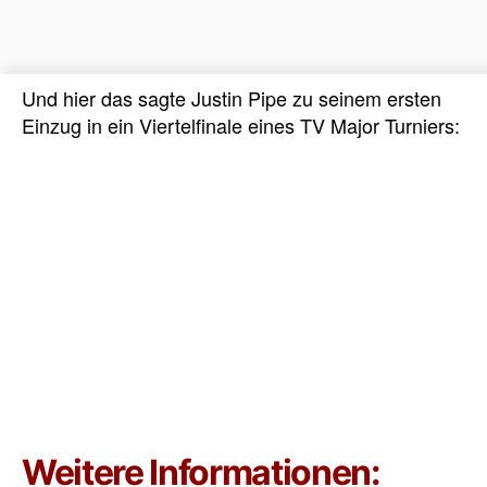
Und hier das sagte Justin Pipe zu seinem ersten
Einzug in ein Viertelfinale eines TV Major Turniers:
Weitere Informationen: