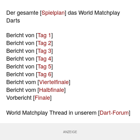
Der gesamte [
Spielplan
] das World Matchplay
Darts
Bericht von [
Tag 1
]
Bericht von [
Tag 2
]
Bericht von [
Tag 3
]
Bericht von [
Tag 4
]
Bericht von [
Tag 5
]
Bericht von [
Tag 6
]
Bericht vom [
Viertelfinale
]
Bericht vom [
Halbfinale
]
Vorbericht [
Finale
]
World Matchplay Thread in unserem [
Dart-Forum
]