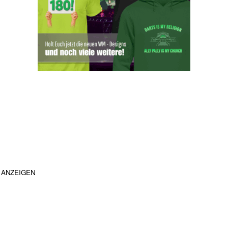
ANZEIGEN