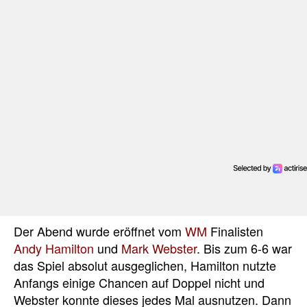
Der Abend wurde eröffnet vom
WM
Finalisten
Andy Hamilton
und
Mark Webster
. Bis zum 6-6 war
das Spiel absolut ausgeglichen, Hamilton nutzte
Anfangs einige Chancen auf Doppel nicht und
Webster konnte dieses jedes Mal ausnutzen. Dann