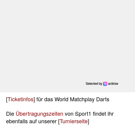
[
Ticketinfos
] für das World Matchplay Darts
Die
Übertragungszeiten
von Sport1 findet ihr
ebenfalls auf unserer [
Turnierseite
]