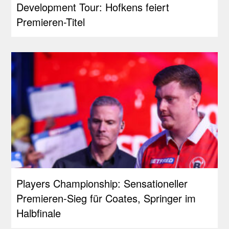
Development Tour: Hofkens feiert
Premieren-Titel
Players Championship: Sensationeller
Premieren-Sieg für Coates, Springer im
Halbfinale