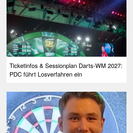
Ticketinfos & Sessionplan Darts-WM 2027:
PDC führt Losverfahren ein