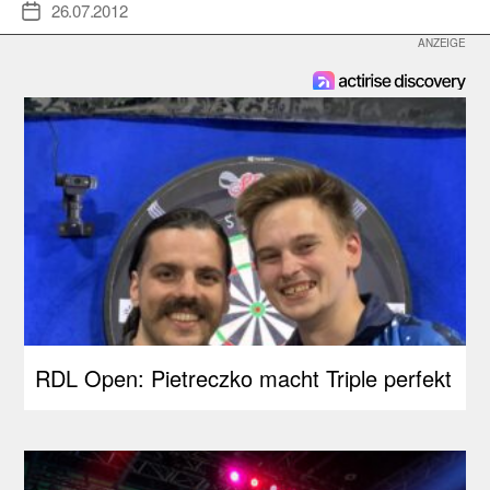
26.07.2012
Veröffentlichungsdatum
RDL Open: Pietreczko macht Triple perfekt