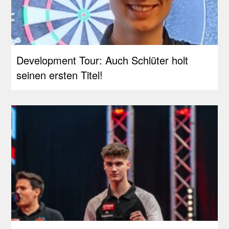
Development Tour: Auch Schlüter holt
seinen ersten Titel!