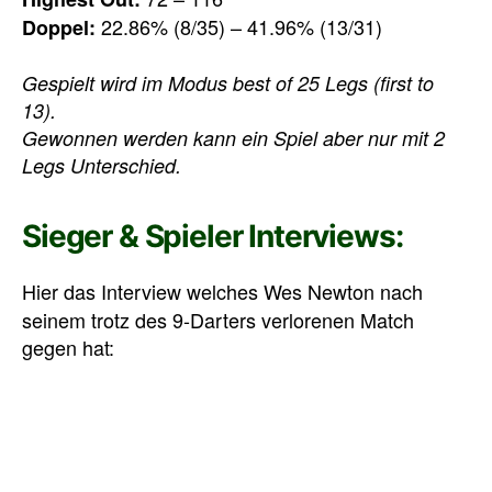
22.86% (8/35) – 41.96% (13/31)
Doppel:
Gespielt wird im Modus best of 25 Legs (first to
13).
Gewonnen werden kann ein Spiel aber nur mit 2
Legs Unterschied.
Sieger & Spieler Interviews:
Hier das Interview welches Wes Newton nach
seinem trotz des 9-Darters verlorenen Match
gegen hat: