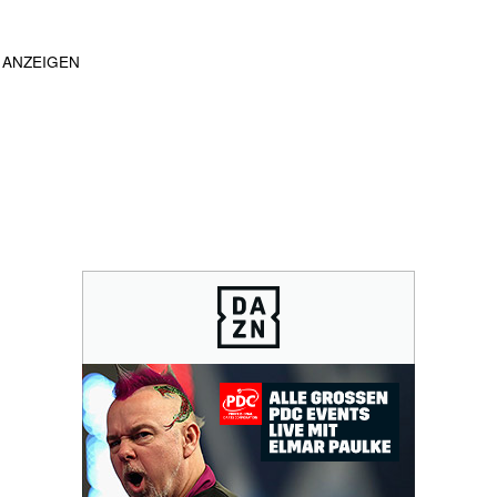
ANZEIGEN