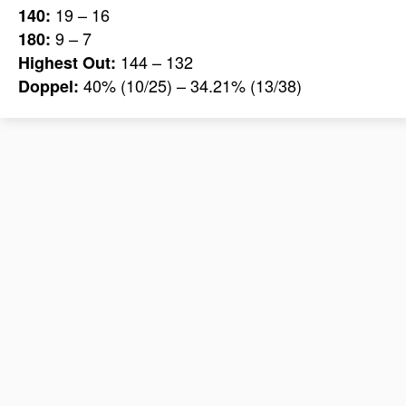
19 – 16
140:
9 – 7
180:
144 – 132
Highest Out:
40% (10/25) – 34.21% (13/38)
Doppel: