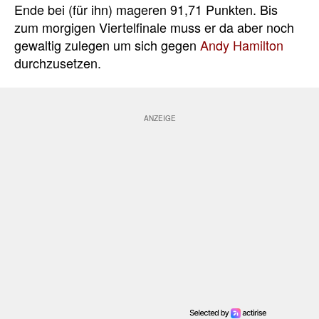
Ende bei (für ihn) mageren 91,71 Punkten. Bis
zum morgigen Viertelfinale muss er da aber noch
gewaltig zulegen um sich gegen
Andy Hamilton
durchzusetzen.