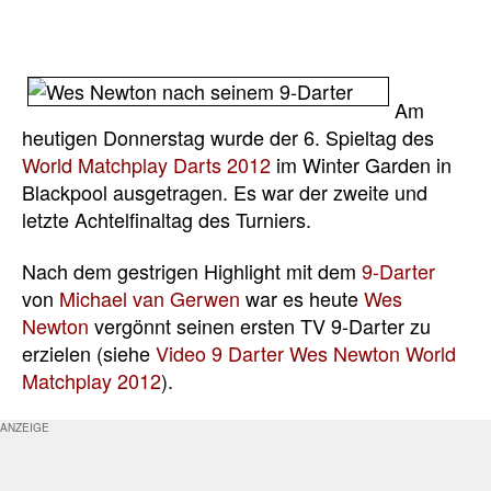
Am
heutigen Donnerstag wurde der 6. Spieltag des
World Matchplay Darts 2012
im Winter Garden in
Blackpool ausgetragen. Es war der zweite und
letzte Achtelfinaltag des Turniers.
Nach dem gestrigen Highlight mit dem
9-Darter
von
Michael van Gerwen
war es heute
Wes
Newton
vergönnt seinen ersten TV 9-Darter zu
erzielen (siehe
Video 9 Darter Wes Newton World
Matchplay 2012
).