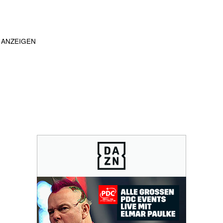
ANZEIGEN