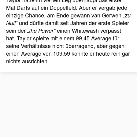
Mal Darts auf ein Doppelfeld. Aber er vergab jede
einzige Chance, am Ende gewann van Gerwen
„zu
und dürfte damit seit Jahren der erste Spieler
Null“
sein der
einen Whitewash verpasst
„the Power“
hat. Taylor spielte mit einem 99,45 Average für
seine Verhältnisse nicht überragend, aber gegen
einen Average von 109,59 konnte er heute rein gar
nichts ausrichten.