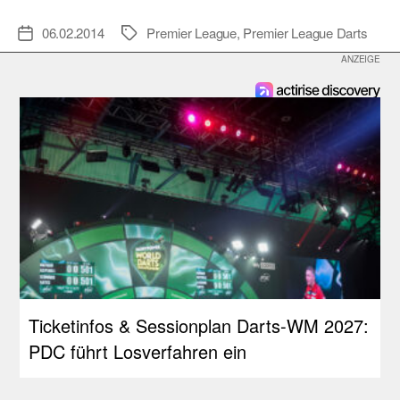
06.02.2014
Premier League
,
Premier League Darts
Veröffentlichungsdatum
Schlagwörter
Ticketinfos & Sessionplan Darts-WM 2027:
PDC führt Losverfahren ein