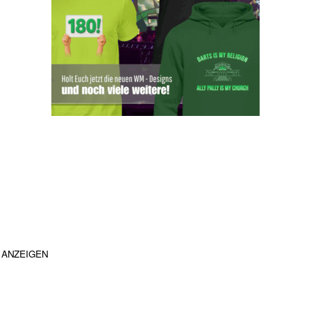
ANZEIGEN