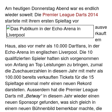
Am heutigen Donnerstag Abend war es endlich
wieder soweit: Die
Premier League Darts 2014
startete mit ihrem ersten
Spieltag vor
ausve
rkauft
em
Haus, also vor mehr als 10.000 Dartfans, in der
Echo-Arena im englischen Liverpool. Die 10
qualifizierten Spieler hatten sich vorgenommen
von Anfang an Top Leistungen zu bringen, zumal
die Zuschauerzahlen in diesem Jahr mit mehr als
100.000 bereits verkauften Tickets für die 15
Spieltage einmal mehr einen neuen Rekord
darstellen. Ausserdem hat die Premier League
Darts mit
in diesem Jahr wieder einen
„Betway“
neuen Sponsopr gefunden, was sich gleich in
einem neuen Bühnenbild bemerkbar machte, die