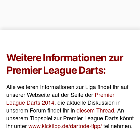
Weitere Informationen zur
Premier League Darts:
Alle weiteren Informationen zur Liga findet ihr auf
unserer Webseite auf der Seite der
Premier
League Darts 2014
, die aktuelle Diskussion in
unserem Forum findet ihr in
diesem Thread
. An
unserem Tippspiel zur Premier League Darts könnt
ihr unter
www.kicktipp.de/dartnde-tipp/
teilnehmen.