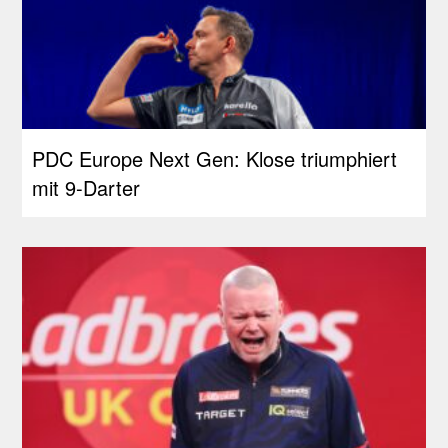
PDC Europe Next Gen: Klose triumphiert
mit 9-Darter