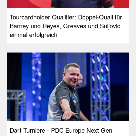
Tourcardholder Qualifier: Doppel-Quali für
Barney und Reyes, Greaves und Suljovic
einmal erfolgreich
Dart Turniere - PDC Europe Next Gen