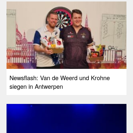
Newsflash: Van de Weerd und Krohne
siegen in Antwerpen