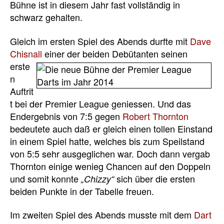
Bühne ist in diesem Jahr fast vollständig in
schwarz gehalten.
Gleich im ersten Spiel des Abends durfte mit
Dave
Chisnall
einer der beiden Debütanten
seinen
erste
n
Auftrit
t bei der Premier League geniessen. Und das
Endergebnis von 7:5 gegen
Robert Thornton
bedeutete auch daß er gleich einen tollen Einstand
in einem Spiel hatte, welches bis zum Speilstand
von 5:5 sehr ausgeglichen war. Doch dann vergab
Thornton einige wenieg Chancen auf den Doppeln
und somit konnte
sich über die ersten
„Chizzy“
beiden Punkte in der Tabelle freuen.
Im zweiten Spiel des Abends musste mit dem
Dart