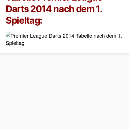
Darts 2014 nach dem 1.
Spieltag: