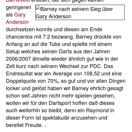
geringeren
als
Gary
Anderson
durchsetzen konnte und diesen am Ende
chancenlos mit 7:2 bezwang. Barney drückte von
Anfang an auf die Tube und spielte mit einem
Setup welches seinen Darts aus den Jahren
2006/2007 ähnelte wieder ähnlich gut wie in der
Zeit kurz nach seinem Wechsel zur PDC. Das
Endresultat war ein Average von 108,52 und eine
Doppelquote von 70%, so gut und vor allen Dingen
locker und gelöst haben wir Barney ehrlich gesagt
schon seit Jahren nicht mehr spielen gesehen,
wollen wir für den Dartsport hoffen daß dieses
auch weiterhin so bleibt, denn ein Raymond in
dieser Form ist spektakulär anzusehen und
bereitet Freude…