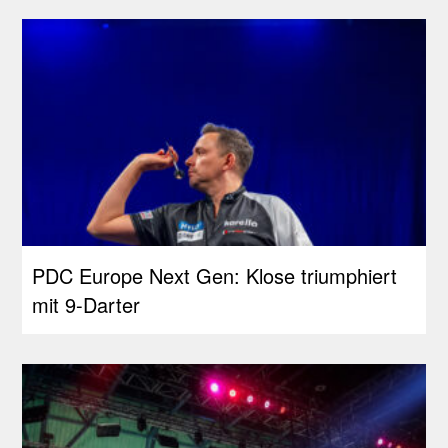
PDC Europe Next Gen: Klose triumphiert
mit 9-Darter