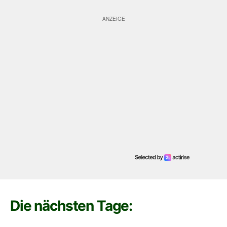
Die nächsten Tage: