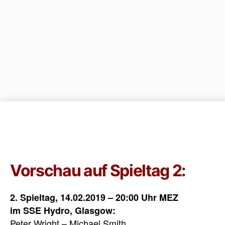
Vorschau auf Spieltag 2:
2. Spieltag, 14.02.2019 – 20:00 Uhr MEZ
im SSE Hydro, Glasgow:
Peter Wright – Michael Smith