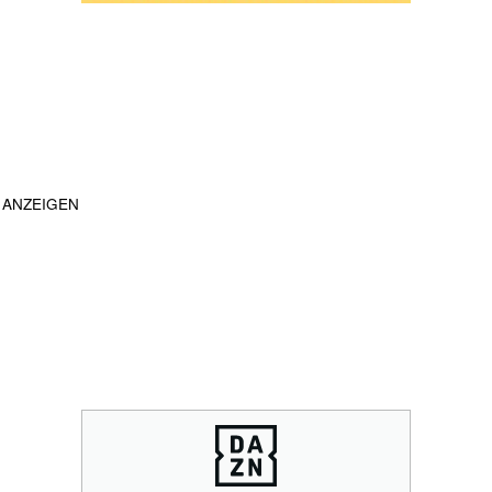
ANZEIGEN