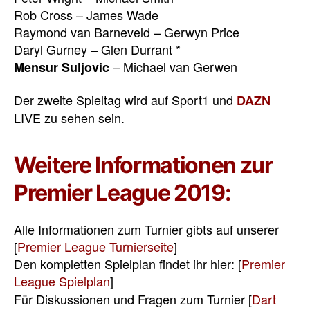
Rob Cross – James Wade
Raymond van Barneveld – Gerwyn Price
Daryl Gurney – Glen Durrant *
– Michael van Gerwen
Mensur Suljovic
Der zweite Spieltag wird auf Sport1 und
DAZN
LIVE zu sehen sein.
Weitere Informationen zur
Premier League 2019:
Alle Informationen zum Turnier gibts auf unserer
[
Premier League Turnierseite
]
Den kompletten Spielplan findet ihr hier: [
Premier
League Spielplan
]
Für Diskussionen und Fragen zum Turnier [
Dart