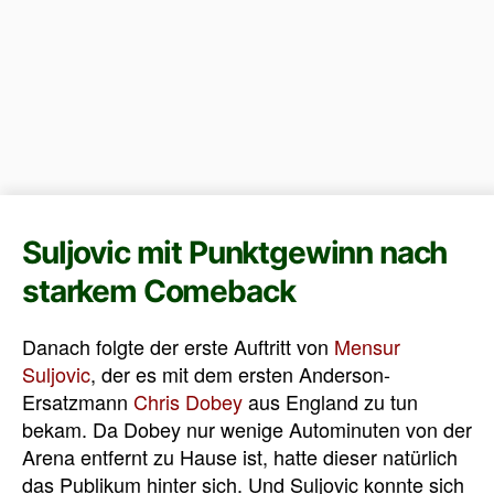
Suljovic mit Punktgewinn nach
starkem Comeback
Danach folgte der erste Auftritt von
Mensur
Suljovic
, der es mit dem ersten Anderson-
Ersatzmann
Chris Dobey
aus England zu tun
bekam. Da Dobey nur wenige Autominuten von der
Arena entfernt zu Hause ist, hatte dieser natürlich
das Publikum hinter sich. Und Suljovic konnte sich