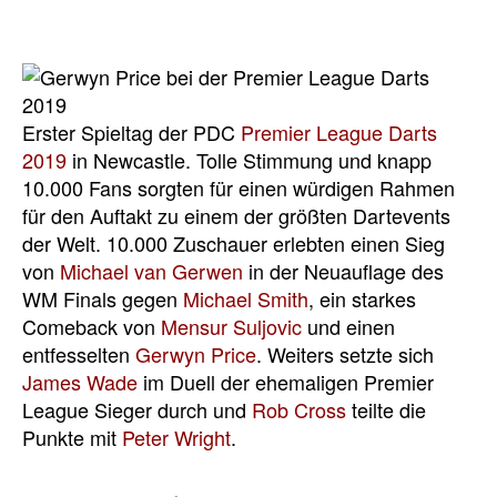
Erster Spieltag der PDC
Premier League Darts
2019
in Newcastle. Tolle Stimmung und knapp
10.000 Fans sorgten für einen würdigen Rahmen
für den Auftakt zu einem der größten Dartevents
der Welt. 10.000 Zuschauer erlebten einen Sieg
von
Michael van Gerwen
in der Neuauflage des
WM Finals gegen
Michael Smith
, ein starkes
Comeback von
Mensur Suljovic
und einen
entfesselten
Gerwyn Price
. Weiters setzte sich
James Wade
im Duell der ehemaligen Premier
League Sieger durch und
Rob Cross
teilte die
Punkte mit
Peter Wright
.