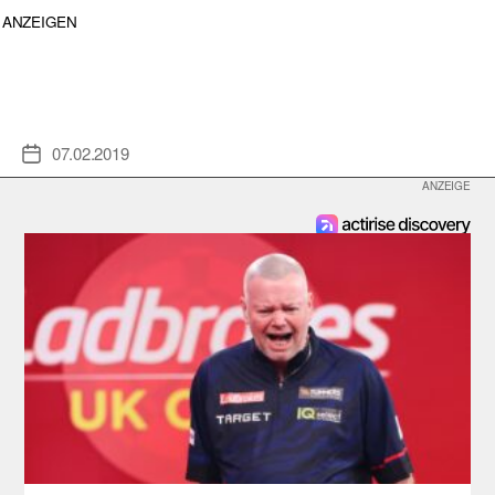
ANZEIGEN
07.02.2019
Veröffentlichungsdatum