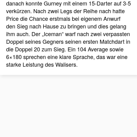
danach konnte Gurney mit einem 15-Darter auf 3-5
verkürzen. Nach zwei Legs der Reihe nach hatte
Price die Chance erstmals bei eigenem Anwurf
den Sieg nach Hause zu bringen und dies gelang
ihm auch. Der „Iceman“ warf nach zwei verpassten
Doppel seines Gegners seinen ersten Matchdart in
die Doppel 20 zum Sieg. Ein 104 Average sowie
6×180 sprechen eine klare Sprache, das war eine
starke Leistung des Walisers.