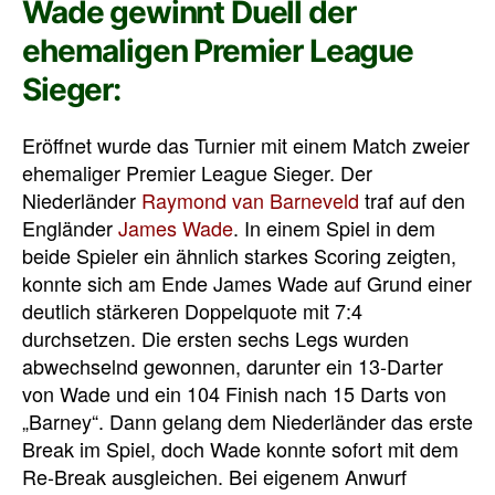
Wade gewinnt Duell der
ehemaligen Premier League
Sieger:
Eröffnet wurde das Turnier mit einem Match zweier
ehemaliger Premier League Sieger. Der
Niederländer
Raymond van Barneveld
traf auf den
Engländer
James Wade
. In einem Spiel in dem
beide Spieler ein ähnlich starkes Scoring zeigten,
konnte sich am Ende James Wade auf Grund einer
deutlich stärkeren Doppelquote mit 7:4
durchsetzen. Die ersten sechs Legs wurden
abwechselnd gewonnen, darunter ein 13-Darter
von Wade und ein 104 Finish nach 15 Darts von
„Barney“. Dann gelang dem Niederländer das erste
Break im Spiel, doch Wade konnte sofort mit dem
Re-Break ausgleichen. Bei eigenem Anwurf