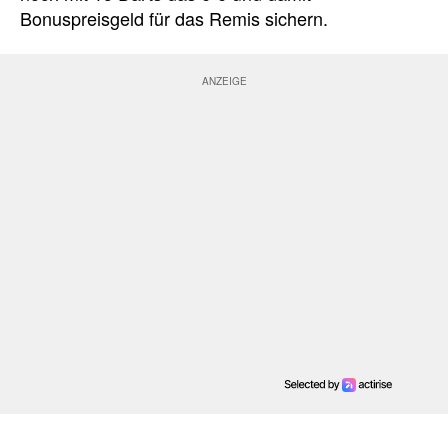
Bonuspreisgeld für das Remis sichern.