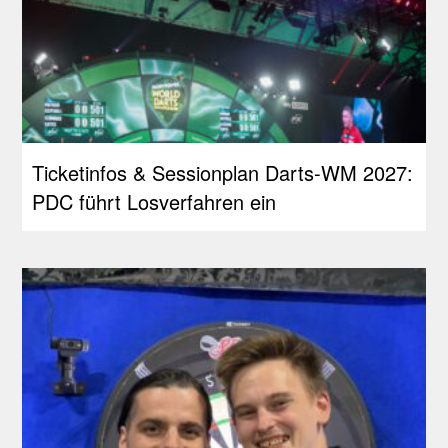
Ticketinfos & Sessionplan Darts-WM 2027:
PDC führt Losverfahren ein