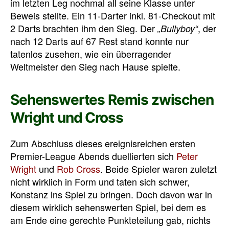
im letzten Leg nochmal all seine Klasse unter
Beweis stellte. Ein 11-Darter inkl. 81-Checkout mit
2 Darts brachten ihm den Sieg. Der
, der
„Bullyboy“
nach 12 Darts auf 67 Rest stand konnte nur
tatenlos zusehen, wie ein überragender
Weltmeister den Sieg nach Hause spielte.
Sehenswertes Remis zwischen
Wright und Cross
Zum Abschluss dieses ereignisreichen ersten
Premier-League Abends duellierten sich
Peter
Wright
und
Rob Cross
. Beide Spieler waren zuletzt
nicht wirklich in Form und taten sich schwer,
Konstanz ins Spiel zu bringen. Doch davon war in
diesem wirklich sehenswerten Spiel, bei dem es
am Ende eine gerechte Punkteteilung gab, nichts