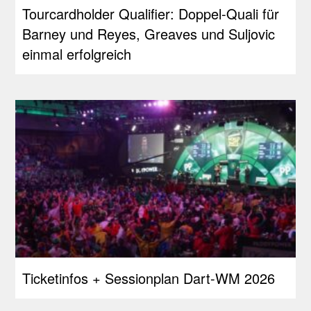
Tourcardholder Qualifier: Doppel-Quali für
Barney und Reyes, Greaves und Suljovic
einmal erfolgreich
Ticketinfos + Sessionplan Dart-WM 2026