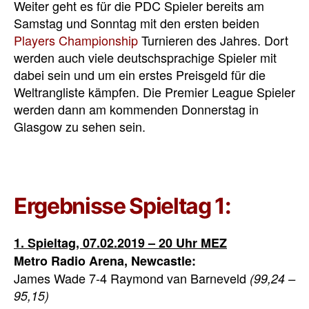
Weiter geht es für die PDC Spieler bereits am
Samstag und Sonntag mit den ersten beiden
Players Championship
Turnieren des Jahres. Dort
werden auch viele deutschsprachige Spieler mit
dabei sein und um ein erstes Preisgeld für die
Weltrangliste kämpfen. Die Premier League Spieler
werden dann am kommenden Donnerstag in
Glasgow zu sehen sein.
Ergebnisse Spieltag 1:
1. Spieltag, 07.02.2019 – 20 Uhr MEZ
Metro Radio Arena, Newcastle:
James Wade 7-4 Raymond van Barneveld
(99,24 –
95,15)