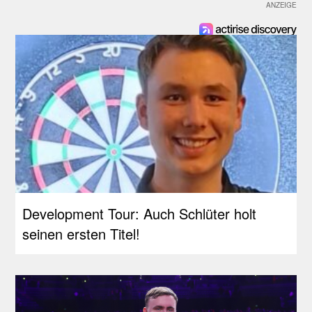
Development Tour: Auch Schlüter holt
seinen ersten Titel!