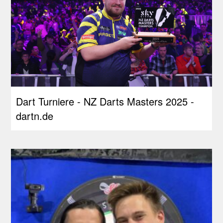
Dart Turniere - NZ Darts Masters 2025 -
dartn.de