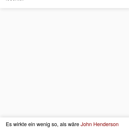
Es wirkte ein wenig so, als wäre
John Henderson