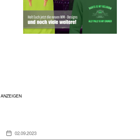
ANZEIGEN
02.09.2023
Veröffentlichungsdatum