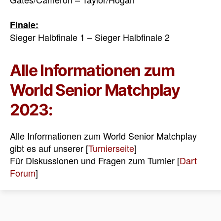
Finale:
Sieger Halbfinale 1 – Sieger Halbfinale 2
Alle Informationen zum
World Senior Matchplay
2023:
Alle Informationen zum World Senior Matchplay
gibt es auf unserer [
Turnierseite
]
Für Diskussionen und Fragen zum Turnier [
Dart
Forum
]