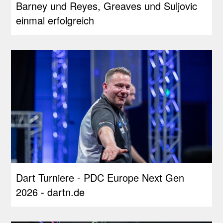
Barney und Reyes, Greaves und Suljovic
einmal erfolgreich
Dart Turniere - PDC Europe Next Gen
2026 - dartn.de