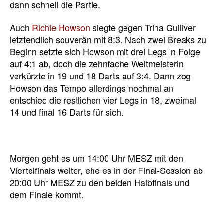
dann schnell die Partie.
Auch
Richie Howson
siegte gegen Trina Gulliver
letztendlich souverän mit 8:3. Nach zwei Breaks zu
Beginn setzte sich Howson mit drei Legs in Folge
auf 4:1 ab, doch die zehnfache Weltmeisterin
verkürzte in 19 und 18 Darts auf 3:4. Dann zog
Howson das Tempo allerdings nochmal an
entschied die restlichen vier Legs in 18, zweimal
14 und final 16 Darts für sich.
Morgen geht es um 14:00 Uhr MESZ mit den
Viertelfinals weiter, ehe es in der Final-Session ab
20:00 Uhr MESZ zu den beiden Halbfinals und
dem Finale kommt.