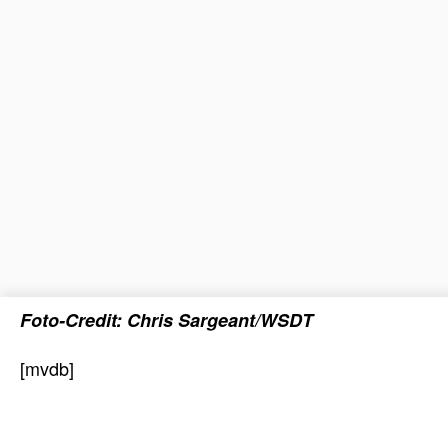
Foto-Credit: Chris Sargeant/WSDT
[mvdb]