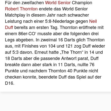
Für den zweifachen
World Senior
Champion
Robert Thornton
endete das World Senior
Matchplay in diesem Jahr nach schwacher
Leistung nach einer 5:8-Niederlage gegen
Neil
Duff
bereits am ersten Tag. Thornton eröffnete mit
einem 86er-CO‘ musste aber die folgenden drei
Legs abgeben. In zweimal 16 Darts glich Thornton
aus, mit Finishes von 104 und 121 zog Duff wieder
auf 5:3 davon. Erneut hatte „The Thorn“ in 14 und
18 Darts aber die passende Antwort parat, Duff
breakte dann aber stark in 11 Darts, nullte 76
Punkte und nachdem Thornton 40 Punkte nicht
checken konnte, beendete Duff das Spiel auf der
D16.