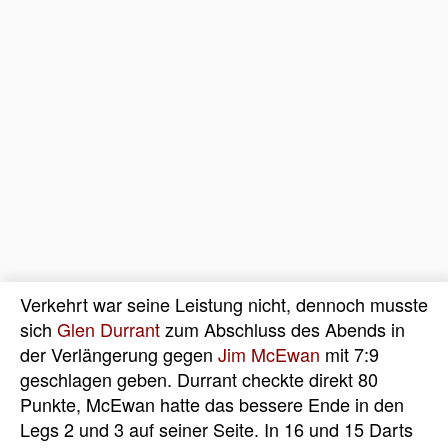
Verkehrt war seine Leistung nicht, dennoch musste
sich
Glen Durrant
zum Abschluss des Abends in
der Verlängerung gegen
Jim McEwan
mit 7:9
geschlagen geben. Durrant checkte direkt 80
Punkte, McEwan hatte das bessere Ende in den
Legs 2 und 3 auf seiner Seite. In 16 und 15 Darts