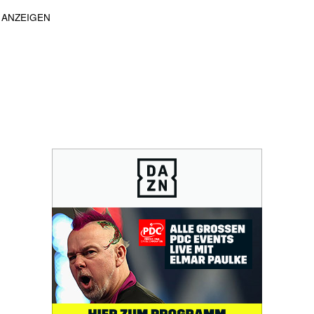
ANZEIGEN