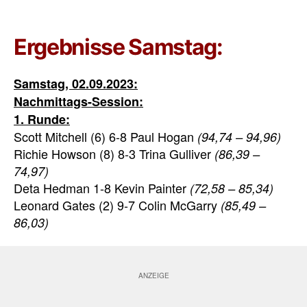
Ergebnisse Samstag:
Samstag, 02.09.2023:
Nachmittags-Session:
1. Runde:
Scott Mitchell (6) 6-8 Paul Hogan
(94,74 – 94,96)
Richie Howson (8) 8-3 Trina Gulliver
(86,39 –
74,97)
Deta Hedman 1-8 Kevin Painter
(72,58 – 85,34)
Leonard Gates (2) 9-7 Colin McGarry
(85,49 –
86,03)