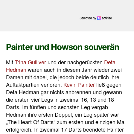
Painter und Howson souverän
Mit
Trina Gulliver
und der nachgerückten
Deta
Hedman
waren auch in diesem Jahr wieder zwei
Damen mit dabei, die jedoch beide deutlich ihre
Auftaktpartien verloren.
Kevin Painter
ließ gegen
Deta Hedman gar nichts anbrennen und gewann
die ersten vier Legs in zweimal 16, 13 und 18
Darts. Im fünften und sechsten Leg vergab
Hedman ihre ersten Doppel, ein Leg später war
„The Heart Of Darts“ zum ersten und einzigen Mal
erfolgreich. In zweimal 17 Darts beendete Painter