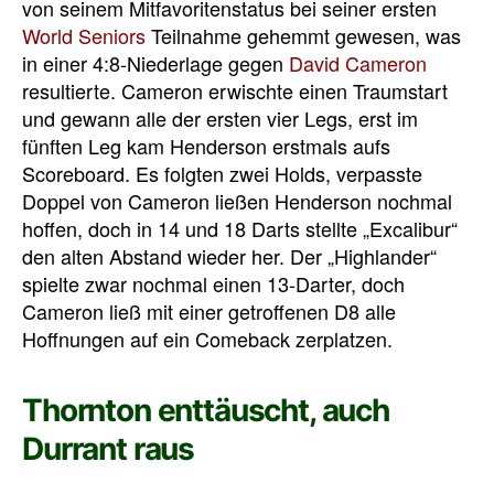
von seinem Mitfavoritenstatus bei seiner ersten
World Seniors
Teilnahme gehemmt gewesen, was
in einer 4:8-Niederlage gegen
David Cameron
resultierte. Cameron erwischte einen Traumstart
und gewann alle der ersten vier Legs, erst im
fünften Leg kam Henderson erstmals aufs
Scoreboard. Es folgten zwei Holds, verpasste
Doppel von Cameron ließen Henderson nochmal
hoffen, doch in 14 und 18 Darts stellte „Excalibur“
den alten Abstand wieder her. Der „Highlander“
spielte zwar nochmal einen 13-Darter, doch
Cameron ließ mit einer getroffenen D8 alle
Hoffnungen auf ein Comeback zerplatzen.
Thornton enttäuscht, auch
Durrant raus