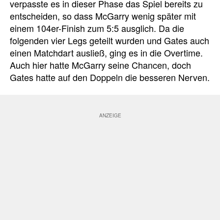
verpasste es in dieser Phase das Spiel bereits zu
entscheiden, so dass McGarry wenig später mit
einem 104er-Finish zum 5:5 ausglich. Da die
folgenden vier Legs geteilt wurden und Gates auch
einen Matchdart ausließ, ging es in die Overtime.
Auch hier hatte McGarry seine Chancen, doch
Gates hatte auf den Doppeln die besseren Nerven.