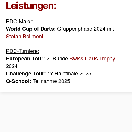
Leistungen:
PDC-Major:
Gruppenphase 2024 mit
World Cup of Darts:
Stefan Bellmont
PDC-Turniere:
2. Runde
Swiss Darts Trophy
European Tour:
2024
1x Halbfinale 2025
Challenge Tour:
Teilnahme 2025
Q-School: