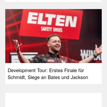
Development Tour: Erstes Finale für
Schmidt, Siege an Bates und Jackson