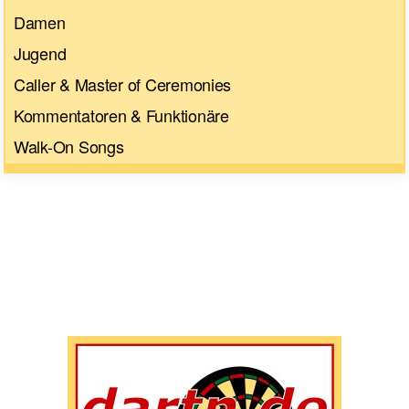
Damen
Jugend
Caller & Master of Ceremonies
Kommentatoren & Funktionäre
Walk-On Songs