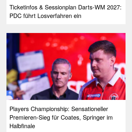
Ticketinfos & Sessionplan Darts-WM 2027:
PDC führt Losverfahren ein
Players Championship: Sensationeller
Premieren-Sieg für Coates, Springer im
Halbfinale