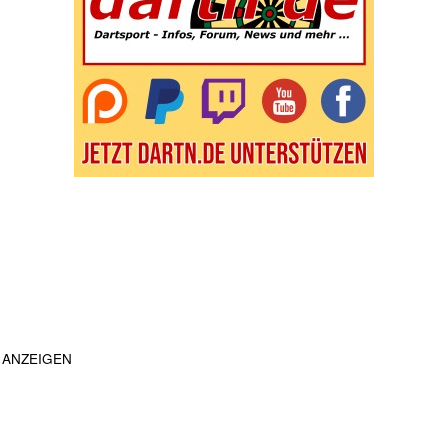
ANZEIGEN