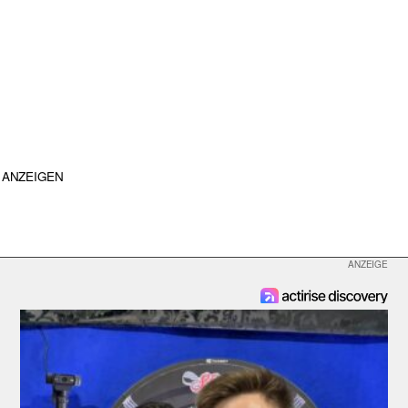
ANZEIGEN