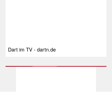
Dart im TV - dartn.de