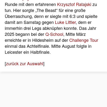
Runde mit dem erfahrenen
Krzysztof Ratajski
zu
tun. Hier sorgte „The Beast“ für eine große
Überraschung, denn er siegte mit 6:3 und spielte
damit am Samstag gegen
Luke Littler
, dem er
immerhin drei Legs abknüpfen konnte. Das Jahr
2025 begann bei der
Q-School
, Mitte März
erreichte er in Hildesheim auf der
Challenge Tour
einmal das Achtelfinale. Mitte August folgte in
Leicester ein Halbfinale.
[
zurück zur Auswahl
]