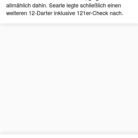
allmählich dahin. Searle legte schließlich einen
weiteren 12-Darter inklusive 121er-Check nach.