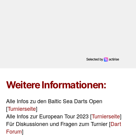
Weitere Informationen:
Alle Infos zu den Baltic Sea Darts Open
[
Turnierseite
]
Alle Infos zur European Tour 2023 [
Turnierseite
]
Für Diskussionen und Fragen zum Turnier [
Dart
Forum
]