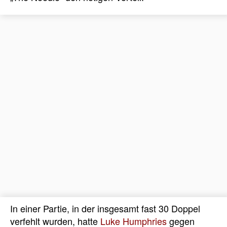
In einer Partie, in der insgesamt fast 30 Doppel
verfehlt wurden, hatte
Luke Humphries
gegen