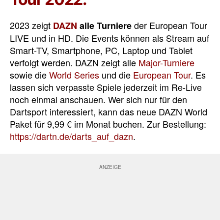
2023 zeigt
der European Tour
DAZN
alle Turniere
LIVE und in HD. Die Events können als Stream auf
Smart-TV, Smartphone, PC, Laptop und Tablet
verfolgt werden. DAZN zeigt alle
Major-Turniere
sowie die
World Series
und die
European Tour
. Es
lassen sich verpasste Spiele jederzeit im Re-Live
noch einmal anschauen. Wer sich nur für den
Dartsport interessiert, kann das neue DAZN World
Paket für 9,99 € im Monat buchen. Zur Bestellung:
https://dartn.de/darts_auf_dazn
.