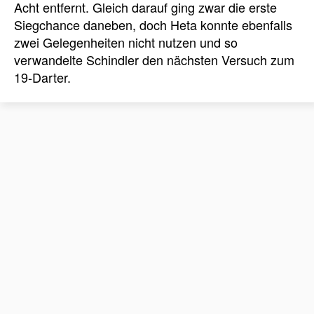
Acht entfernt. Gleich darauf ging zwar die erste
Siegchance daneben, doch Heta konnte ebenfalls
zwei Gelegenheiten nicht nutzen und so
verwandelte Schindler den nächsten Versuch zum
19-Darter.