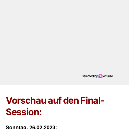
Vorschau auf den Final-
Session:
Sonntag, 26.02.2023: