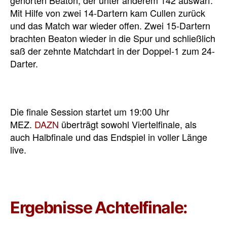
Mit Hilfe von zwei 14-Dartern kam Cullen zurück
und das Match war wieder offen. Zwei 15-Dartern
brachten Beaton wieder in die Spur und schließlich
saß der zehnte Matchdart in der Doppel-1 zum 24-
Darter.
Die finale Session startet um 19:00 Uhr
MEZ.
DAZN
überträgt sowohl Viertelfinale, als
auch Halbfinale und das Endspiel in voller Länge
live.
Ergebnisse Achtelfinale: