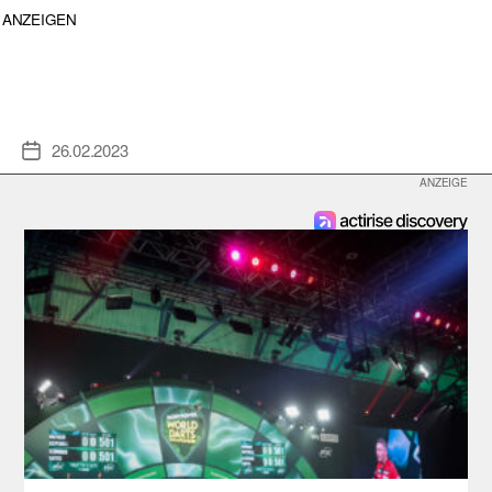
ANZEIGEN
26.02.2023
Veröffentlichungsdatum