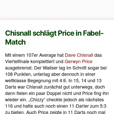
Chisnall schlägt Price in Fabel-
Match
Mit einem 107er Average hat
Dave Chisnall
das
Viertelfinale komplettiert und
Gerwyn Price
ausgebremst. Der Waliser lag im Schnitt sogar bei
108 Punkten, unterlag aber dennoch in einer
weltklasse Begegnung mit 4:6. In 15, 14 und 13
Darts war Chisnall zunächst gut unterwegs, doch
dann fielen ein paar Doppel nicht und Price fing ihn
wieder ein. „Chizzy“ checkte jedoch als nächstes
116 und hatte auch noch einen 11-Darter zum 5:3
zu bieten. Auch Price zeigte in 11 Darts noch mal