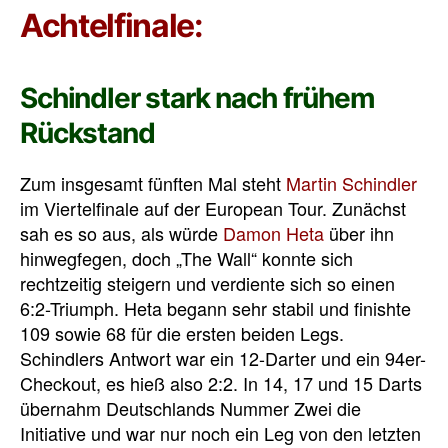
Achtelfinale:
Schindler stark nach frühem
Rückstand
Zum insgesamt fünften Mal steht
Martin Schindler
im Viertelfinale auf der European Tour. Zunächst
sah es so aus, als würde
Damon Heta
über ihn
hinwegfegen, doch „The Wall“ konnte sich
rechtzeitig steigern und verdiente sich so einen
6:2-Triumph. Heta begann sehr stabil und finishte
109 sowie 68 für die ersten beiden Legs.
Schindlers Antwort war ein 12-Darter und ein 94er-
Checkout, es hieß also 2:2. In 14, 17 und 15 Darts
übernahm Deutschlands Nummer Zwei die
Initiative und war nur noch ein Leg von den letzten