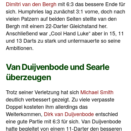
Dimitri van den Bergh
mit 6:3 das bessere Ende für
sich. Humphries lag zunächst 3:1 vorne, doch nach
vielen Patzern auf beiden Seiten stellte van den
Bergh mit einem 22-Darter Gleichstand her.
Anschließend war „Cool Hand Luke“ aber in 15, 11
und 13 Darts zu stark und untermauerte so seine
Ambitionen.
Van Duijvenbode und Searle
überzeugen
Trotz seiner Verletzung hat sich
Michael Smith
deutlich verbessert gezeigt. Zu viele verpasste
Doppel kosteten ihm allerdings das
Weiterkommen,
Dirk van Duijvenbode
entschied
eine gute Partie mit 6:3 für sich. Van Duijvenbode
hatte begleitet von einem 11-Darter den besseren