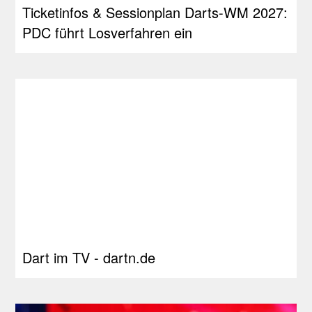
Ticketinfos & Sessionplan Darts-WM 2027:
PDC führt Losverfahren ein
Dart im TV - dartn.de