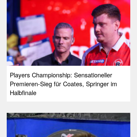
Players Championship: Sensationeller
Premieren-Sieg für Coates, Springer im
Halbfinale