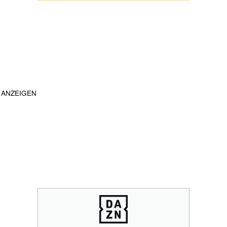
ANZEIGEN