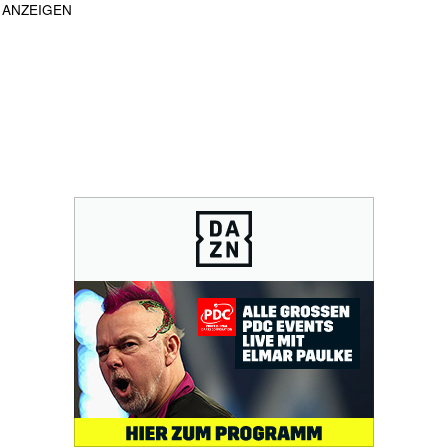
ANZEIGEN