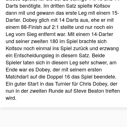
Darts benötigte. Im dritten Satz spielte Koltsov
dann mit und gewann das erste Leg mit einem 15-
Darter. Dobey glich mit 14 Darts aus, ehe er mit
einem 88-Finish auf 2:1 stellte und nur noch ein
Leg vom Sieg entfernt war. Mit einem 14-Darter
und seiner zweiten 180 im Spiel brachte sich
Koltsov noch einmal ins Spiel zurück und erzwang
ein Entscheidungsleg in diesem Satz. Beide
Spieler taten sich in diesem Leg sehr schwer, am
Ende war es Dobey, der mit seinem ersten
Matchdart auf die Doppel 16 das Spiel beendete.
Ein guter Start in das Turnier für Chris Dobey, der
nun in der zweiten Runde auf Steve Beaton treffen
wird.