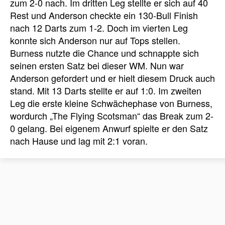
zum 2-0 nach. Im dritten Leg stellte er sich auf 40
Rest und Anderson checkte ein 130-Bull Finish
nach 12 Darts zum 1-2. Doch im vierten Leg
konnte sich Anderson nur auf Tops stellen.
Burness nutzte die Chance und schnappte sich
seinen ersten Satz bei dieser WM. Nun war
Anderson gefordert und er hielt diesem Druck auch
stand. Mit 13 Darts stellte er auf 1:0. Im zweiten
Leg die erste kleine Schwächephase von Burness,
wordurch „The Flying Scotsman“ das Break zum 2-
0 gelang. Bei eigenem Anwurf spielte er den Satz
nach Hause und lag mit 2:1 voran.