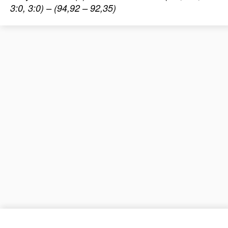
3:0, 3:0) – (94,92 – 92,35)