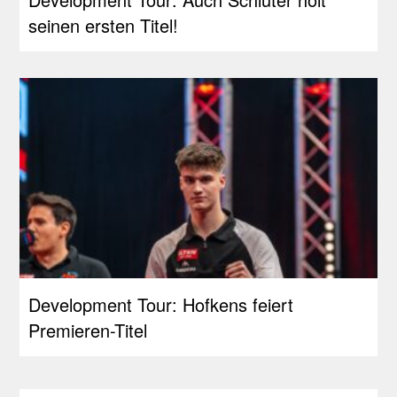
seinen ersten Titel!
Development Tour: Hofkens feiert
Premieren-Titel