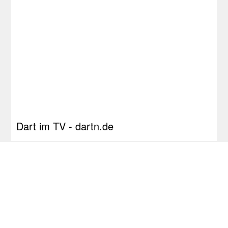
Dart im TV - dartn.de