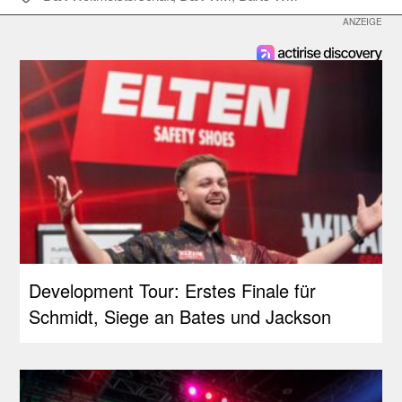
Development Tour: Erstes Finale für
Schmidt, Siege an Bates und Jackson