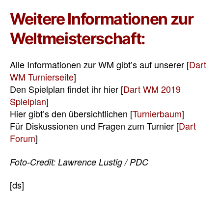
Weitere Informationen zur
Weltmeisterschaft:
Alle Informationen zur WM gibt’s auf unserer [
Dart
WM Turnierseite
]
Den Spielplan findet ihr hier [
Dart WM 2019
Spielplan
]
Hier gibt’s den übersichtlichen [
Turnierbaum
]
Für Diskussionen und Fragen zum Turnier [
Dart
Forum
]
Foto-Credit: Lawrence Lustig / PDC
[ds]