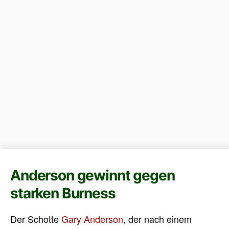
Anderson gewinnt gegen
starken Burness
Der Schotte
Gary Anderson
, der nach einem