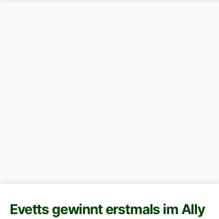
Evetts gewinnt erstmals im Ally