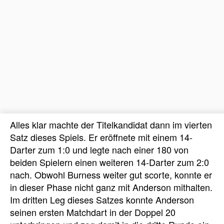
Alles klar machte der Titelkandidat dann im vierten
Satz dieses Spiels. Er eröffnete mit einem 14-
Darter zum 1:0 und legte nach einer 180 von
beiden Spielern einen weiteren 14-Darter zum 2:0
nach. Obwohl Burness weiter gut scorte, konnte er
in dieser Phase nicht ganz mit Anderson mithalten.
Im dritten Leg dieses Satzes konnte Anderson
seinen ersten Matchdart in der Doppel 20