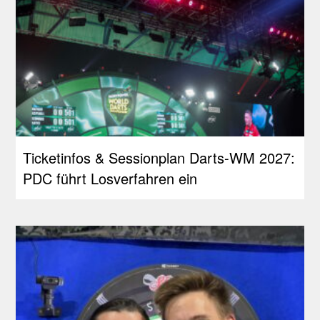
Ticketinfos & Sessionplan Darts-WM 2027:
PDC führt Losverfahren ein