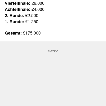
£6.000
Viertelfinale:
£4.000
Achtelfinale:
£2.500
2. Runde:
£1.250
1. Runde:
£175.000
Gesamt: