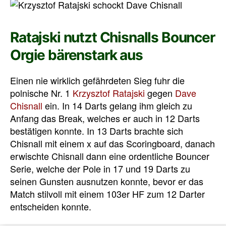
Ratajski nutzt Chisnalls Bouncer
Orgie bärenstark aus
Einen nie wirklich gefährdeten Sieg fuhr die
polnische Nr. 1
Krzysztof Ratajski
gegen
Dave
Chisnall
ein. In 14 Darts gelang ihm gleich zu
Anfang das Break, welches er auch in 12 Darts
bestätigen konnte. In 13 Darts brachte sich
Chisnall mit einem x auf das Scoringboard, danach
erwischte Chisnall dann eine ordentliche Bouncer
Serie, welche der Pole in 17 und 19 Darts zu
seinen Gunsten ausnutzen konnte, bevor er das
Match stilvoll mit einem 103er HF zum 12 Darter
entscheiden konnte.