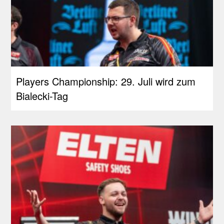
Players Championship: 29. Juli wird zum
Bialecki-Tag