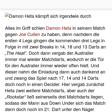
Alles im Griff schien
Damon Heta
in seinem Match
gegen
Joe Cullen
zu haben, denn nachdem die
ersten 4 Legs gingen die kommenden drei Legs in
Folge in mit zwei Breaks in 14, 18 und 13 Darts an
Doch dann vergab der Australier
„The Heat“.
immer mal wieder Matchdarts, wodurch er die Tür
für den Australier immer wieder offen hielt. Und
dieser nahm die Einladung dann auch dankend an
und zwang das Spiel nach 17, 14 und 14 Darts
doch noch in einen Decider. Hier vergab zunächst
Heta zwei weitere Matchdarts, aber auch der
ließ seinerseits drei Matchdarts liegen,
„Rockstar“
sodass der Mann aus Down Under sich das Match
dann doch noch im 21. Dart unter den Nagel