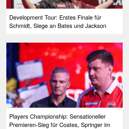
Development Tour: Erstes Finale für
Schmidt, Siege an Bates und Jackson
Players Championship: Sensationeller
Premieren-Sieg für Coates, Springer im