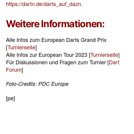
https://dartn.de/darts_auf_dazn
.
Weitere Informationen:
Alle Infos zum European Darts Grand Prix
[
Turnierseite
]
Alle Infos zur European Tour 2023 [
Turnierseite
]
Für Diskussionen und Fragen zum Turnier [
Dart
Forum
]
Foto-Credits: PDC Europe
[pe]