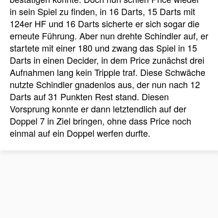
in sein Spiel zu finden, in 16 Darts, 15 Darts mit
124er HF und 16 Darts sicherte er sich sogar die
erneute Führung. Aber nun drehte Schindler auf, er
startete mit einer 180 und zwang das Spiel in 15
Darts in einen Decider, in dem Price zunächst drei
Aufnahmen lang kein Tripple traf. Diese Schwäche
nutzte Schindler gnadenlos aus, der nun nach 12
Darts auf 31 Punkten Rest stand. Diesen
Vorsprung konnte er dann letztendlich auf der
Doppel 7 in Ziel bringen, ohne dass Price noch
einmal auf ein Doppel werfen durfte.