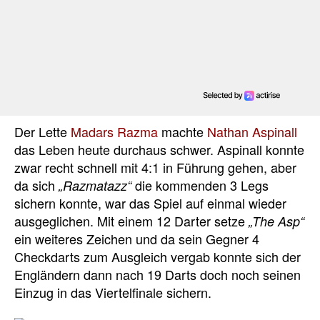
Der Lette
Madars Razma
machte
Nathan Aspinall
das Leben heute durchaus schwer. Aspinall konnte
zwar recht schnell mit 4:1 in Führung gehen, aber
da sich
die kommenden 3 Legs
„Razmatazz“
sichern konnte, war das Spiel auf einmal wieder
ausgeglichen. Mit einem 12 Darter setze
„The Asp“
ein weiteres Zeichen und da sein Gegner 4
Checkdarts zum Ausgleich vergab konnte sich der
Engländern dann nach 19 Darts doch noch seinen
Einzug in das Viertelfinale sichern.