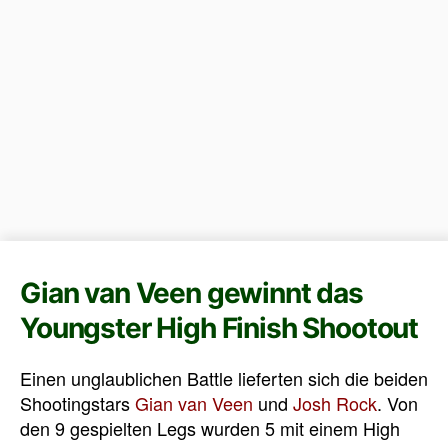
Gian van Veen gewinnt das
Youngster High Finish Shootout
Einen unglaublichen Battle lieferten sich die beiden
Shootingstars
Gian van Veen
und
Josh Rock
. Von
den 9 gespielten Legs wurden 5 mit einem High