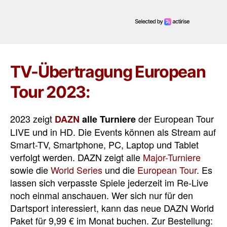
TV-Übertragung European
Tour 2023:
2023 zeigt
der European Tour
DAZN
alle Turniere
LIVE und in HD. Die Events können als Stream auf
Smart-TV, Smartphone, PC, Laptop und Tablet
verfolgt werden. DAZN zeigt alle
Major-Turniere
sowie die
World Series
und die
European Tour
. Es
lassen sich verpasste Spiele jederzeit im Re-Live
noch einmal anschauen. Wer sich nur für den
Dartsport interessiert, kann das neue DAZN World
Paket für 9,99 € im Monat buchen. Zur Bestellung: