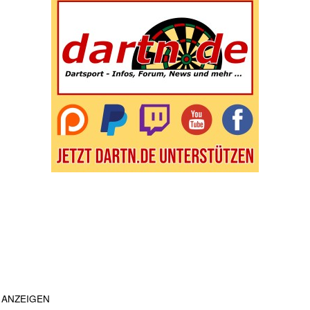
ANZEIGEN