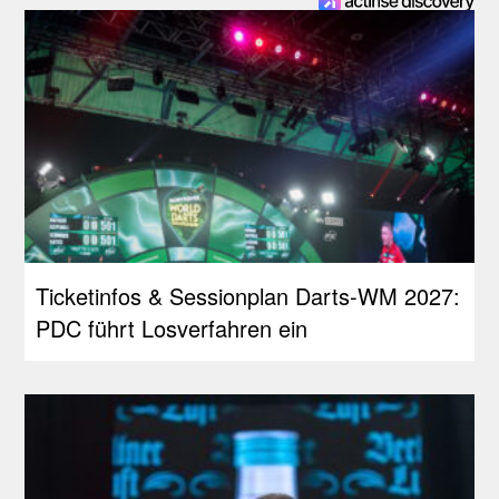
Ticketinfos & Sessionplan Darts-WM 2027:
PDC führt Losverfahren ein