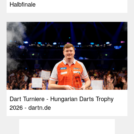
Halbfinale
Dart Turniere - Hungarian Darts Trophy
2026 - dartn.de