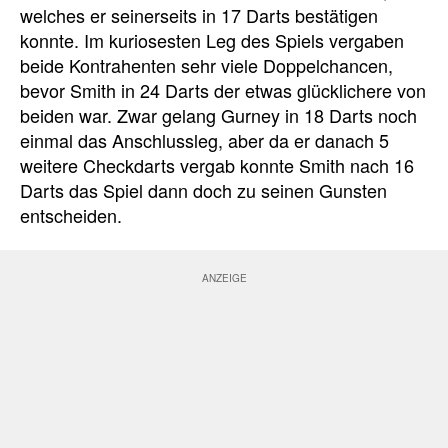
welches er seinerseits in 17 Darts bestätigen
konnte. Im kuriosesten Leg des Spiels vergaben
beide Kontrahenten sehr viele Doppelchancen,
bevor Smith in 24 Darts der etwas glücklichere von
beiden war. Zwar gelang Gurney in 18 Darts noch
einmal das Anschlussleg, aber da er danach 5
weitere Checkdarts vergab konnte Smith nach 16
Darts das Spiel dann doch zu seinen Gunsten
entscheiden.