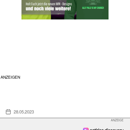
ANZEIGEN
28.05.2023
Veröffentlichungsdatum