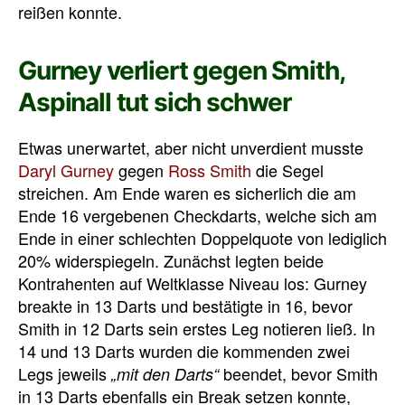
reißen konnte.
Gurney verliert gegen Smith,
Aspinall tut sich schwer
Etwas unerwartet, aber nicht unverdient musste
Daryl Gurney
gegen
Ross Smith
die Segel
streichen. Am Ende waren es sicherlich die am
Ende 16 vergebenen Checkdarts, welche sich am
Ende in einer schlechten Doppelquote von lediglich
20% widerspiegeln. Zunächst legten beide
Kontrahenten auf Weltklasse Niveau los: Gurney
breakte in 13 Darts und bestätigte in 16, bevor
Smith in 12 Darts sein erstes Leg notieren ließ. In
14 und 13 Darts wurden die kommenden zwei
Legs jeweils
beendet, bevor Smith
„mit den Darts“
in 13 Darts ebenfalls ein Break setzen konnte,