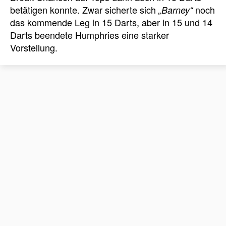
betätigen konnte. Zwar sicherte sich
noch
„Barney“
das kommende Leg in 15 Darts, aber in 15 und 14
Darts beendete Humphries eine starker
Vorstellung.