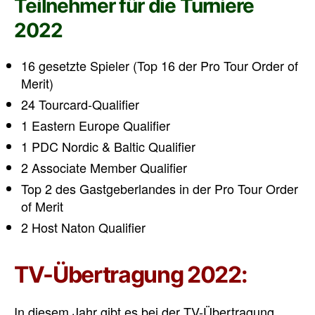
Teilnehmer für die Turniere
2022
16 gesetzte Spieler (Top 16 der Pro Tour Order of
Merit)
24 Tourcard-Qualifier
1 Eastern Europe Qualifier
1 PDC Nordic & Baltic Qualifier
2 Associate Member Qualifier
Top 2 des Gastgeberlandes in der Pro Tour Order
of Merit
2 Host Naton Qualifier
TV-Übertragung 2022:
In diesem Jahr gibt es bei der TV-Übertragung