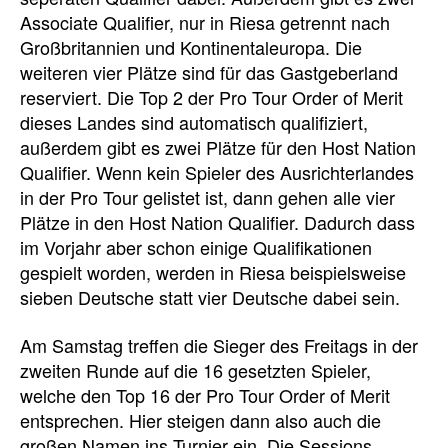
Associate Qualifier, nur in Riesa getrennt nach
Großbritannien und Kontinentaleuropa. Die
weiteren vier Plätze sind für das Gastgeberland
reserviert. Die Top 2 der Pro Tour Order of Merit
dieses Landes sind automatisch qualifiziert,
außerdem gibt es zwei Plätze für den Host Nation
Qualifier. Wenn kein Spieler des Ausrichterlandes
in der Pro Tour gelistet ist, dann gehen alle vier
Plätze in den Host Nation Qualifier. Dadurch dass
im Vorjahr aber schon einige Qualifikationen
gespielt worden, werden in Riesa beispielsweise
sieben Deutsche statt vier Deutsche dabei sein.
Am Samstag treffen die Sieger des Freitags in der
zweiten Runde auf die 16 gesetzten Spieler,
welche den Top 16 der Pro Tour Order of Merit
entsprechen. Hier steigen dann also auch die
großen Namen ins Turnier ein. Die Sessions