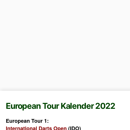
European Tour Kalender 2022
European Tour 1:
International Darts Open
(IDO)