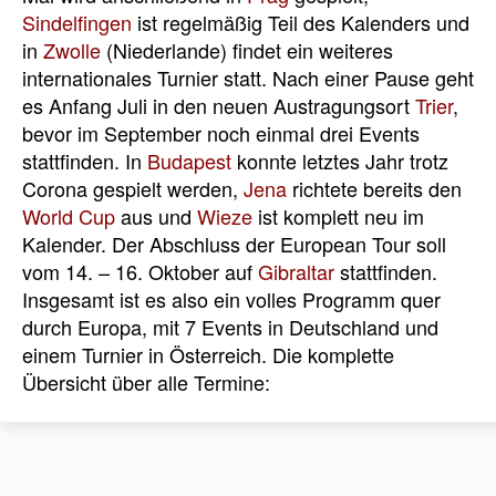
Sindelfingen
ist regelmäßig Teil des Kalenders und
in
Zwolle
(Niederlande) findet ein weiteres
internationales Turnier statt. Nach einer Pause geht
es Anfang Juli in den neuen Austragungsort
Trier
,
bevor im September noch einmal drei Events
stattfinden. In
Budapest
konnte letztes Jahr trotz
Corona gespielt werden,
Jena
richtete bereits den
World Cup
aus und
Wieze
ist komplett neu im
Kalender. Der Abschluss der European Tour soll
vom 14. – 16. Oktober auf
Gibraltar
stattfinden.
Insgesamt ist es also ein volles Programm quer
durch Europa, mit 7 Events in Deutschland und
einem Turnier in Österreich. Die komplette
Übersicht über alle Termine: