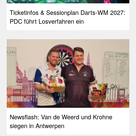
Ticketinfos & Sessionplan Darts-WM 2027:
PDC führt Losverfahren ein
Newsflash: Van de Weerd und Krohne
siegen in Antwerpen