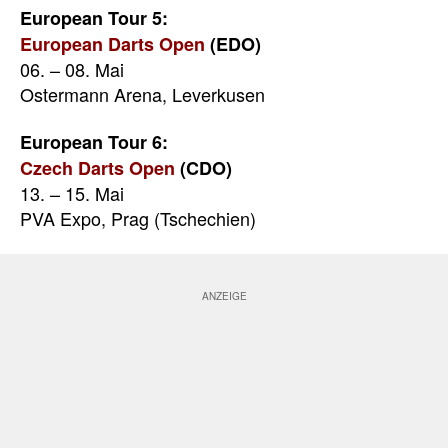
European Tour 5:
European Darts Open
(EDO)
06. – 08. Mai
Ostermann Arena, Leverkusen
European Tour 6:
Czech Darts Open
(CDO)
13. – 15. Mai
PVA Expo, Prag (Tschechien)