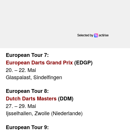
European Tour 7:
European Darts Grand Prix
(EDGP)
20. – 22. Mai
Glaspalast, Sindelfingen
European Tour 8:
Dutch Darts Masters
(DDM)
27. – 29. Mai
Ijsselhallen, Zwolle (Niederlande)
European Tour 9: