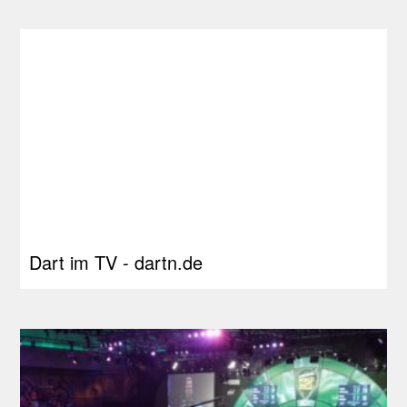
Dart im TV - dartn.de