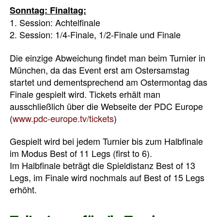
Sonntag: Finaltag:
1. Session: Achtelfinale
2. Session: 1/4-Finale, 1/2-Finale und Finale
Die einzige Abweichung findet man beim Turnier in
München, da das Event erst am Ostersamstag
startet und dementsprechend am Ostermontag das
Finale gespielt wird. Tickets erhält man
ausschließlich über die Webseite der PDC Europe
(
www.pdc-europe.tv/tickets
)
Gespielt wird bei jedem Turnier bis zum Halbfinale
im Modus Best of 11 Legs (first to 6).
Im Halbfinale beträgt die Spieldistanz Best of 13
Legs, im Finale wird nochmals auf Best of 15 Legs
erhöht.