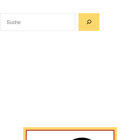
Suchen
Wenn die Ergebnisse der automatischen Vervollständigun