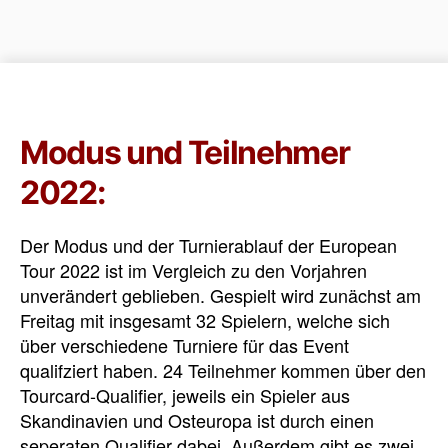
Modus und Teilnehmer
2022:
Der Modus und der Turnierablauf der European
Tour 2022 ist im Vergleich zu den Vorjahren
unverändert geblieben. Gespielt wird zunächst am
Freitag mit insgesamt 32 Spielern, welche sich
über verschiedene Turniere für das Event
qualifziert haben. 24 Teilnehmer kommen über den
Tourcard-Qualifier, jeweils ein Spieler aus
Skandinavien und Osteuropa ist durch einen
seperaten Qualifier dabei. Außerdem gibt es zwei