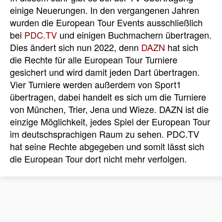
einige Neuerungen. In den vergangenen Jahren
wurden die European Tour Events ausschließlich
bei
PDC.TV
und einigen Buchmachern übertragen.
Dies ändert sich nun 2022, denn
DAZN
hat sich
die Rechte für alle European Tour Turniere
gesichert und wird damit jeden Dart übertragen.
Vier Turniere werden außerdem von Sport1
übertragen, dabei handelt es sich um die Turniere
von München, Trier, Jena und Wieze. DAZN ist die
einzige Möglichkeit, jedes Spiel der European Tour
im deutschsprachigen Raum zu sehen. PDC.TV
hat seine Rechte abgegeben und somit lässt sich
die European Tour dort nicht mehr verfolgen.