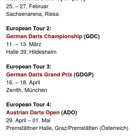
25. – 27. Februar
Sachsenarena, Riesa
European Tour 2:
German Darts Championship
(GDC)
11. – 13. März
Halle 39, Hildesheim
European Tour 3:
German Darts Grand Prix
(GDGP)
16. – 18. April
Zenith, München
European Tour 4:
Austrian Darts Open
(ADO)
29. April – 01. Mai
Premstättner Halle, Graz/Premstätten (Österreich)