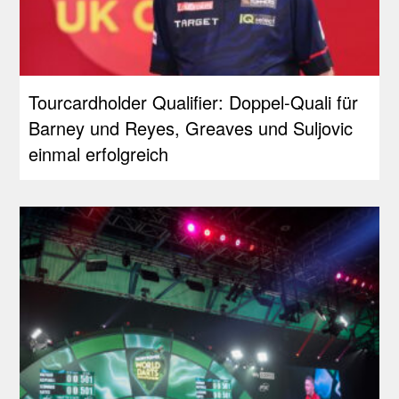
Tourcardholder Qualifier: Doppel-Quali für
Barney und Reyes, Greaves und Suljovic
einmal erfolgreich