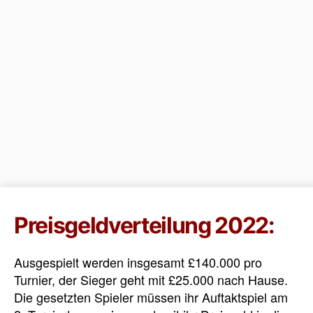
Preisgeldverteilung 2022:
Ausgespielt werden insgesamt £140.000 pro
Turnier, der Sieger geht mit £25.000 nach Hause.
Die gesetzten Spieler müssen ihr Auftaktspiel am