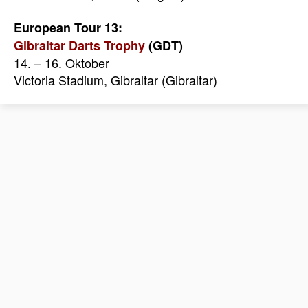
European Tour 13:
Gibraltar Darts Trophy
(GDT)
14. – 16. Oktober
Victoria Stadium, Gibraltar (Gibraltar)