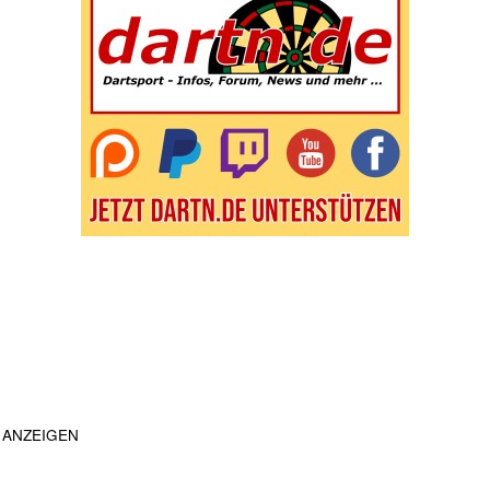
ANZEIGEN