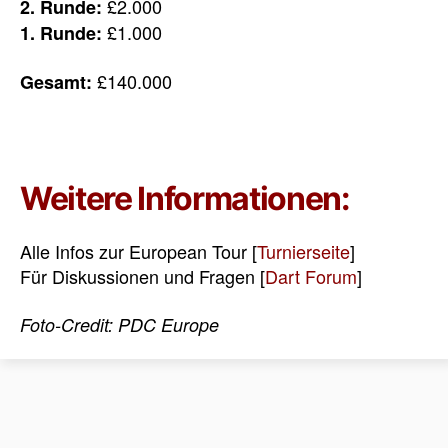
£2.000
2. Runde:
£1.000
1. Runde:
£140.000
Gesamt:
Weitere Informationen:
Alle Infos zur European Tour [
Turnierseite
]
Für Diskussionen und Fragen [
Dart Forum
]
Foto-Credit: PDC Europe