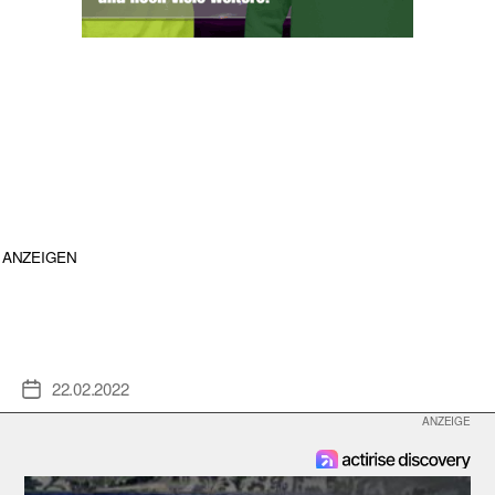
ANZEIGEN
22.02.2022
Veröffentlichungsdatum