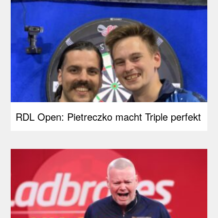
RDL Open: Pietreczko macht Triple perfekt