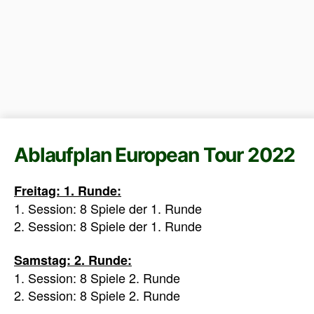
Ablaufplan European Tour 2022
Freitag: 1. Runde:
1. Session: 8 Spiele der 1. Runde
2. Session: 8 Spiele der 1. Runde
Samstag: 2. Runde:
1. Session: 8 Spiele 2. Runde
2. Session: 8 Spiele 2. Runde