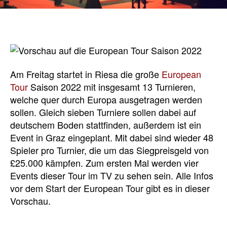
Am Freitag startet in Riesa die große
European
Tour
Saison 2022 mit insgesamt 13 Turnieren,
welche quer durch Europa ausgetragen werden
sollen. Gleich sieben Turniere sollen dabei auf
deutschem Boden stattfinden, außerdem ist ein
Event in Graz eingeplant. Mit dabei sind wieder 48
Spieler pro Turnier, die um das Siegpreisgeld von
£25.000 kämpfen. Zum ersten Mal werden vier
Events dieser Tour im TV zu sehen sein. Alle Infos
vor dem Start der European Tour gibt es in dieser
Vorschau.