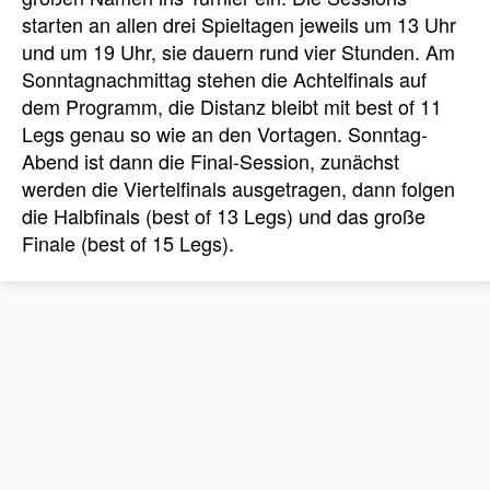
starten an allen drei Spieltagen jeweils um 13 Uhr
und um 19 Uhr, sie dauern rund vier Stunden. Am
Sonntagnachmittag stehen die Achtelfinals auf
dem Programm, die Distanz bleibt mit best of 11
Legs genau so wie an den Vortagen. Sonntag-
Abend ist dann die Final-Session, zunächst
werden die Viertelfinals ausgetragen, dann folgen
die Halbfinals (best of 13 Legs) und das große
Finale (best of 15 Legs).