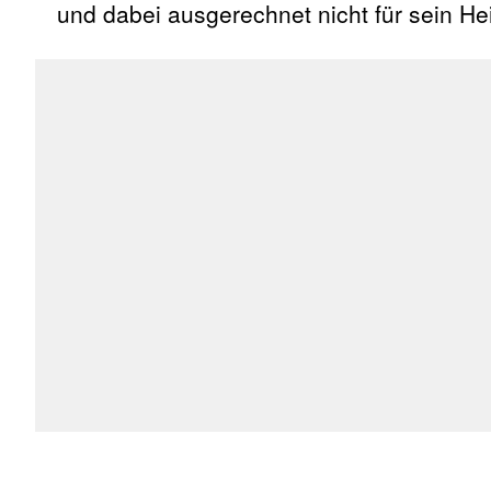
und dabei ausgerechnet nicht für sein He