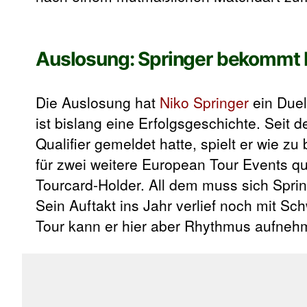
Auslosung: Springer bekommt 
Die Auslosung hat
Niko Springer
ein Duel
ist bislang eine Erfolgsgeschichte. Seit
Qualifier gemeldet hatte, spielt er wie z
für zwei weitere European Tour Events qua
Tourcard-Holder. All dem muss sich Spri
Sein Auftakt ins Jahr verlief noch mit S
Tour kann er hier aber Rhythmus aufneh