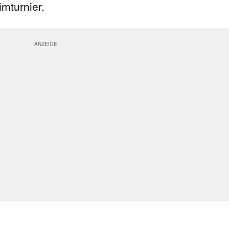
imturnier.