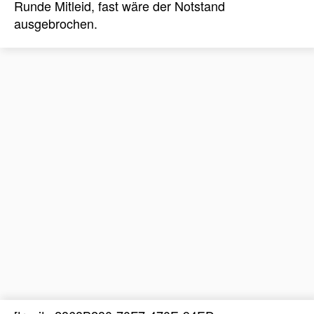
Runde Mitleid, fast wäre der Notstand
ausgebrochen.