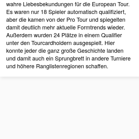
wahre Liebesbekundungen für die European Tour.
Es waren nur 18 Spieler automatisch qualifiziert,
aber die kamen von der Pro Tour und spiegelten
damit deutlich mehr aktuelle Formtrends wieder.
Außerdem wurden 24 Plätze in einem Qualifier
unter den Tourcardholdern ausgespielt. Hier
konnte jeder die ganz große Geschichte landen
und damit auch ein Sprungbrett in andere Turniere
und höhere Ranglistenregionen schaffen.