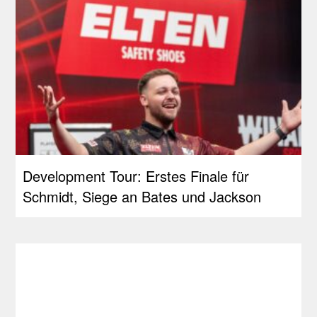
Development Tour: Erstes Finale für
Schmidt, Siege an Bates und Jackson