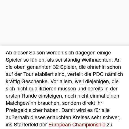
Ab dieser Saison werden sich dagegen einige
Spieler so fühlen, als sei ständig Weihnachten. An
die oben genannten 32 Spieler, die ohnehin schon
auf der Tour etabliert sind, verteilt die PDC nämlich
kräftig Geschenke. Vor allem, weil diejenigen, die
sich nicht qualifizieren müssen und bereits in der
ersten Runde einsteigen, noch nicht einmal einen
Matchgewinn brauchen, sondern direkt ihr
Preisgeld sicher haben. Damit wird es für alle
außerhalb dieses erlauchten Kreises sehr schwer,
ins Starterfeld der
European Championship
zu