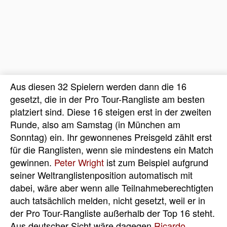
Aus diesen 32 Spielern werden dann die 16
gesetzt, die in der Pro Tour-Rangliste am besten
platziert sind. Diese 16 steigen erst in der zweiten
Runde, also am Samstag (in München am
Sonntag) ein. Ihr gewonnenes Preisgeld zählt erst
für die Ranglisten, wenn sie mindestens ein Match
gewinnen.
Peter Wright
ist zum Beispiel aufgrund
seiner Weltranglistenposition automatisch mit
dabei, wäre aber wenn alle Teilnahmeberechtigten
auch tatsächlich melden, nicht gesetzt, weil er in
der Pro Tour-Rangliste außerhalb der Top 16 steht.
Aus deutscher Sicht wäre dagegen
Ricardo