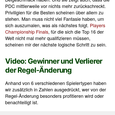
PDC mittlerweile vor nichts mehr zurückschreckt.
Priviligien für die Besten scheinen über allem zu
stehen. Man muss nicht viel Fantasie haben, um
sich auszumalen, was als nächstes folgt.
Players
Championship Finals
, für die sich die Top 16 der
Welt nicht mal mehr qualifizieren müssen,
scheinen mir der nächste logische Schritt zu sein.
Video: Gewinner und Verlierer
der Regel-Änderung
Anhand von 6 verschiedenen Spielertypen haben
wir zusätzlich in Zahlen ausgedrückt, wer von der
Regel-Änderung besonders profitieren wird oder
benachteiligt ist.