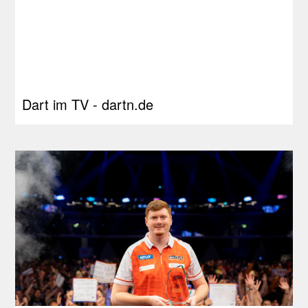
Dart im TV - dartn.de