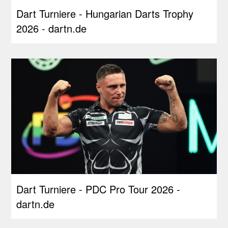
Dart Turniere - Hungarian Darts Trophy
2026 - dartn.de
Dart Turniere - PDC Pro Tour 2026 -
dartn.de