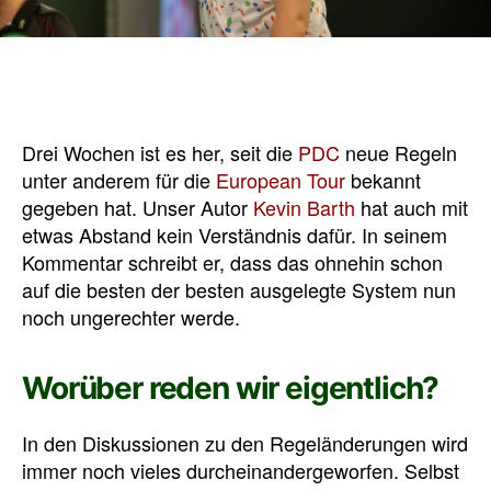
Drei Wochen ist es her, seit die
PDC
neue Regeln
unter anderem für die
European Tour
bekannt
gegeben hat. Unser Autor
Kevin Barth
hat auch mit
etwas Abstand kein Verständnis dafür. In seinem
Kommentar schreibt er, dass das ohnehin schon
auf die besten der besten ausgelegte System nun
noch ungerechter werde.
Worüber reden wir eigentlich?
In den Diskussionen zu den Regeländerungen wird
immer noch vieles durcheinandergeworfen. Selbst