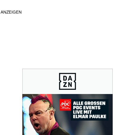
ANZEIGEN