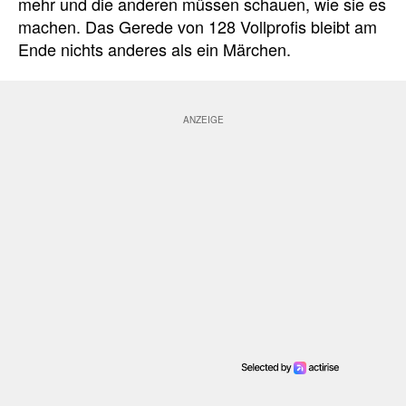
mehr und die anderen müssen schauen, wie sie es
machen. Das Gerede von 128 Vollprofis bleibt am
Ende nichts anderes als ein Märchen.