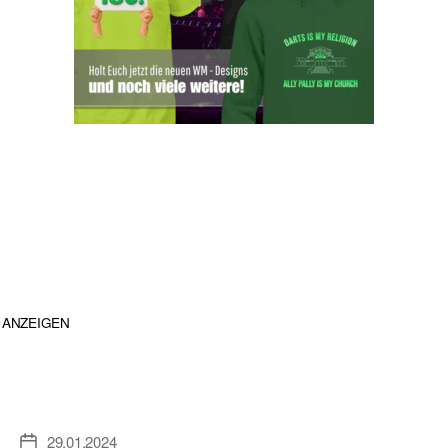
ANZEIGEN
29.01.2024
Veröffentlichungsdatum