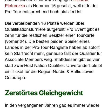
Pietreczko
als Nummer 16 gesetzt, weil er in der
Pro Tour entsprechend hoch platziert ist.
Die verbleibenden 16 Plätze werden über
Qualifikationsturniere aufgefüllt: Pro Event gibt es
zehn für die restlichen Besitzer einer Tourkarte
(vorher 24). Die besten beiden Spieler eines
Landes in der Pro-Tour-Rangliste haben ab sofort
kein Startrecht mehr, genauso fällt der Qualifier für
Associate Members weg. Stattdessen gibt es vier
statt zwei Host Nation Qualifier. Unverändert bleibt
ein Ticket für die Region Nordic & Baltic sowie
Osteuropa.
Zerstörtes Gleichgewicht
In den vergangenen Jahren gab es immer wieder