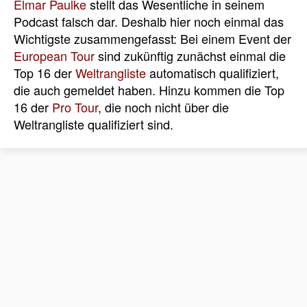
Elmar Paulke
stellt das Wesentliche in seinem
Podcast falsch dar. Deshalb hier noch einmal das
Wichtigste zusammengefasst: Bei einem Event der
European Tour
sind zukünftig zunächst einmal die
Top 16 der
Weltrangliste
automatisch qualifiziert,
die auch gemeldet haben. Hinzu kommen die Top
16 der
Pro Tour
, die noch nicht über die
Weltrangliste qualifiziert sind.