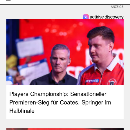
Players Championship: Sensationeller
Premieren-Sieg für Coates, Springer im
Halbfinale