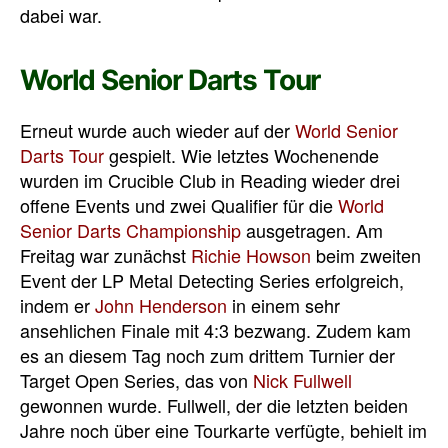
dabei war.
World Senior Darts Tour
Erneut wurde auch wieder auf der
World Senior
Darts Tour
gespielt. Wie letztes Wochenende
wurden im Crucible Club in Reading wieder drei
offene Events und zwei Qualifier für die
World
Senior Darts Championship
ausgetragen. Am
Freitag war zunächst
Richie Howson
beim zweiten
Event der LP Metal Detecting Series erfolgreich,
indem er
John Henderson
in einem sehr
ansehlichen Finale mit 4:3 bezwang. Zudem kam
es an diesem Tag noch zum drittem Turnier der
Target Open Series, das von
Nick Fullwell
gewonnen wurde. Fullwell, der die letzten beiden
Jahre noch über eine Tourkarte verfügte, behielt im