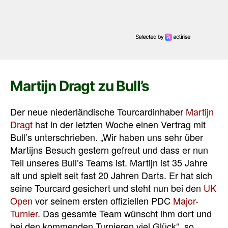
Martijn Dragt zu Bull’s
Der neue niederländische Tourcardinhaber
Martijn
Dragt
hat in der letzten Woche einen Vertrag mit
Bull’s unterschrieben. „Wir haben uns sehr über
Martijns Besuch gestern gefreut und dass er nun
Teil unseres Bull’s Teams ist. Martijn ist 35 Jahre
alt und spielt seit fast 20 Jahren Darts. Er hat sich
seine Tourcard gesichert und steht nun bei den
UK
Open
vor seinem ersten offiziellen PDC
Major-
Turnier
. Das gesamte Team wünscht ihm dort und
bei den kommenden Turnieren viel Glück“, so