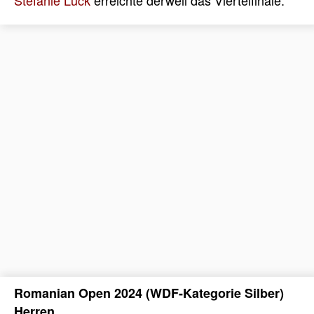
Romanian Open 2024 (WDF-Kategorie Silber)
Herren