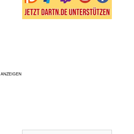
ANZEIGEN