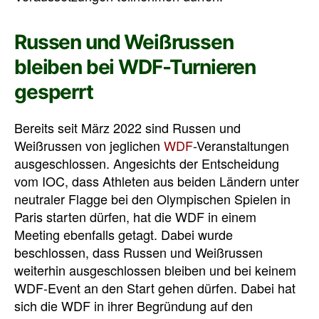
Russen und Weißrussen
bleiben bei WDF-Turnieren
gesperrt
Bereits seit März 2022 sind Russen und
Weißrussen von jeglichen
WDF
-Veranstaltungen
ausgeschlossen. Angesichts der Entscheidung
vom IOC, dass Athleten aus beiden Ländern unter
neutraler Flagge bei den Olympischen Spielen in
Paris starten dürfen, hat die WDF in einem
Meeting ebenfalls getagt. Dabei wurde
beschlossen, dass Russen und Weißrussen
weiterhin ausgeschlossen bleiben und bei keinem
WDF-Event an den Start gehen dürfen. Dabei hat
sich die WDF in ihrer Begründung auf den