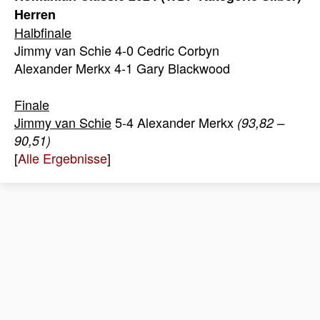
Herren
Halbfinale
Jimmy van Schie 4-0 Cedric Corbyn
Alexander Merkx 4-1 Gary Blackwood
Finale
Jimmy van Schie
5-4 Alexander Merkx
(93,82 –
90,51)
[
Alle Ergebnisse
]