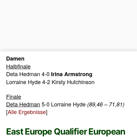
Damen
Halbfinale
Deta Hedman 4-0
Irina Armstrong
Lorraine Hyde 4-2 Kirsty Hutchinson
Finale
Deta Hedman
5-0 Lorraine Hyde
(89,46 – 71,81)
[
Alle Ergebnisse
]
East Europe Qualifier European