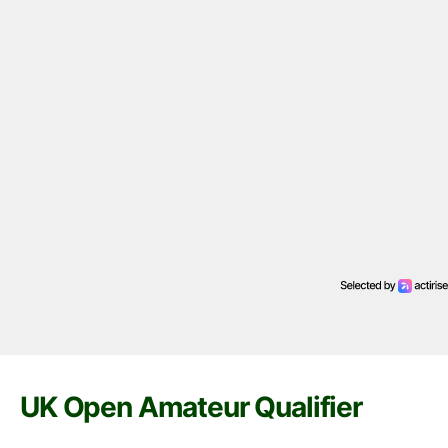
UK Open Amateur Qualifier