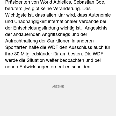
Präsidenten von World Athletics, Sebastian Coe,
berufen: „Es gibt keine Veränderung. Das
Wichtigste ist, dass allen klar wird, dass Autonomie
und Unabhängigkeit internationaler Verbände bei
der Entscheidungsfindung wichtig ist.“ Angesichts
der andauernden Angriffskriegs und der
Aufrechthaltung der Sanktionen in anderen
Sportarten halte die WDF den Ausschluss auch für
ihre 80 Mitgliedsländer für am besten. Die WDF
werde die Situation weiter beobachten und bei
neuen Entwicklungen erneut entscheiden.