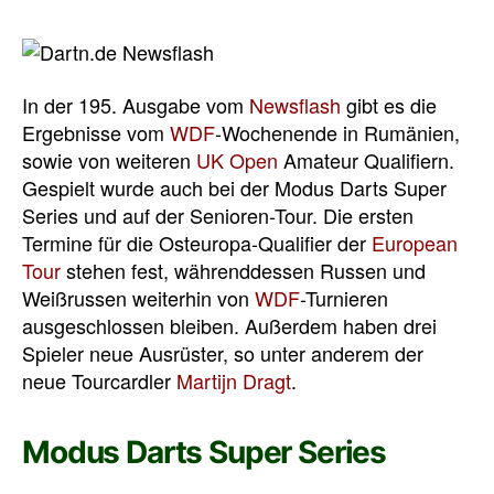
In der 195. Ausgabe vom
Newsflash
gibt es die
Ergebnisse vom
WDF
-Wochenende in Rumänien,
sowie von weiteren
UK Open
Amateur Qualifiern.
Gespielt wurde auch bei der Modus Darts Super
Series und auf der Senioren-Tour. Die ersten
Termine für die Osteuropa-Qualifier der
European
Tour
stehen fest, währenddessen Russen und
Weißrussen weiterhin von
WDF
-Turnieren
ausgeschlossen bleiben. Außerdem haben drei
Spieler neue Ausrüster, so unter anderem der
neue Tourcardler
Martijn Dragt
.
Modus Darts Super Series