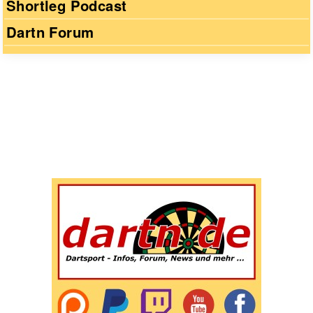
Shortleg Podcast
Dartn Forum