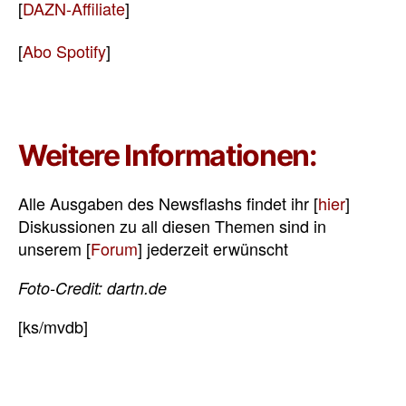
[
DAZN-Affiliate
]
[
Abo Spotify
]
Weitere Informationen:
Alle Ausgaben des Newsflashs findet ihr [
hier
]
Diskussionen zu all diesen Themen sind in
unserem [
Forum
] jederzeit erwünscht
Foto-Credit:
dartn.de
[ks/mvdb]