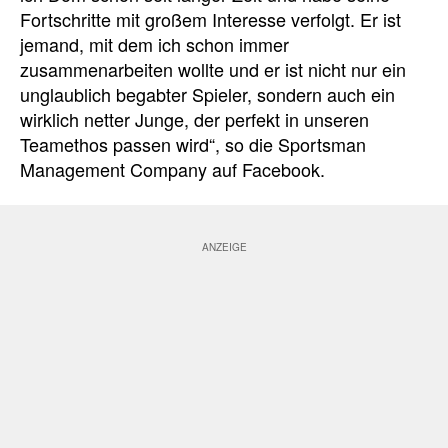
Fortschritte mit großem Interesse verfolgt. Er ist
jemand, mit dem ich schon immer
zusammenarbeiten wollte und er ist nicht nur ein
unglaublich begabter Spieler, sondern auch ein
wirklich netter Junge, der perfekt in unseren
Teamethos passen wird“, so die Sportsman
Management Company auf Facebook.