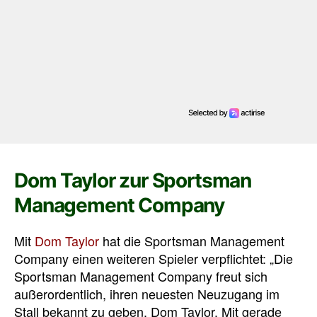
Dom Taylor zur Sportsman
Management Company
Mit
Dom Taylor
hat die Sportsman Management
Company einen weiteren Spieler verpflichtet: „Die
Sportsman Management Company freut sich
außerordentlich, ihren neuesten Neuzugang im
Stall bekannt zu geben, Dom Taylor. Mit gerade