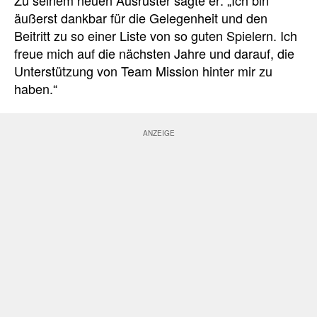
äußerst dankbar für die Gelegenheit und den
Beitritt zu so einer Liste von so guten Spielern. Ich
freue mich auf die nächsten Jahre und darauf, die
Unterstützung von Team Mission hinter mir zu
haben.“