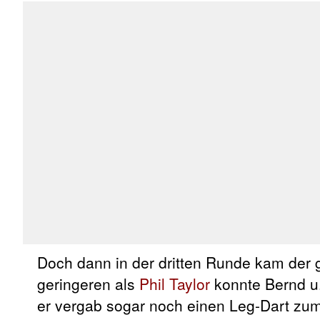
Doch dann in der dritten Runde kam der g
geringeren als
Phil Taylor
konnte Bernd u.
er vergab sogar noch einen Leg-Dart zum