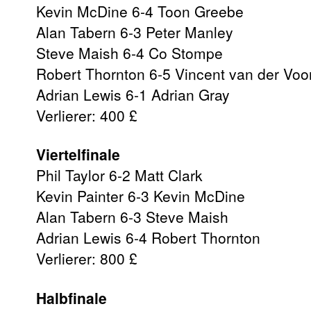
Kevin McDine 6-4 Toon Greebe
Alan Tabern 6-3 Peter Manley
Steve Maish 6-4 Co Stompe
Robert Thornton 6-5 Vincent van der Voo
Adrian Lewis 6-1 Adrian Gray
Verlierer: 400 £
Viertelfinale
Phil Taylor 6-2 Matt Clark
Kevin Painter 6-3 Kevin McDine
Alan Tabern 6-3 Steve Maish
Adrian Lewis 6-4 Robert Thornton
Verlierer: 800 £
Halbfinale