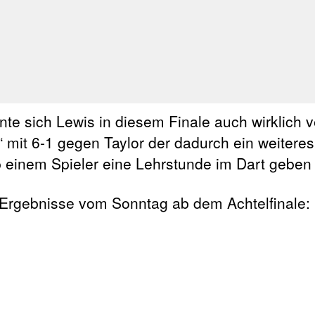
te sich Lewis in diesem Finale auch wirklich 
 mit 6-1 gegen Taylor der dadurch ein weiteres
 einem Spieler eine Lehrstunde im Dart geben
 Ergebnisse vom Sonntag ab dem Achtelfinale: