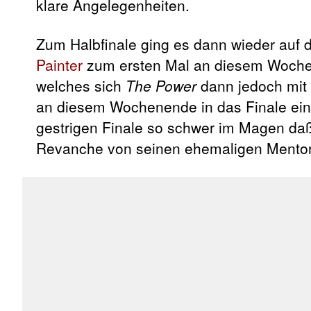
klare Angelegenheiten.
Zum Halbfinale ging es dann wieder auf
Painter
zum ersten Mal an diesem Woc
welches sich
The Power
dann jedoch mit 
an diesem Wochenende in das Finale einz
gestrigen Finale so schwer im Magen da
Revanche von seinen ehemaligen Mentor