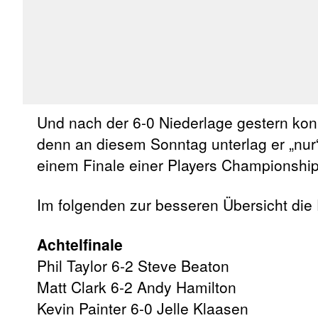
Und nach der 6-0 Niederlage gestern konn
denn an diesem Sonntag unterlag er „nur“
einem Finale einer Players Championship
Im folgenden zur besseren Übersicht die
Achtelfinale
Phil Taylor 6-2 Steve Beaton
Matt Clark 6-2 Andy Hamilton
Kevin Painter 6-0 Jelle Klaasen