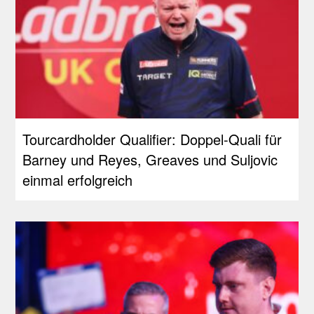
Tourcardholder Qualifier: Doppel-Quali für
Barney und Reyes, Greaves und Suljovic
einmal erfolgreich