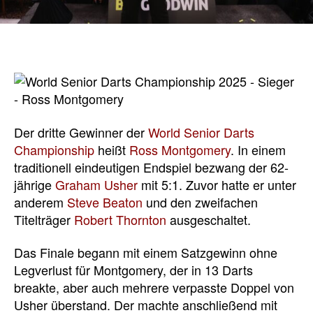
Der dritte Gewinner der
World Senior Darts
Championship
heißt
Ross Montgomery
. In einem
traditionell eindeutigen Endspiel bezwang der 62-
jährige
Graham Usher
mit 5:1. Zuvor hatte er unter
anderem
Steve Beaton
und den zweifachen
Titelträger
Robert Thornton
ausgeschaltet.
Das Finale begann mit einem Satzgewinn ohne
Legverlust für Montgomery, der in 13 Darts
breakte, aber auch mehrere verpasste Doppel von
Usher überstand. Der machte anschließend mit