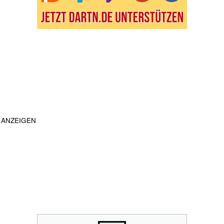
ANZEIGEN