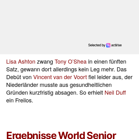
Lisa Ashton
zwang
Tony O’Shea
in einen fünften
Satz, gewann dort allerdings kein Leg mehr. Das
Debüt von
Vincent van der Voort
fiel leider aus, der
Niederländer musste aus gesundheitlichen
Gründen kurzfristig absagen. So erhielt
Neil Duff
ein Freilos.
Ergebnisse World Senior