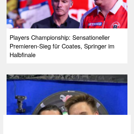
Players Championship: Sensationeller
Premieren-Sieg für Coates, Springer im
Halbfinale