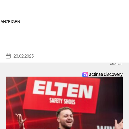
ANZEIGEN
23.02.2025
Veröffentlichungsdatum