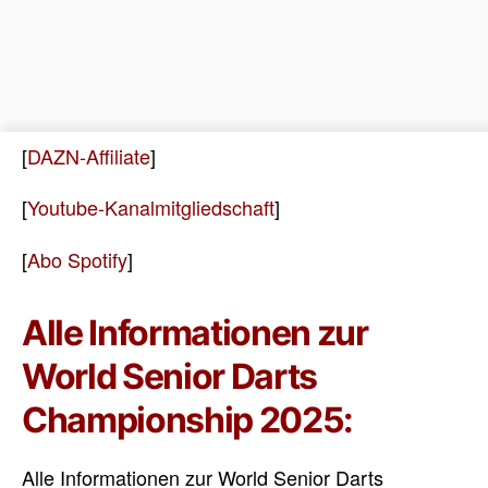
[
DAZN-Affiliate
]
[
Youtube-Kanalmitgliedschaft
]
[
Abo Spotify
]
Alle Informationen zur
World Senior Darts
Championship 2025:
Alle Informationen zur World Senior Darts