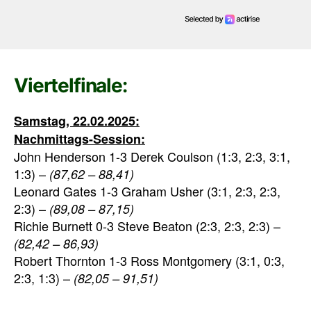
Viertelfinale:
Samstag, 22.02.2025:
Nachmittags-Session:
John Henderson 1-3 Derek Coulson (1:3, 2:3, 3:1,
1:3) –
(87,62 – 88,41)
Leonard Gates 1-3 Graham Usher (3:1, 2:3, 2:3,
2:3) –
(89,08 – 87,15)
Richie Burnett 0-3 Steve Beaton (2:3, 2:3, 2:3) –
(82,42 – 86,93)
Robert Thornton 1-3 Ross Montgomery (3:1, 0:3,
2:3, 1:3) –
(82,05 – 91,51)