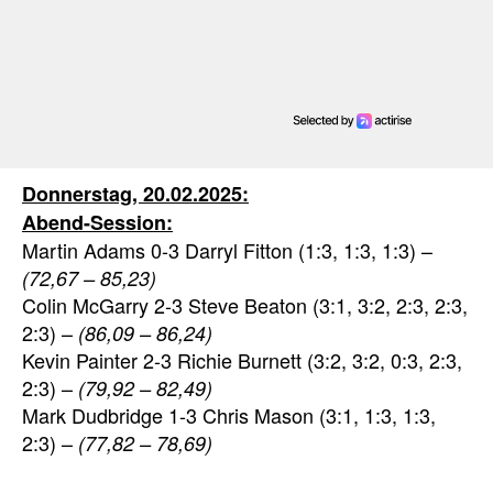
Donnerstag, 20.02.2025:
Abend-Session:
Martin Adams 0-3 Darryl Fitton (1:3, 1:3, 1:3) –
(72,67 – 85,23)
Colin McGarry 2-3 Steve Beaton (3:1, 3:2, 2:3, 2:3,
2:3) –
(86,09 – 86,24)
Kevin Painter 2-3 Richie Burnett (3:2, 3:2, 0:3, 2:3,
2:3) –
(79,92 – 82,49)
Mark Dudbridge 1-3 Chris Mason (3:1, 1:3, 1:3,
2:3) –
(77,82 – 78,69)