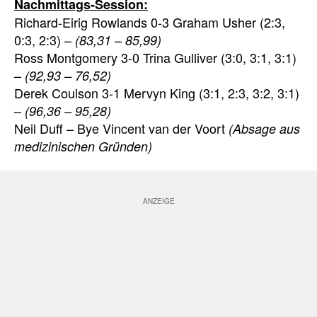
Nachmittags-Session:
Richard-Eirig Rowlands 0-3 Graham Usher (2:3,
0:3, 2:3) –
(83,31 – 85,99)
Ross Montgomery 3-0 Trina Gulliver (3:0, 3:1, 3:1)
–
(92,93 – 76,52)
Derek Coulson 3-1 Mervyn King (3:1, 2:3, 3:2, 3:1)
–
(96,36 – 95,28)
Neil Duff – Bye Vincent van der Voort
(Absage aus
medizinischen Gründen)