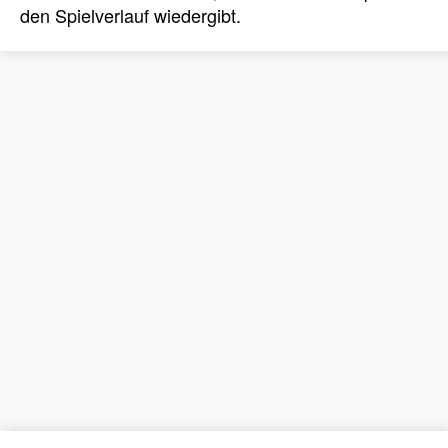
den Spielverlauf wiedergibt.