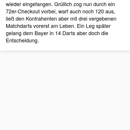
wieder eingefangen. Grüllich zog nun durch ein
72er-Checkout vorbei, warf auch noch 120 aus,
ließ den Kontrahenten aber mit drei vergebenen
Matchdarts vorerst am Leben. Ein Leg später
gelang dem Bayer in 14 Darts aber doch die
Entscheidung.