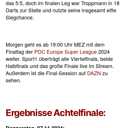
das 5:5, doch im finalen Leg war Troppmann in 18
Darts zur Stelle und nutzte seine insgesamt elfte
Siegchance.
Morgen geht es ab 19:00 Uhr MEZ mit dem
Finaltag der
PDC Europe Super League
2024
weiter. Sport1 überträgt alle Viertelfinals, beide
Halbfinals und das große Finale live im Stream.
Außerdem ist die Final-Session auf
DAZN
zu
sehen.
Ergebnisse Achtelfinale: