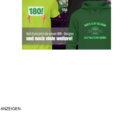
ANZEIGEN