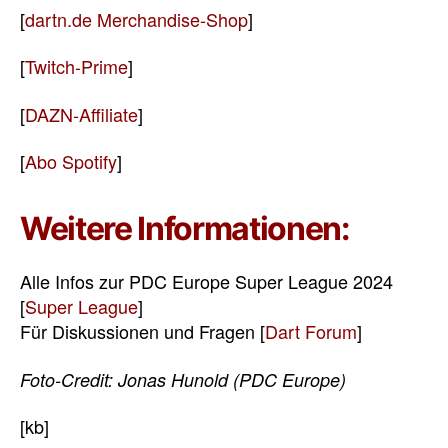
[
dartn.de Merchandise-Shop
]
[
Twitch-Prime
]
[
DAZN-Affiliate
]
[
Abo Spotify
]
Weitere Informationen:
Alle Infos zur PDC Europe Super League 2024
[
Super League
]
Für Diskussionen und Fragen [
Dart Forum
]
Foto-Credit: Jonas Hunold (PDC Europe)
[kb]