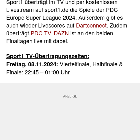
Sport1 überträgt im TV und per kostenlosem
Livestream auf sport1.de die Spiele der PDC
Europe Super League 2024. Außerdem gibt es
auch wieder Livescores auf
Dartconnect
. Zudem
überträgt
PDC.TV
.
DAZN
ist an den beiden
Finaltagen live mit dabei.
Sport1 TV-Übertragungszeiten:
Viertelfinale, Halbfinale &
Freitag, 08.11.2024:
Finale: 22:45 – 01:00 Uhr