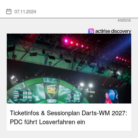
07.11.2024
Veröffentlichungsdatum
Ticketinfos & Sessionplan Darts-WM 2027:
PDC führt Losverfahren ein