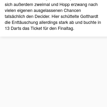
sich außerdem zweimal und Hopp erzwang nach
vielen eigenen ausgelassenen Chancen
tatsächlich den Decider. Hier schüttelte Gotthardt
die Enttäuschung allerdings stark ab und buchte in
13 Darts das Ticket für den Finaltag.