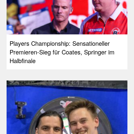
Players Championship: Sensationeller
Premieren-Sieg für Coates, Springer im
Halbfinale