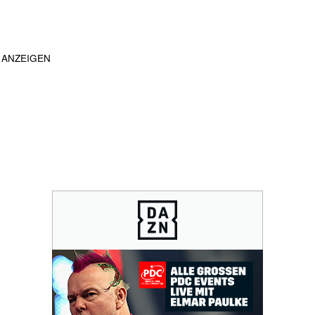
ANZEIGEN