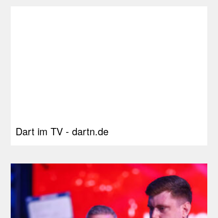
Dart im TV - dartn.de