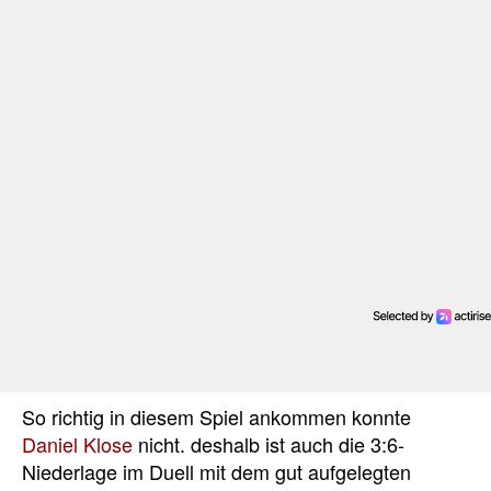
So richtig in diesem Spiel ankommen konnte
Daniel Klose
nicht. deshalb ist auch die 3:6-
Niederlage im Duell mit dem gut aufgelegten