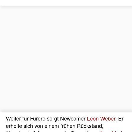
Weiter für Furore sorgt Newcomer
Leon Weber
. Er
erholte sich von einem frühen Rückstand,