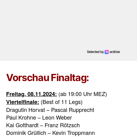
Vorschau Finaltag:
(ab 19:00 Uhr MEZ)
Freitag, 08.11.2024:
(Best of 11 Legs)
Viertelfinale:
Dragutin Horvat – Pascal Rupprecht
Paul Krohne – Leon Weber
Kai Gotthardt – Franz Rötzsch
Dominik Grüllich – Kevin Troppmann