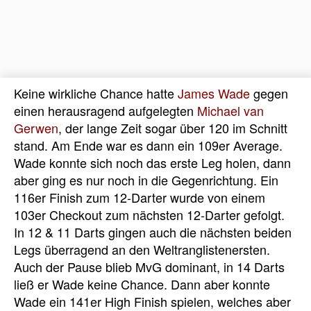
Keine wirkliche Chance hatte
James Wade
gegen
einen herausragend aufgelegten
Michael van
Gerwen
, der lange Zeit sogar über 120 im Schnitt
stand. Am Ende war es dann ein 109er Average.
Wade konnte sich noch das erste Leg holen, dann
aber ging es nur noch in die Gegenrichtung. Ein
116er Finish zum 12-Darter wurde von einem
103er Checkout zum nächsten 12-Darter gefolgt.
In 12 & 11 Darts gingen auch die nächsten beiden
Legs überragend an den Weltranglistenersten.
Auch der Pause blieb MvG dominant, in 14 Darts
ließ er Wade keine Chance. Dann aber konnte
Wade ein 141er High Finish spielen, welches aber