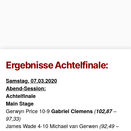
Ergebnisse Achtelfinale:
Samstag, 07.03.2020
Abend-Session:
Achtelfinale
Main Stage
Gerwyn Price 10-9
Gabriel Clemens
(
102,87
–
97,33)
James Wade 4-10 Michael van Gerwen
(92,49 –