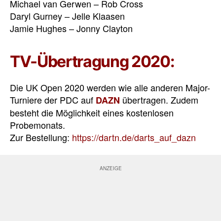
Michael van Gerwen – Rob Cross
Daryl Gurney – Jelle Klaasen
Jamie Hughes – Jonny Clayton
TV-Übertragung 2020:
Die UK Open 2020 werden wie alle anderen Major-
Turniere der PDC auf
übertragen. Zudem
DAZN
besteht die Möglichkeit eines kostenlosen
Probemonats.
Zur Bestellung:
https://dartn.de/darts_auf_dazn