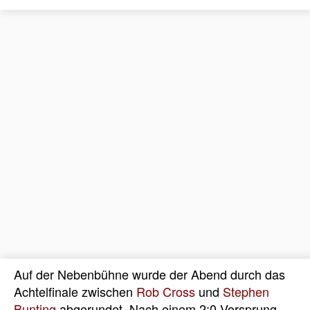
Auf der Nebenbühne wurde der Abend durch das
Achtelfinale zwischen
Rob Cross
und
Stephen
Bunting
abgerundet. Nach einem 2:0 Vorsprung,