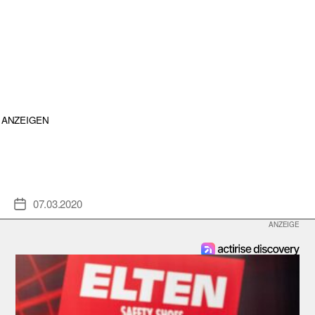
ANZEIGEN
07.03.2020
Veröffentlichungsdatum