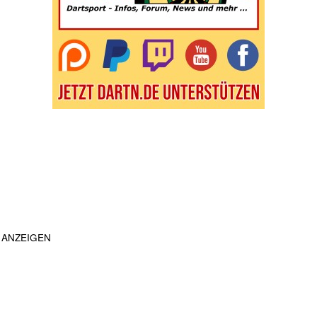
ANZEIGEN