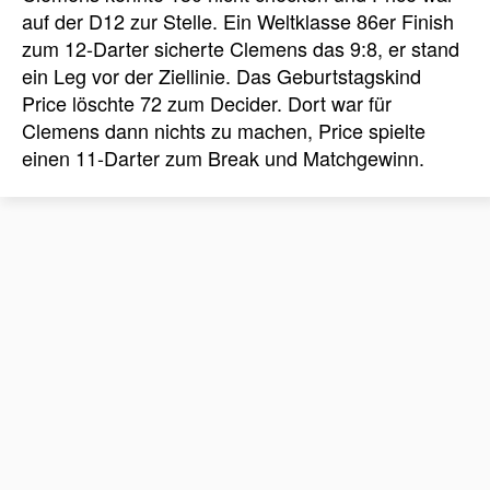
auf der D12 zur Stelle. Ein Weltklasse 86er Finish
zum 12-Darter sicherte Clemens das 9:8, er stand
ein Leg vor der Ziellinie. Das Geburtstagskind
Price löschte 72 zum Decider. Dort war für
Clemens dann nichts zu machen, Price spielte
einen 11-Darter zum Break und Matchgewinn.