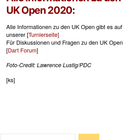
UK Open 2020:
Alle Informationen zu den UK Open gibt es auf
unserer [
Turnierseite]
Für Diskussionen und Fragen zu den UK Open
[
Dart Forum
]
Foto-Credit: Lawrence Lustig/PDC
[ks]
Suchen