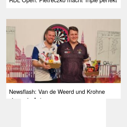
Newsflash: Van de Weerd und Krohne
siegen in Antwerpen