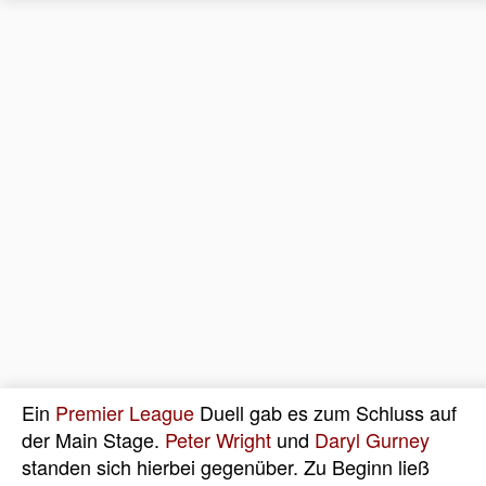
Ein
Premier League
Duell gab es zum Schluss auf
der Main Stage.
Peter Wright
und
Daryl Gurney
standen sich hierbei gegenüber. Zu Beginn ließ