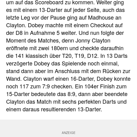
um auf das Scoreboard zu kommen. Weiter ging
es mit einem 13-Darter auf jeder Seite, auch das
letzte Leg vor der Pause ging auf Madhouse an
Clayton. Dobey machte mit einem Checkout auf
der D8 in Aufnahme 5 weiter. Und nun folgte der
Moment des Matches, denn Jonny Clayton
eröffnete mit zwei 180ern und checkte daraufhin
die 141 klassisch über T20, T19, D12. In 13 Darts
verzögerte Dobey das Spielende noch einmal,
stand dann aber im Anschluss mit dem Rücken zur
Wand. Clayton warf einen 16-Darter, Dobey konnte
noch 117 zum 7:9 checken. Ein 104er Finish zum
15-Darter bedeutete das 8:9, dann aber beendete
Clayton das Match mit sechs perfekten Darts und
einem daraus resultierenden 13-Darter.