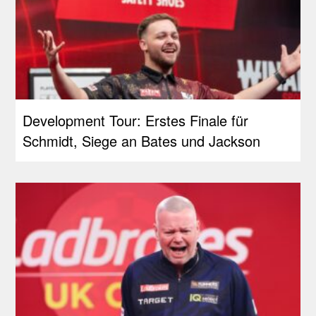
Development Tour: Erstes Finale für
Schmidt, Siege an Bates und Jackson