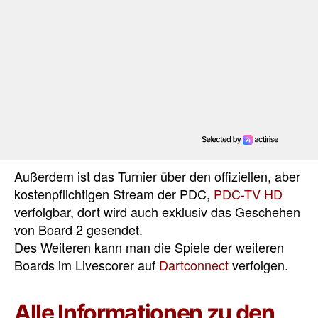
Außerdem ist das Turnier über den offiziellen, aber
kostenpflichtigen Stream der PDC,
PDC-TV HD
verfolgbar, dort wird auch exklusiv das Geschehen
von Board 2 gesendet.
Des Weiteren
kann man die Spiele der weiteren
Boards im Livescorer auf
Dartconnect
verfolgen.
Alle Informationen zu den