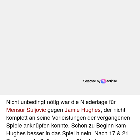
Nicht unbedingt nötig war die Niederlage für
Mensur Suljovic
gegen
Jamie Hughes
, der nicht
komplett an seine Vorleistungen der vergangenen
Spiele anknüpfen konnte. Schon zu Beginn kam
Hughes besser in das Spiel hinein. Nach 17 & 21