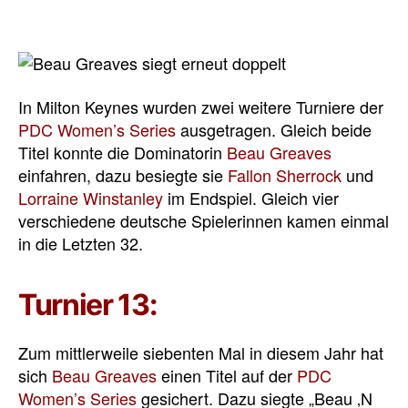
In Milton Keynes wurden zwei weitere Turniere der
PDC Women’s Series
ausgetragen. Gleich beide
Titel konnte die Dominatorin
Beau Greaves
einfahren, dazu besiegte sie
Fallon Sherrock
und
Lorraine Winstanley
im Endspiel. Gleich vier
verschiedene deutsche Spielerinnen kamen einmal
in die Letzten 32.
Turnier 13:
Zum mittlerweile siebenten Mal in diesem Jahr hat
sich
Beau Greaves
einen Titel auf der
PDC
Women’s Series
gesichert. Dazu siegte „Beau ‚N