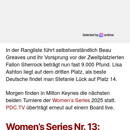
In der Rangliste führt selbstverständlich Beau
Greaves und ihr Vorsprung vor der Zweitplatzierten
Fallon Sherrock beträgt nun fast 9.000 Pfund. Lisa
Ashton liegt auf dem dritten Platz, als beste
Deutsche findet man Stefanie Lück auf Platz 14.
Morgen finden in Milton Keynes die nächsten
beiden Turniere der
Women’s Series
2025 statt.
PDC.TV
überträgt erneut auf einem Board live.
Women’s Series Nr. 13: