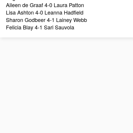
Aileen de Graaf 4-0 Laura Patton
Lisa Ashton 4-0 Leanna Hadfield
Sharon Godbeer 4-1 Lainey Webb
Felicia Blay 4-1 Sari Sauvola