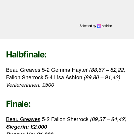
Halbfinale:
Beau Greaves 5-2 Gemma Hayter
(88,67 – 82,22)
Fallon Sherrock 5-4 Lisa Ashton
(89,80 – 91,42)
Verliererinnen: £500
Finale:
Beau Greaves
5-2 Fallon Sherrock
(89,37 – 84,42)
Siegerin: £2.000