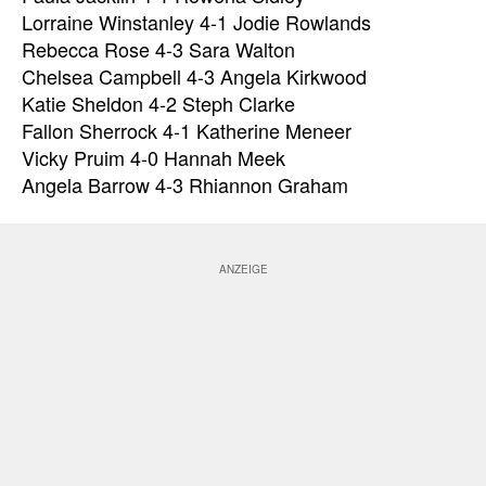
Lorraine Winstanley 4-1 Jodie Rowlands
Rebecca Rose 4-3 Sara Walton
Chelsea Campbell 4-3 Angela Kirkwood
Katie Sheldon 4-2 Steph Clarke
Fallon Sherrock 4-1 Katherine Meneer
Vicky Pruim 4-0 Hannah Meek
Angela Barrow 4-3 Rhiannon Graham