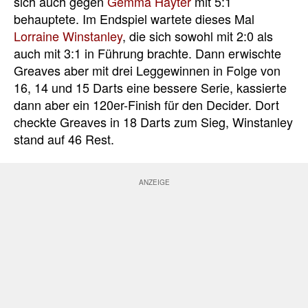
sich auch gegen
Gemma Hayter
mit 5:1
behauptete. Im Endspiel wartete dieses Mal
Lorraine Winstanley
, die sich sowohl mit 2:0 als
auch mit 3:1 in Führung brachte. Dann erwischte
Greaves aber mit drei Leggewinnen in Folge von
16, 14 und 15 Darts eine bessere Serie, kassierte
dann aber ein 120er-Finish für den Decider. Dort
checkte Greaves in 18 Darts zum Sieg, Winstanley
stand auf 46 Rest.