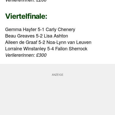
Viertelfinale:
Gemma Hayter 5-1 Carly Chenery
Beau Greaves 5-2 Lisa Ashton
Aileen de Graaf 5-2 Noa-Lynn van Leuven
Lorraine Winstanley 5-4 Fallon Sherrock
Verliererinnen: £300