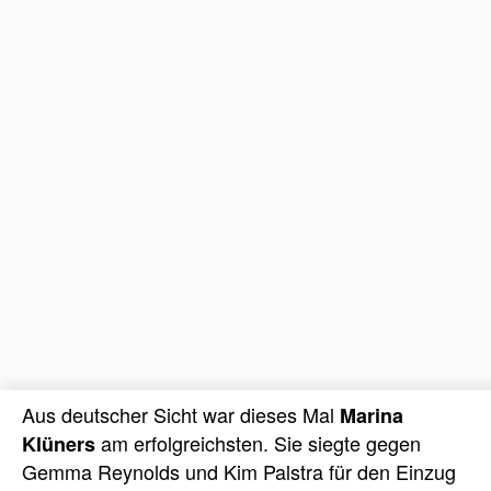
Aus deutscher Sicht war dieses Mal
Marina
am erfolgreichsten. Sie siegte gegen
Klüners
Gemma Reynolds und Kim Palstra für den Einzug