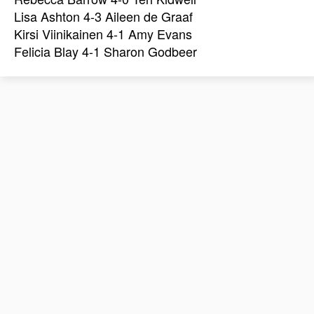
Lisa Ashton 4-3 Aileen de Graaf
Kirsi Viinikainen 4-1 Amy Evans
Felicia Blay 4-1 Sharon Godbeer