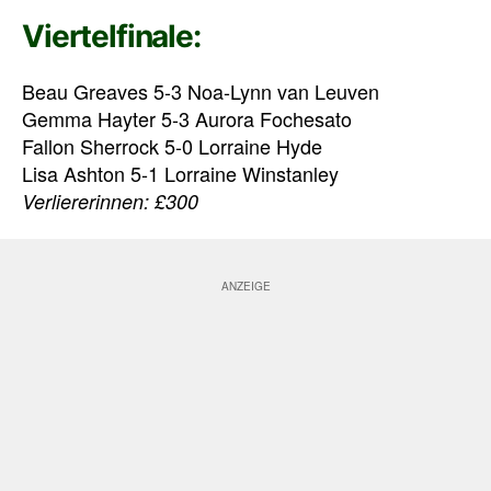
Viertelfinale:
Beau Greaves 5-3 Noa-Lynn van Leuven
Gemma Hayter 5-3 Aurora Fochesato
Fallon Sherrock 5-0 Lorraine Hyde
Lisa Ashton 5-1 Lorraine Winstanley
Verliererinnen: £300