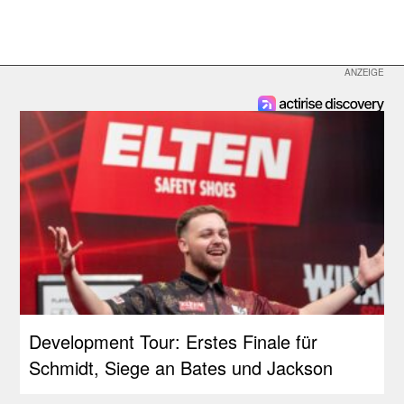
Development Tour: Erstes Finale für
Schmidt, Siege an Bates und Jackson