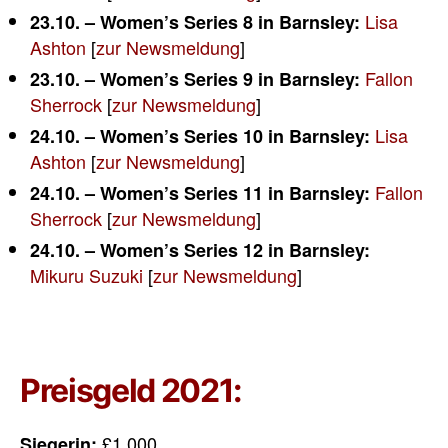
Lisa
23.10. – Women’s Series 8 in
Barnsley:
Ashton
[
zur Newsmeldung
]
Fallon
23.10. – Women’s Series 9 in
Barnsley:
Sherrock
[
zur Newsmeldung
]
Lisa
24.10. – Women’s Series 10 in
Barnsley:
Ashton
[
zur Newsmeldung
]
Fallon
24.10. – Women’s Series 11 in
Barnsley:
Sherrock
[
zur Newsmeldung
]
24.10. – Women’s Series 12 in
Barnsley:
Mikuru Suzuki
[
zur Newsmeldung
]
Preisgeld 2021:
£1.000
Siegerin: