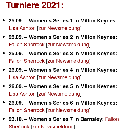
Turniere 2021:
25.09. – Women’s Series 1 in Milton Keynes:
Lisa Ashton
[
zur Newsmeldung
]
25.09. – Women’s Series 2 in
Milton Keynes:
Fallon Sherrock
[
zur Newsmeldung
]
25.09. – Women’s Series 3 in
Milton Keynes:
Fallon Sherrock
[
zur Newsmeldung
]
26.09. – Women’s Series 4 in
Milton Keynes:
Lisa Ashton
[
zur Newsmeldung
]
26.09. – Women’s Series 5 in
Milton Keynes:
Lisa Ashton
[
zur Newsmeldung
]
26.09. – Women’s Series 6 in
Milton Keynes:
Fallon Sherrock
[
zur Newsmeldung
]
Fallon
23.10. – Women’s Series 7 in
Barnsley:
Sherrock
[
zur Newsmeldung
]