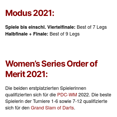
Modus 2021:
Best of 7 Legs
Spiele bis einschl. Viertelfinale:
Best of 9 Legs
Halbfinale + Finale:
Women’s Series Order of
Merit 2021:
Die beiden erstplatzierten Spielerinnen
qualifizierten sich für die
PDC-WM
2022. Die beste
Spielerin der Turniere 1-6 sowie 7-12 qualifizierte
sich für den
Grand Slam of Darts
.