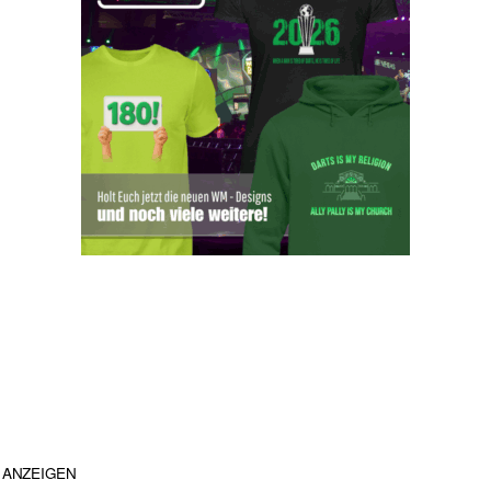
ANZEIGEN