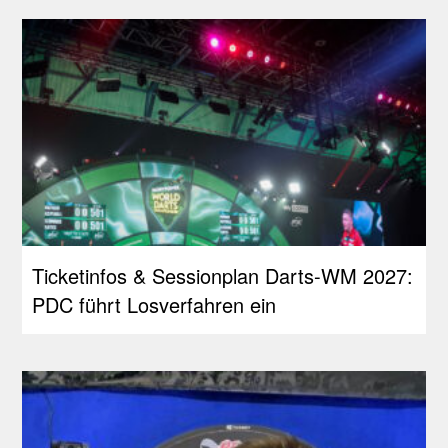
Ticketinfos & Sessionplan Darts-WM 2027:
PDC führt Losverfahren ein