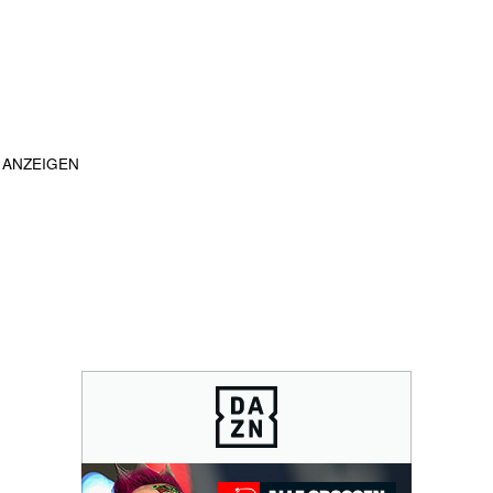
ANZEIGEN