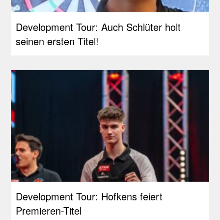
Development Tour: Auch Schlüter holt
seinen ersten Titel!
Development Tour: Hofkens feiert
Premieren-Titel