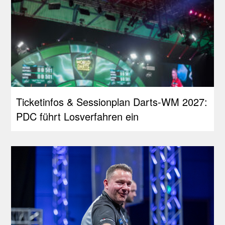
Ticketinfos & Sessionplan Darts-WM 2027:
PDC führt Losverfahren ein