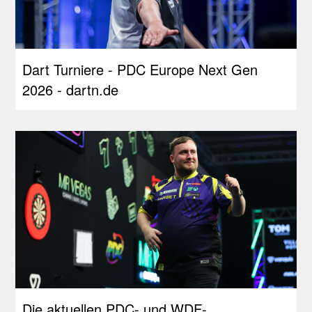
Dart Turniere - PDC Europe Next Gen
2026 - dartn.de
Die aktuellen PDC- und WDF-