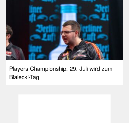
Players Championship: 29. Juli wird zum
Bialecki-Tag