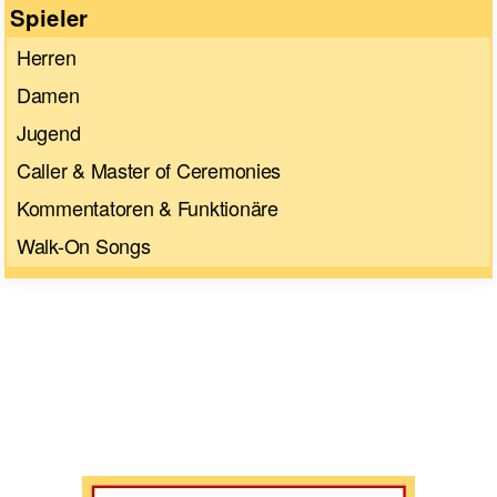
Spieler
Herren
Damen
Jugend
Caller & Master of Ceremonies
Kommentatoren & Funktionäre
Walk-On Songs