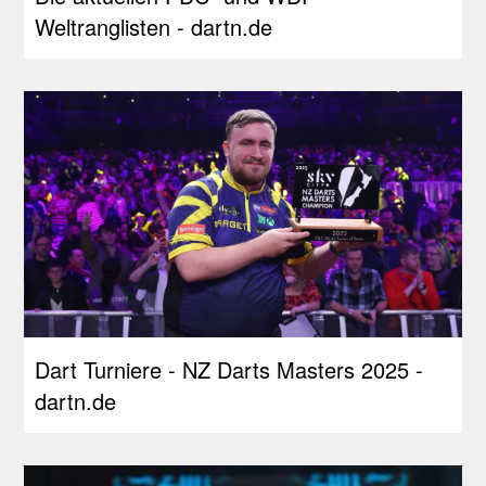
Weltranglisten - dartn.de
Dart Turniere - NZ Darts Masters 2025 -
dartn.de