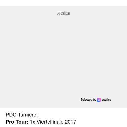
PDC-Turniere:
1x Viertelfinale 2017
Pro Tour: