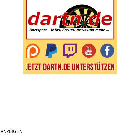
ANZEIGEN