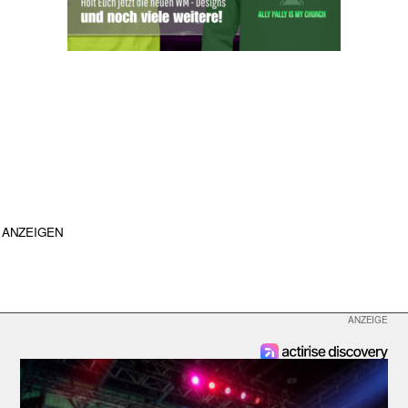
ANZEIGEN