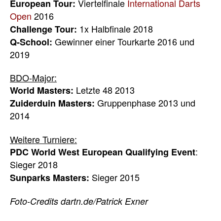
Viertelfinale
International Darts
European Tour:
Open
2016
1x Halbfinale 2018
Challenge Tour:
Gewinner einer Tourkarte 2016 und
Q-School:
2019
BDO-Major:
Letzte 48 2013
World Masters:
Gruppenphase 2013 und
Zuiderduin Masters:
2014
Weitere Turniere:
:
PDC World West European Qualifying Event
Sieger 2018
Sieger 2015
Sunparks Masters:
Foto-Credits dartn.de/Patrick Exner