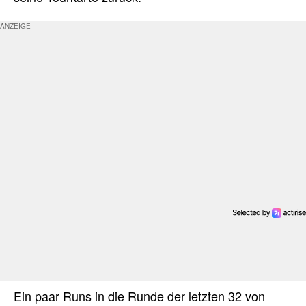
Ein paar Runs in die Runde der letzten 32 von