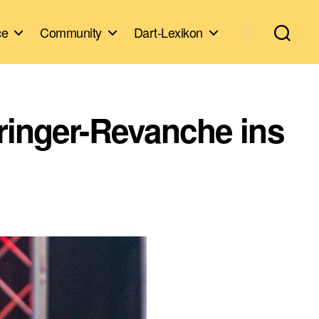
ce
Community
Dart-Lexikon
ringer-Revanche ins