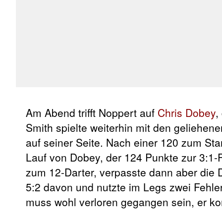
Am Abend trifft Noppert auf
Chris Dobey
,
Smith spielte weiterhin mit den geliehen
auf seiner Seite. Nach einer 120 zum Sta
Lauf von Dobey, der 124 Punkte zur 3:1-F
zum 12-Darter, verpasste dann aber die 
5:2 davon und nutzte im Legs zwei Fehl
muss wohl verloren gegangen sein, er ko