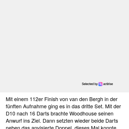
Mit einem 112er Finish von van den Bergh in der
fünften Aufnahme ging es in das dritte Set. Mit der
D10 nach 16 Darts brachte Woodhouse seinen
Anwurf ins Ziel. Dann setzten wieder beide Darts
neben das anvisierte Doppel, dieses Mal konnte