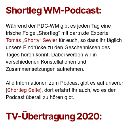
Shortleg WM-Podcast:
Während der PDC-WM gibt es jeden Tag eine
frische Folge „Shortleg“ mit dartn.de Experte
Tomas „Shorty“ Seyler
für euch, so dass ihr täglich
unsere Eindrücke zu den Geschehnissen des
Tages hören könnt. Dabei werden wir in
verschiedenen Konstellationen und
Zusammensetzungen aufnehmen.
Alle Informationen zum Podcast gibt es auf unserer
[
Shortleg Seite
], dort erfahrt ihr auch, wo es den
Podcast überall zu hören gibt.
TV-Übertragung 2020: