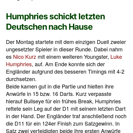
Humphries schickt letzten
Deutschen nach Hause
Der Montag startete mit dem einzigen Duell zweier
ungesetzter Spieler in dieser Runde. Dabei nahm
es
Nico Kurz
mit einem weiteren Youngster,
Luke
Humphries
, auf. Am Ende konnte sich der
Engländer aufgrund des besseren Timings mit 4-2
durchsetzen.
Beide kamen gut in die Partie und hielten ihre
Anwürfe in 15 bzw. 16 Darts. Kurz verpasste
hierauf Bullseye für ein frühes Break, Humphries
rettete sein Leg auf der D1 mit seinem letzten Dart
in der Hand. Der Engländer traf anschließend noch
die D11 für ein 124er Finish zum Satzgewinn. In
Satz zwei verteidigten beide ihre ersten Anwürfe