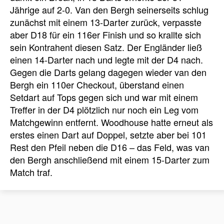
Jährige auf 2-0. Van den Bergh seinerseits schlug
zunächst mit einem 13-Darter zurück, verpasste
aber D18 für ein 116er Finish und so krallte sich
sein Kontrahent diesen Satz. Der Engländer ließ
einen 14-Darter nach und legte mit der D4 nach.
Gegen die Darts gelang dagegen wieder van den
Bergh ein 110er Checkout, überstand einen
Setdart auf Tops gegen sich und war mit einem
Treffer in der D4 plötzlich nur noch ein Leg vom
Matchgewinn entfernt. Woodhouse hatte erneut als
erstes einen Dart auf Doppel, setzte aber bei 101
Rest den Pfeil neben die D16 – das Feld, was van
den Bergh anschließend mit einem 15-Darter zum
Match traf.