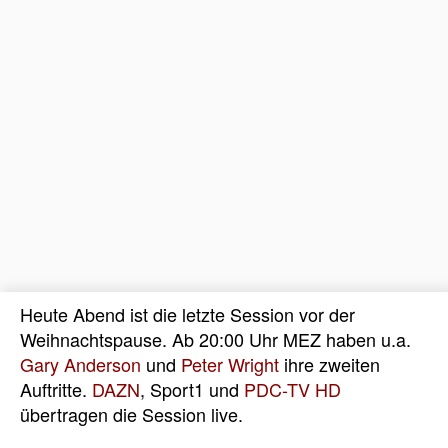
Heute Abend ist die letzte Session vor der
Weihnachtspause. Ab 20:00 Uhr MEZ haben u.a.
Gary Anderson
und
Peter Wright
ihre zweiten
Auftritte.
DAZN
, Sport1 und
PDC-TV HD
übertragen die Session live.