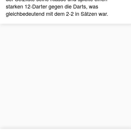
starken 12-Darter gegen die Darts, was
gleichbedeutend mit dem 2-2 in Sätzen war.