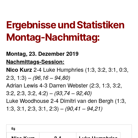
Ergebnisse und Statistiken
Montag-Nachmittag:
Montag, 23. Dezember 2019
Nachmittags-Session:
2-4 Luke Humphries (1:3, 3:2, 3:1, 0:3,
Nico Kurz
2:3, 1:3) –
(96,16 – 94,80)
Adrian Lewis 4-3 Darren Webster (2:3, 1:3, 3:2,
3:2, 2:3, 3:2, 4:2) –
(93,74 – 92,40)
Luke Woodhouse 2-4 Dimitri van den Bergh (1:3,
1:3, 3:1, 2:3, 3:1, 2:3) –
(90,41 – 94,21)