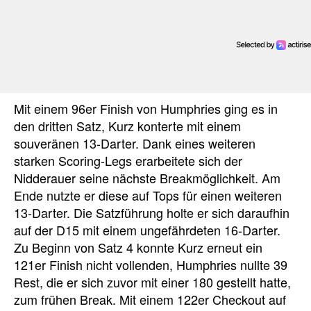
Mit einem 96er Finish von Humphries ging es in
den dritten Satz, Kurz konterte mit einem
souveränen 13-Darter. Dank eines weiteren
starken Scoring-Legs erarbeitete sich der
Nidderauer seine nächste Breakmöglichkeit. Am
Ende nutzte er diese auf Tops für einen weiteren
13-Darter. Die Satzführung holte er sich daraufhin
auf der D15 mit einem ungefährdeten 16-Darter.
Zu Beginn von Satz 4 konnte Kurz erneut ein
121er Finish nicht vollenden, Humphries nullte 39
Rest, die er sich zuvor mit einer 180 gestellt hatte,
zum frühen Break. Mit einem 122er Checkout auf