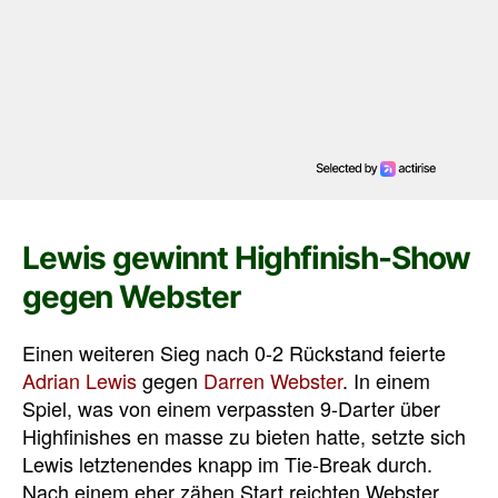
Lewis gewinnt Highfinish-Show
gegen Webster
Einen weiteren Sieg nach 0-2 Rückstand feierte
Adrian Lewis
gegen
Darren Webster
. In einem
Spiel, was von einem verpassten 9-Darter über
Highfinishes en masse zu bieten hatte, setzte sich
Lewis letztenendes knapp im Tie-Break durch.
Nach einem eher zähen Start reichten Webster