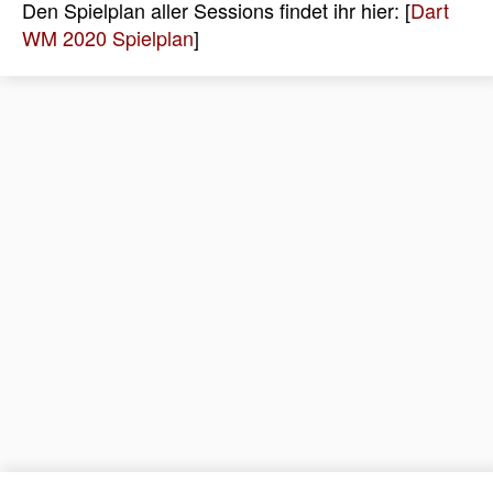
Den Spielplan aller Sessions findet ihr hier: [
Dart
WM 2020 Spielplan
]