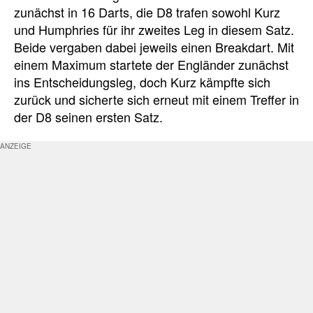
zunächst in 16 Darts, die D8 trafen sowohl Kurz
und Humphries für ihr zweites Leg in diesem Satz.
Beide vergaben dabei jeweils einen Breakdart. Mit
einem Maximum startete der Engländer zunächst
ins Entscheidungsleg, doch Kurz kämpfte sich
zurück und sicherte sich erneut mit einem Treffer in
der D8 seinen ersten Satz.