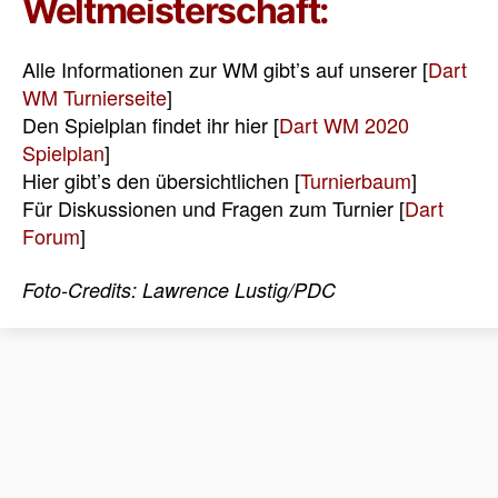
Weltmeisterschaft:
Alle Informationen zur WM gibt’s auf unserer [
Dart
WM Turnierseite
]
Den Spielplan findet ihr hier [
Dart WM 2020
Spielplan
]
Hier gibt’s den übersichtlichen [
Turnierbaum
]
Für Diskussionen und Fragen zum Turnier [
Dart
Forum
]
Foto-Credits: Lawrence Lustig/PDC