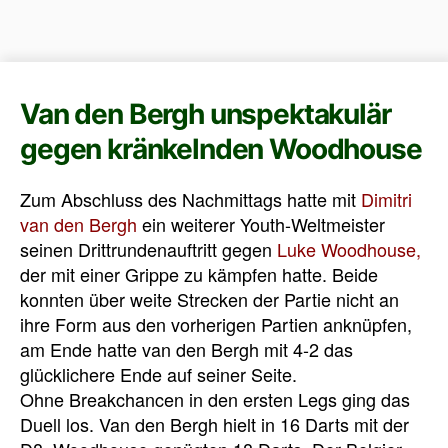
Van den Bergh unspektakulär
gegen kränkelnden Woodhouse
Zum Abschluss des Nachmittags hatte mit
Dimitri
van den Bergh
ein weiterer Youth-Weltmeister
seinen Drittrundenauftritt gegen
Luke Woodhouse,
der mit einer Grippe zu kämpfen hatte. Beide
konnten über weite Strecken der Partie nicht an
ihre Form aus den vorherigen Partien anknüpfen,
am Ende hatte van den Bergh mit 4-2 das
glücklichere Ende auf seiner Seite.
Ohne Breakchancen in den ersten Legs ging das
Duell los. Van den Bergh hielt in 16 Darts mit der