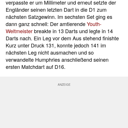
verpasste er um Millimeter und erneut setzte der
Engländer seinen letzten Dart in die D1 zum
nächsten Satzgewinn. Im sechsten Set ging es
dann ganz schnell: Der amtierende
Youth-
Weltmeister
breakte in 13 Darts und legte in 14
Darts nach. Ein Leg vor dem Aus stehend finishte
Kurz unter Druck 131, konnte jedoch 141 im
nächsten Leg nicht ausmachen und so
verwandelte Humphries anschließend seinen
ersten Matchdart auf D16.