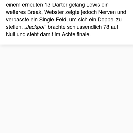
einem erneuten 13-Darter gelang Lewis ein
weiteres Break, Webster zeigte jedoch Nerven und
verpasste ein Single-Feld, um sich ein Doppel zu
stellen. „
“ brachte schlussendlich 78 auf
Jackpot
Null und steht damit im Achtelfinale.