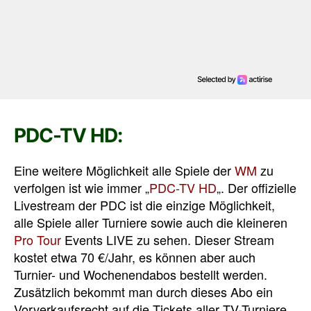
PDC-TV HD:
Eine weitere Möglichkeit alle Spiele der
WM
zu
verfolgen ist wie immer „
PDC-TV HD
„. Der offizielle
Livestream der PDC ist die einzige Möglichkeit,
alle Spiele aller Turniere sowie auch die kleineren
Pro Tour
Events LIVE zu sehen. Dieser Stream
kostet etwa 70 €/Jahr, es können aber auch
Turnier- und Wochenendabos bestellt werden.
Zusätzlich bekommt man durch dieses Abo ein
Vorverkaufsrecht auf die Tickets aller TV-Turniere