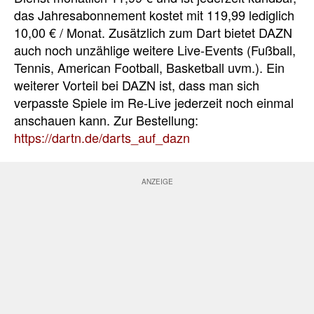
das Jahresabonnement kostet mit 119,99 lediglich
10,00 € / Monat. Zusätzlich zum Dart bietet DAZN
auch noch unzählige weitere Live-Events (Fußball,
Tennis, American Football, Basketball uvm.). Ein
weiterer Vorteil bei DAZN ist, dass man sich
verpasste Spiele im Re-Live jederzeit noch einmal
anschauen kann. Zur Bestellung:
https://dartn.de/darts_auf_dazn