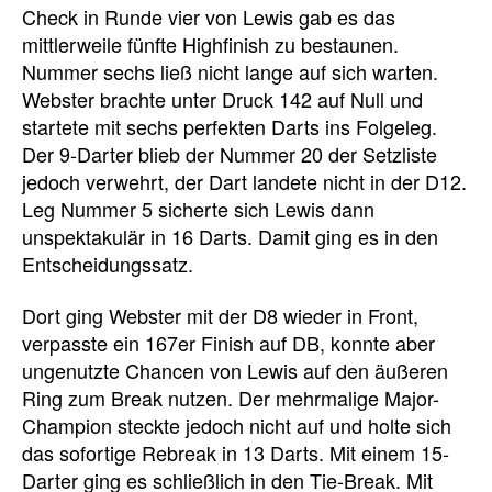
Check in Runde vier von Lewis gab es das
mittlerweile fünfte Highfinish zu bestaunen.
Nummer sechs ließ nicht lange auf sich warten.
Webster brachte unter Druck 142 auf Null und
startete mit sechs perfekten Darts ins Folgeleg.
Der 9-Darter blieb der Nummer 20 der Setzliste
jedoch verwehrt, der Dart landete nicht in der D12.
Leg Nummer 5 sicherte sich Lewis dann
unspektakulär in 16 Darts. Damit ging es in den
Entscheidungssatz.
Dort ging Webster mit der D8 wieder in Front,
verpasste ein 167er Finish auf DB, konnte aber
ungenutzte Chancen von Lewis auf den äußeren
Ring zum Break nutzen. Der mehrmalige Major-
Champion steckte jedoch nicht auf und holte sich
das sofortige Rebreak in 13 Darts. Mit einem 15-
Darter ging es schließlich in den Tie-Break. Mit