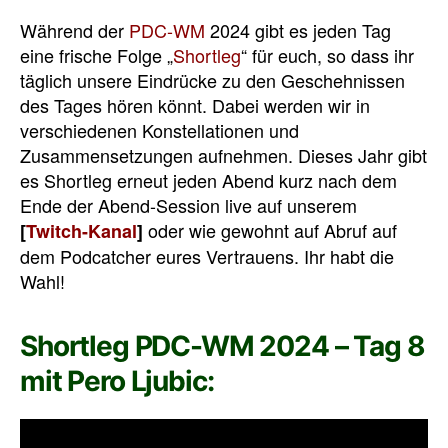
Während der
PDC-WM
2024 gibt es jeden Tag
eine frische Folge „
Shortleg
“ für euch, so dass ihr
täglich unsere Eindrücke zu den Geschehnissen
des Tages hören könnt. Dabei werden wir in
verschiedenen Konstellationen und
Zusammensetzungen aufnehmen. Dieses Jahr gibt
es Shortleg erneut jeden Abend kurz nach dem
Ende der Abend-Session live auf unserem
oder wie gewohnt auf Abruf auf
[
Twitch-Kanal
]
dem Podcatcher eures Vertrauens. Ihr habt die
Wahl!
Shortleg PDC-WM 2024 – Tag 8
mit Pero Ljubic: