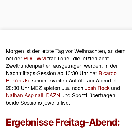
Morgen ist der letzte Tag vor Weihnachten, an dem
bei der
PDC-WM
traditionell die letzten acht
Zweitrundenpartien ausgetragen werden. In der
Nachmittags-Session ab 13:30 Uhr hat
Ricardo
Pietreczko
seinen zweiten Auftritt, am Abend ab
20:00 Uhr MEZ spielen u.a. noch
Josh Rock
und
Nathan Aspinall
.
DAZN
und Sport1 übertragen
beide Sessions jeweils live.
Ergebnisse Freitag-Abend: