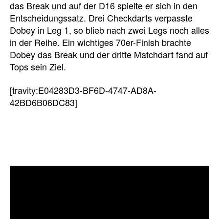
das Break und auf der D16 spielte er sich in den
Entscheidungssatz. Drei Checkdarts verpasste
Dobey in Leg 1, so blieb nach zwei Legs noch alles
in der Reihe. Ein wichtiges 70er-Finish brachte
Dobey das Break und der dritte Matchdart fand auf
Tops sein Ziel.
[travity:E04283D3-BF6D-4747-AD8A-
42BD6B06DC83]