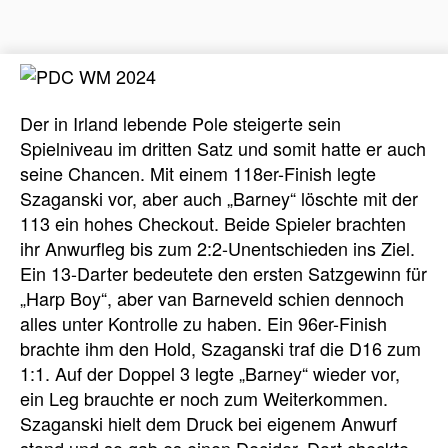
Der in Irland lebende Pole steigerte sein
Spielniveau im dritten Satz und somit hatte er auch
seine Chancen. Mit einem 118er-Finish legte
Szaganski vor, aber auch „Barney“ löschte mit der
113 ein hohes Checkout. Beide Spieler brachten
ihr Anwurfleg bis zum 2:2-Unentschieden ins Ziel.
Ein 13-Darter bedeutete den ersten Satzgewinn für
„Harp Boy“, aber van Barneveld schien dennoch
alles unter Kontrolle zu haben. Ein 96er-Finish
brachte ihm den Hold, Szaganski traf die D16 zum
1:1. Auf der Doppel 3 legte „Barney“ wieder vor,
ein Leg brauchte er noch zum Weiterkommen.
Szaganski hielt dem Druck bei eigenem Anwurf