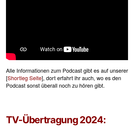
Alle Informationen zum Podcast gibt es auf unserer
[
Shortleg Seite
], dort erfahrt ihr auch, wo es den
Podcast sonst überall noch zu hören gibt.
TV-Übertragung 2024: