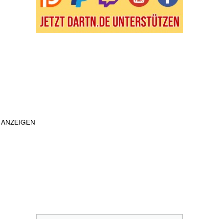
ANZEIGEN