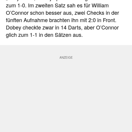
zum 1-0. Im zweiten Satz sah es für William
O’Connor schon besser aus, zwei Checks in der
fünften Aufnahme brachten ihn mit 2:0 in Front.
Dobey checkte zwar in 14 Darts, aber O’Connor
glich zum 1-1 in den Sätzen aus.