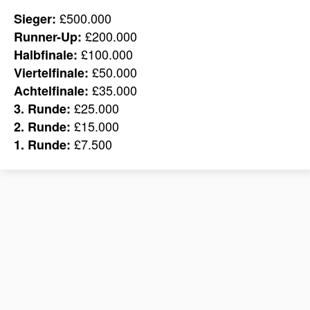
£500.000
Sieger:
£200.000
Runner-Up:
£100.000
Halbfinale:
£50.000
Viertelfinale:
£35.000
Achtelfinale:
£25.000
3. Runde:
£15.000
2. Runde:
£7.500
1. Runde: