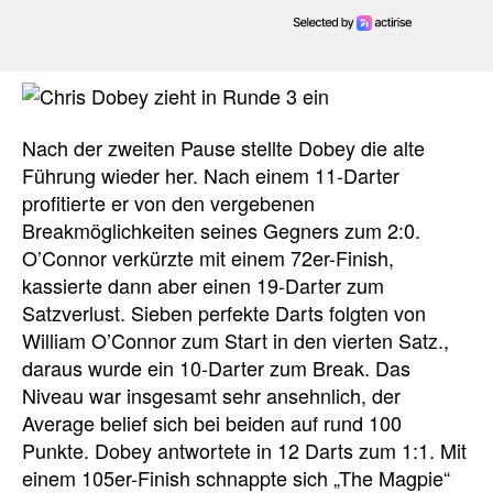
Nach der zweiten Pause stellte Dobey die alte
Führung wieder her. Nach einem 11-Darter
profitierte er von den vergebenen
Breakmöglichkeiten seines Gegners zum 2:0.
O’Connor verkürzte mit einem 72er-Finish,
kassierte dann aber einen 19-Darter zum
Satzverlust. Sieben perfekte Darts folgten von
William O’Connor zum Start in den vierten Satz.,
daraus wurde ein 10-Darter zum Break. Das
Niveau war insgesamt sehr ansehnlich, der
Average belief sich bei beiden auf rund 100
Punkte. Dobey antwortete in 12 Darts zum 1:1. Mit
einem 105er-Finish schnappte sich „The Magpie“