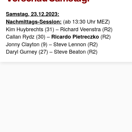
Samstag, 23.12.2023:
(ab 13:30 Uhr MEZ)
Nachmittags-Session:
Kim Huybrechts (31) – Richard Veenstra (R2)
Callan Rydz (30) –
(R2)
Ricardo Pietreczko
Jonny Clayton (9) – Steve Lennon (R2)
Daryl Gurney (27) – Steve Beaton (R2)