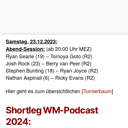
Samstag, 23.12.2023:
(ab 20:00 Uhr MEZ)
Abend-Session:
Ryan Searle (19) – Tomoya Goto (R2)
Josh Rock (23) – Berry van Peer (R2)
Stephen Bunting (18) – Ryan Joyce (R2)
Nathan Aspinall (6) – Ricky Evans (R2)
Hier geht es zum übersichtlichen [
Turnierbaum
]
Shortleg WM-Podcast
2024: