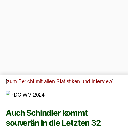
[
zum Bericht mit allen Statistiken und Interview
]
Auch Schindler kommt
souverän in die Letzten 32