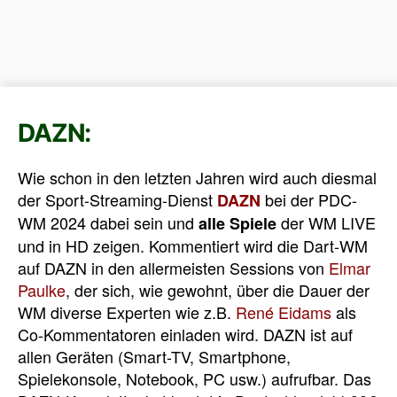
DAZN:
Wie schon in den letzten Jahren wird auch diesmal
der Sport-Streaming-Dienst
bei der PDC-
DAZN
WM 2024 dabei sein und
der WM LIVE
alle Spiele
und in HD zeigen. Kommentiert wird die Dart-WM
auf DAZN in den allermeisten Sessions von
Elmar
Paulke
, der sich, wie gewohnt, über die Dauer der
WM diverse Experten wie z.B.
René Eidams
als
Co-Kommentatoren einladen wird. DAZN ist auf
allen Geräten (Smart-TV, Smartphone,
Spielekonsole, Notebook, PC usw.) aufrufbar. Das