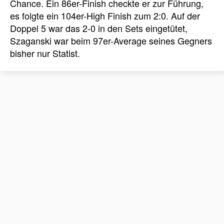
Chance. Ein 86er-Finish checkte er zur Führung,
es folgte ein 104er-High Finish zum 2:0. Auf der
Doppel 5 war das 2-0 in den Sets eingetütet,
Szaganski war beim 97er-Average seines Gegners
bisher nur Statist.