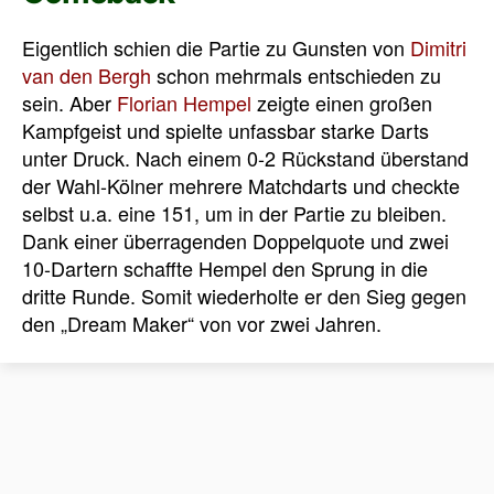
Eigentlich schien die Partie zu Gunsten von
Dimitri
van den Bergh
schon mehrmals entschieden zu
sein. Aber
Florian Hempel
zeigte einen großen
Kampfgeist und spielte unfassbar starke Darts
unter Druck. Nach einem 0-2 Rückstand überstand
der Wahl-Kölner mehrere Matchdarts und checkte
selbst u.a. eine 151, um in der Partie zu bleiben.
Dank einer überragenden Doppelquote und zwei
10-Dartern schaffte Hempel den Sprung in die
dritte Runde. Somit wiederholte er den Sieg gegen
den „Dream Maker“ von vor zwei Jahren.