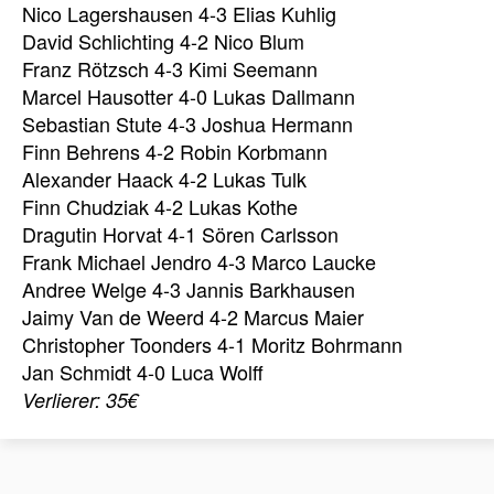
Nico Lagershausen 4-3 Elias Kuhlig
David Schlichting 4-2 Nico Blum
Franz Rötzsch 4-3 Kimi Seemann
Marcel Hausotter 4-0 Lukas Dallmann
Sebastian Stute 4-3 Joshua Hermann
Finn Behrens 4-2 Robin Korbmann
Alexander Haack 4-2 Lukas Tulk
Finn Chudziak 4-2 Lukas Kothe
Dragutin Horvat 4-1 Sören Carlsson
Frank Michael Jendro 4-3 Marco Laucke
Andree Welge 4-3 Jannis Barkhausen
Jaimy Van de Weerd 4-2 Marcus Maier
Christopher Toonders 4-1 Moritz Bohrmann
Jan Schmidt 4-0 Luca Wolff
Verlierer: 35€