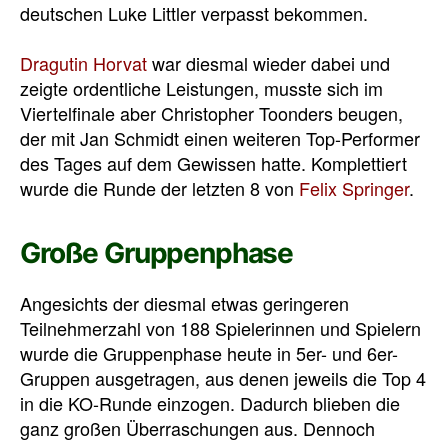
deutschen Luke Littler verpasst bekommen.
Dragutin Horvat
war diesmal wieder dabei und
zeigte ordentliche Leistungen, musste sich im
Viertelfinale aber Christopher Toonders beugen,
der mit Jan Schmidt einen weiteren Top-Performer
des Tages auf dem Gewissen hatte. Komplettiert
wurde die Runde der letzten 8 von
Felix Springer
.
Große Gruppenphase
Angesichts der diesmal etwas geringeren
Teilnehmerzahl von 188 Spielerinnen und Spielern
wurde die Gruppenphase heute in 5er- und 6er-
Gruppen ausgetragen, aus denen jeweils die Top 4
in die KO-Runde einzogen. Dadurch blieben die
ganz großen Überraschungen aus. Dennoch