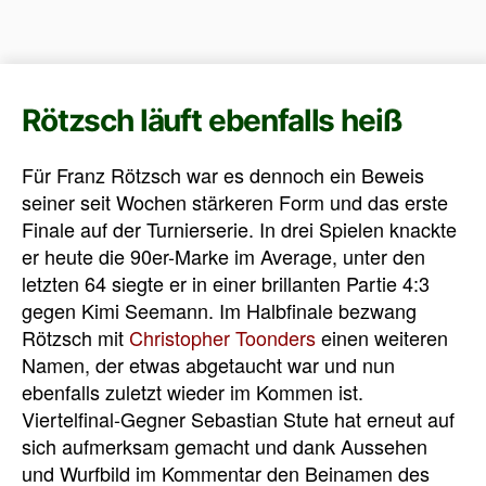
Rötzsch läuft ebenfalls heiß
Für Franz Rötzsch war es dennoch ein Beweis
seiner seit Wochen stärkeren Form und das erste
Finale auf der Turnierserie. In drei Spielen knackte
er heute die 90er-Marke im Average, unter den
letzten 64 siegte er in einer brillanten Partie 4:3
gegen Kimi Seemann. Im Halbfinale bezwang
Rötzsch mit
Christopher Toonders
einen weiteren
Namen, der etwas abgetaucht war und nun
ebenfalls zuletzt wieder im Kommen ist.
Viertelfinal-Gegner Sebastian Stute hat erneut auf
sich aufmerksam gemacht und dank Aussehen
und Wurfbild im Kommentar den Beinamen des