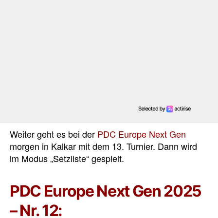
Weiter geht es bei der
PDC Europe Next Gen
morgen in Kalkar mit dem 13. Turnier. Dann wird
im Modus „Setzliste“ gespielt.
PDC Europe Next Gen 2025
– Nr. 12: