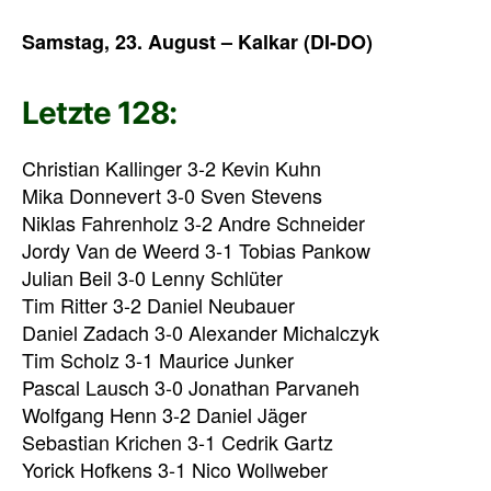
Samstag, 23. August – Kalkar (DI-DO)
Letzte 128:
Christian Kallinger 3-2 Kevin Kuhn
Mika Donnevert 3-0 Sven Stevens
Niklas Fahrenholz 3-2 Andre Schneider
Jordy Van de Weerd 3-1 Tobias Pankow
Julian Beil 3-0 Lenny Schlüter
Tim Ritter 3-2 Daniel Neubauer
Daniel Zadach 3-0 Alexander Michalczyk
Tim Scholz 3-1 Maurice Junker
Pascal Lausch 3-0 Jonathan Parvaneh
Wolfgang Henn 3-2 Daniel Jäger
Sebastian Krichen 3-1 Cedrik Gartz
Yorick Hofkens 3-1 Nico Wollweber