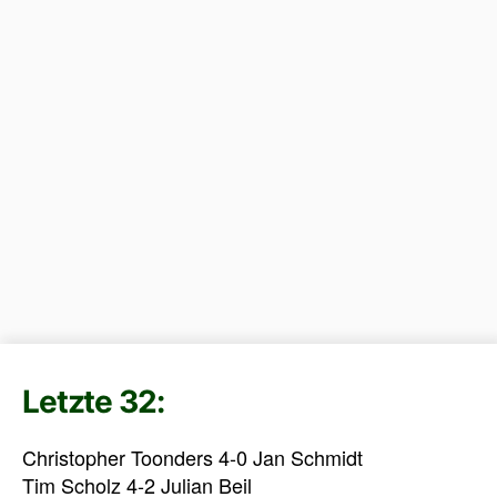
Letzte 32:
Christopher Toonders 4-0 Jan Schmidt
Tim Scholz 4-2 Julian Beil