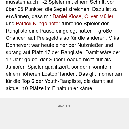
mussten auch 1-2 Spieler mit einem Schnitt von
über 65 Punkten die Segel streichen. Dazu ist zu
erwähnen, dass mit
Daniel Klose
,
Oliver Müller
und
Patrick Klingelhöfer
führende Spieler der
Rangliste eine Pause eingelegt hatten – große
Chancen auf Preisgeld also für die anderen. Mika
Donnevert war heute einer der Nutznießer und
sprang auf Platz 17 der Rangliste. Damit wäre der
17-Jährige bei der Super League nicht nur als
Junioren-Spieler qualifiziert, sondern könnte in
einem höheren Lostopf landen. Das gilt momentan
für die Top 6 der Youth-Rangliste, die damit auf
aktuell 10 Plätze im Finalturnier käme.