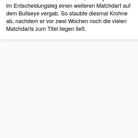
im Entscheidungsleg einen weiteren Matchdart auf
dem Bullseye vergab. So staubte diesmal Krohne
ab, nachdem er vor zwei Wochen noch die vielen
Matchdarts zum Titel liegen ließ.