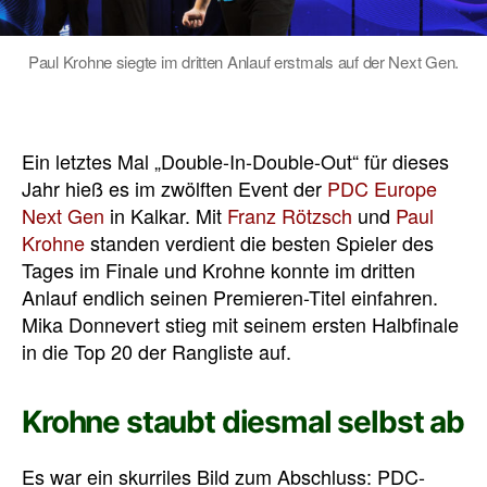
Paul Krohne siegte im dritten Anlauf erstmals auf der Next Gen.
Ein letztes Mal „Double-In-Double-Out“ für dieses
Jahr hieß es im zwölften Event der
PDC Europe
Next Gen
in Kalkar. Mit
Franz Rötzsch
und
Paul
Krohne
standen verdient die besten Spieler des
Tages im Finale und Krohne konnte im dritten
Anlauf endlich seinen Premieren-Titel einfahren.
Mika Donnevert stieg mit seinem ersten Halbfinale
in die Top 20 der Rangliste auf.
Krohne staubt diesmal selbst ab
Es war ein skurriles Bild zum Abschluss: PDC-