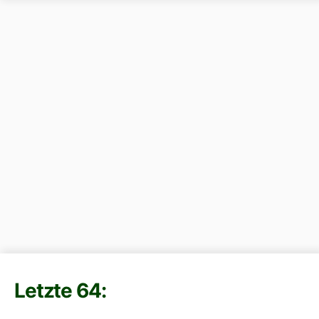
Letzte 64: