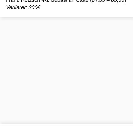
Verlierer: 200€