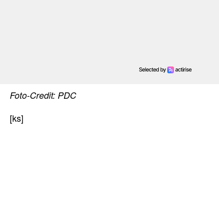
Foto-Credit: PDC
[ks]