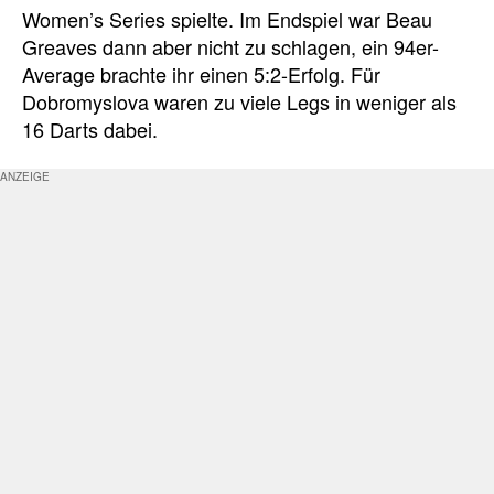
Women’s Series spielte. Im Endspiel war Beau
Greaves dann aber nicht zu schlagen, ein 94er-
Average brachte ihr einen 5:2-Erfolg. Für
Dobromyslova waren zu viele Legs in weniger als
16 Darts dabei.