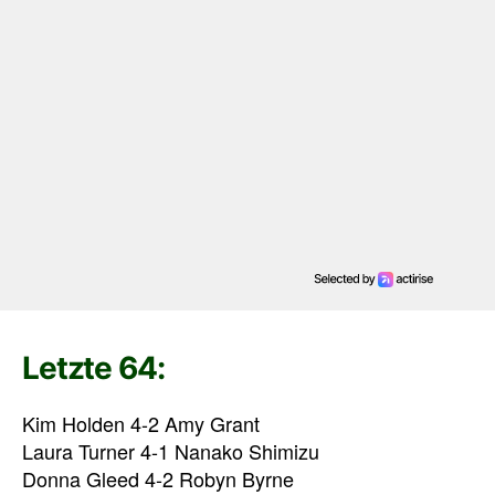
Letzte 64:
Kim Holden 4-2 Amy Grant
Laura Turner 4-1 Nanako Shimizu
Donna Gleed 4-2 Robyn Byrne