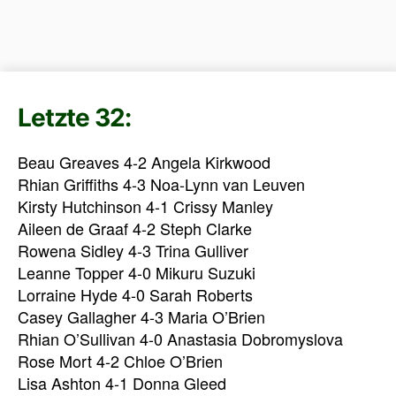
Letzte 32:
Beau Greaves 4-2 Angela Kirkwood
Rhian Griffiths 4-3 Noa-Lynn van Leuven
Kirsty Hutchinson 4-1 Crissy Manley
Aileen de Graaf 4-2 Steph Clarke
Rowena Sidley 4-3 Trina Gulliver
Leanne Topper 4-0 Mikuru Suzuki
Lorraine Hyde 4-0 Sarah Roberts
Casey Gallagher 4-3 Maria O’Brien
Rhian O’Sullivan 4-0 Anastasia Dobromyslova
Rose Mort 4-2 Chloe O’Brien
Lisa Ashton 4-1 Donna Gleed