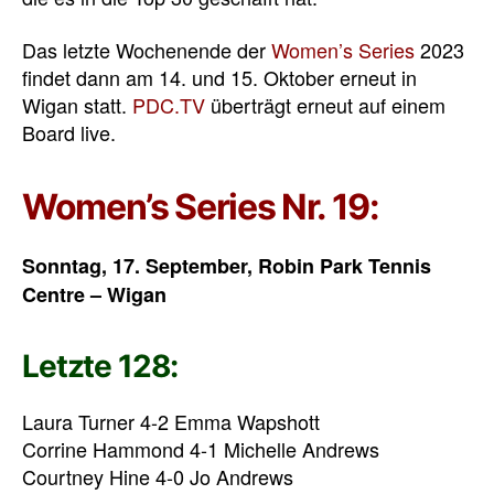
Das letzte Wochenende der
Women’s Series
2023
findet dann am 14. und 15. Oktober erneut in
Wigan statt.
PDC.TV
überträgt erneut auf einem
Board live.
Women’s Series Nr. 19:
Sonntag, 17. September, Robin Park Tennis
Centre – Wigan
Letzte 128:
Laura Turner 4-2 Emma Wapshott
Corrine Hammond 4-1 Michelle Andrews
Courtney Hine 4-0 Jo Andrews