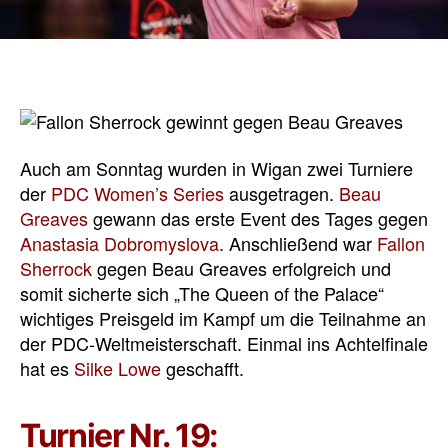
Auch am Sonntag wurden in Wigan zwei Turniere
der
PDC Women’s Series
ausgetragen.
Beau
Greaves
gewann das erste Event des Tages gegen
Anastasia Dobromyslova
. Anschließend war
Fallon
Sherrock
gegen Beau Greaves erfolgreich und
somit sicherte sich „The Queen of the Palace“
wichtiges Preisgeld im Kampf um die Teilnahme an
der PDC-Weltmeisterschaft. Einmal ins Achtelfinale
hat es
Silke Lowe
geschafft.
Turnier Nr. 19: