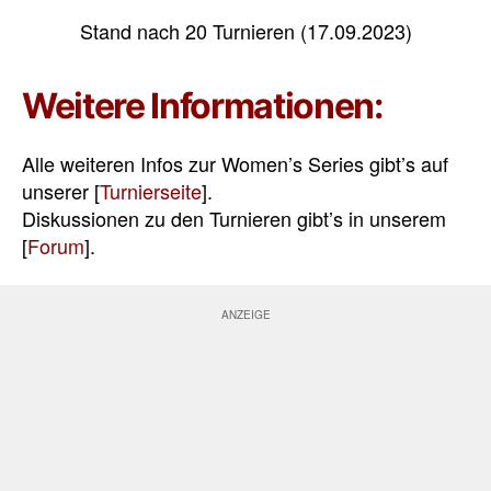
Stand nach 20 Turnieren (17.09.2023)
Weitere Informationen:
Alle weiteren Infos zur Women’s Series gibt’s auf
unserer [
Turnierseite
].
Diskussionen zu den Turnieren gibt’s in unserem
[
Forum
].