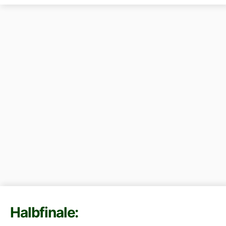
Halbfinale: