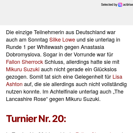
Die einzige Teilnehmerin aus Deutschland war
auch am Sonntag
Silke Lowe
und sie unterlag in
Runde 1 per Whitewash gegen Anastasia
Dobromyslova. Sogar in der Vorrunde war für
Fallon Sherrock
Schluss, allerdings hatte sie mit
Mikuru Suzuki
auch nicht gerade ein Glückslos
gezogen. Somit tat sich eine Gelegenheit für
Lisa
Ashton
auf, die sie allerdings auch nicht vollständig
nutzen konnte. Im Achtelfinale unterlag auch „The
Lancashire Rose“ gegen Mikuru Suzuki.
Turnier Nr. 20: