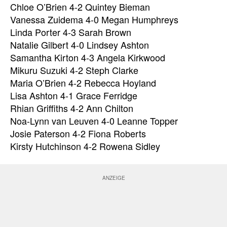
Chloe O’Brien 4-2 Quintey Bieman
Vanessa Zuidema 4-0 Megan Humphreys
Linda Porter 4-3 Sarah Brown
Natalie Gilbert 4-0 Lindsey Ashton
Samantha Kirton 4-3 Angela Kirkwood
Mikuru Suzuki 4-2 Steph Clarke
Maria O’Brien 4-2 Rebecca Hoyland
Lisa Ashton 4-1 Grace Ferridge
Rhian Griffiths 4-2 Ann Chilton
Noa-Lynn van Leuven 4-0 Leanne Topper
Josie Paterson 4-2 Fiona Roberts
Kirsty Hutchinson 4-2 Rowena Sidley