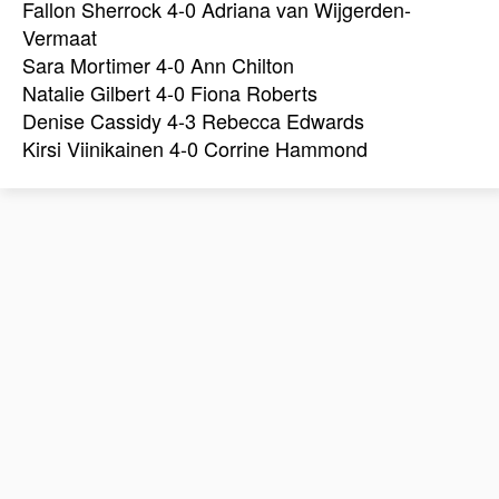
Fallon Sherrock 4-0 Adriana van Wijgerden-
Vermaat
Sara Mortimer 4-0 Ann Chilton
Natalie Gilbert 4-0 Fiona Roberts
Denise Cassidy 4-3 Rebecca Edwards
Kirsi Viinikainen 4-0 Corrine Hammond