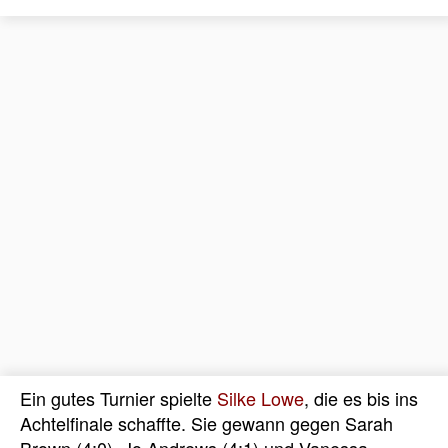
Ein gutes Turnier spielte
Silke Lowe
, die es bis ins
Achtelfinale schaffte. Sie gewann gegen Sarah