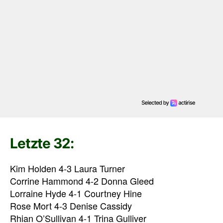
Letzte 32:
Kim Holden 4-3 Laura Turner
Corrine Hammond 4-2 Donna Gleed
Lorraine Hyde 4-1 Courtney Hine
Rose Mort 4-3 Denise Cassidy
Rhian O’Sullivan 4-1 Trina Gulliver