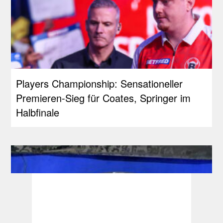
Players Championship: Sensationeller
Premieren-Sieg für Coates, Springer im
Halbfinale