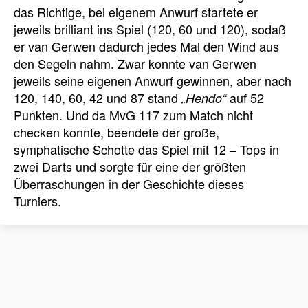
das Richtige, bei eigenem Anwurf startete er
jeweils brilliant ins Spiel (120, 60 und 120), sodaß
er van Gerwen dadurch jedes Mal den Wind aus
den Segeln nahm. Zwar konnte van Gerwen
jeweils seine eigenen Anwurf gewinnen, aber nach
120, 140, 60, 42 und 87 stand
auf 52
„Hendo“
Punkten. Und da MvG 117 zum Match nicht
checken konnte, beendete der große,
symphatische Schotte das Spiel mit 12 – Tops in
zwei Darts und sorgte für eine der größten
Überraschungen in der Geschichte dieses
Turniers.