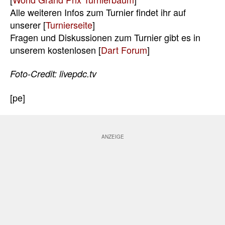
Alle weiteren Infos zum Turnier findet ihr auf
unserer [
Turnierseite
]
Fragen und Diskussionen zum Turnier gibt es in
unserem kostenlosen [
Dart Forum
]
Foto-Credit: livepdc.tv
[pe]