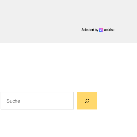
Suchen
Wenn die Ergebnisse der automatischen Vervollständigun