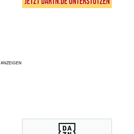
ANZEIGEN