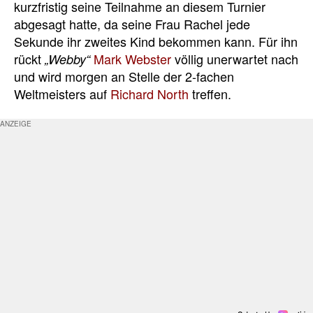
kurzfristig seine Teilnahme an diesem Turnier
abgesagt hatte, da seine Frau Rachel jede
Sekunde ihr zweites Kind bekommen kann. Für ihn
rückt
Mark Webster
völlig unerwartet nach
„Webby“
und wird morgen an Stelle der 2-fachen
Weltmeisters auf
Richard North
treffen.