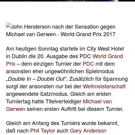
Am heutigen Sonntag startete im City West Hotel
in Dublin die 20. Ausgabe des PDC
World Grand
Prix
– dem einzigen Turnier der
PDC
mit dem
ansonsten eher ungewöhnlichen Spielmodus
. Zusätzlich für Spannung
„Double In – Double Out“
sorgt der ansonsten nur bei der
Weltmeisterschaft
angewendete Satzmodus. Gleich am ersten
Turniertag hatte Titelverteidiger
Michael van
Gerwen
seinen ersten Auftritt bei diesem Turnier.
Gleich am Anfang des Turniers wurde bekannt,
daß nach
Phil Taylor
auch
Gary Anderson