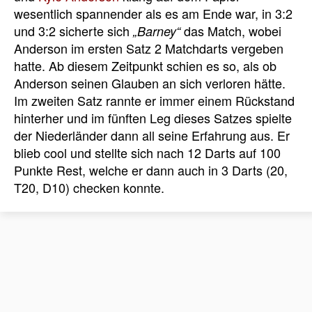
wesentlich spannender als es am Ende war, in 3:2
und 3:2 sicherte sich
das Match, wobei
„Barney“
Anderson im ersten Satz 2 Matchdarts vergeben
hatte. Ab diesem Zeitpunkt schien es so, als ob
Anderson seinen Glauben an sich verloren hätte.
Im zweiten Satz rannte er immer einem Rückstand
hinterher und im fünften Leg dieses Satzes spielte
der Niederländer dann all seine Erfahrung aus. Er
blieb cool und stellte sich nach 12 Darts auf 100
Punkte Rest, welche er dann auch in 3 Darts (20,
T20, D10) checken konnte.