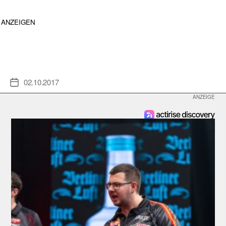
ANZEIGEN
02.10.2017
Veröffentlichungsdatum