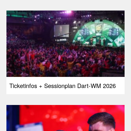
Ticketinfos + Sessionplan Dart-WM 2026