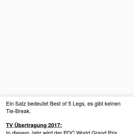
Ein Satz bedeutet Best of 5 Legs, es gibt keinen
Tie-Break.
TV Übertragung 2017:
In diesem Jahr wird der PDC World Grand Prix