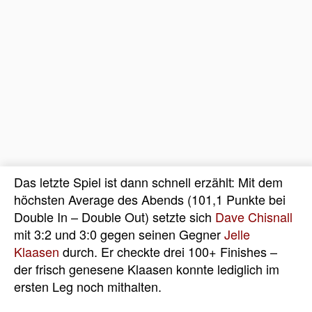
Das letzte Spiel ist dann schnell erzählt: Mit dem
höchsten Average des Abends (101,1 Punkte bei
Double In – Double Out) setzte sich
Dave Chisnall
mit 3:2 und 3:0 gegen seinen Gegner
Jelle
Klaasen
durch. Er checkte drei 100+ Finishes –
der frisch genesene Klaasen konnte lediglich im
ersten Leg noch mithalten.