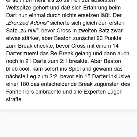
Weltspitze gehört und daß sich Erfahrung beim
Dart nun einmal durch nichts ersetzen läßt. Der
sicherte sich gleich den ersten
„Bronzed Adonis“
Satz
, bevor Cross in zweiten Satz zwar
„zu null“
etwas stärker, aber Beaton zunächst 93 Punkte
zum Break checkte, bevor Cross mit einem 14
Darter zuerst das Re-Break gelang und dann auch
noch in 21 Darts zum 2:1 breakte. Aber Beaton
blieb cool, kam sofort ins Spiel und gewann das
nächste Leg zum 2:2, bevor ein 15 Darter inklusive
einer 180 das entscheidende Break zugunsten des
Fahrlehrers einbrachte und alle Experten Lügen
strafte.