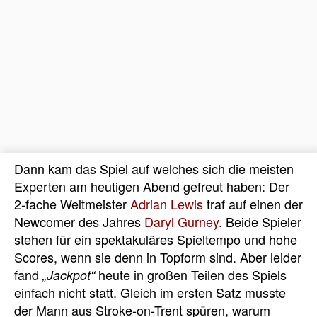
Dann kam das Spiel auf welches sich die meisten
Experten am heutigen Abend gefreut haben: Der
2-fache Weltmeister
Adrian Lewis
traf auf einen der
Newcomer des Jahres
Daryl Gurney
. Beide Spieler
stehen für ein spektakuläres Spieltempo und hohe
Scores, wenn sie denn in Topform sind. Aber leider
fand
heute in großen Teilen des Spiels
„Jackpot“
einfach nicht statt. Gleich im ersten Satz musste
der Mann aus Stroke-on-Trent spüren, warum