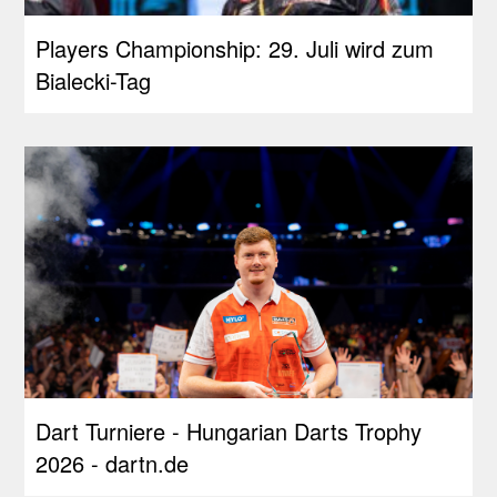
Players Championship: 29. Juli wird zum
Bialecki-Tag
Dart Turniere - Hungarian Darts Trophy
2026 - dartn.de