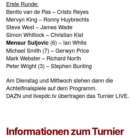
Erste Runde:
Benito van de Pas – Cristo Reyes
Mervyn King – Ronny Huybrechts
Steve West – James Wade
Simon Whitlock – Christian Kist
(6) – Ian White
Mensur Suljovic
Michael Smith (7) – Gerwyn Price
Mark Webster – Richard North
Peter Wright (3) – Stephen Bunting
Am Dienstag und Mittwoch stehen dann die
Achtelfinalspiele auf dem Programm.
DAZN und livepdc.tv übertragen das Turnier LIVE.
Informationen zum Turnier