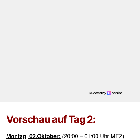
Vorschau auf Tag 2:
(20:00 – 01:00 Uhr MEZ)
Montag, 02.Oktober: