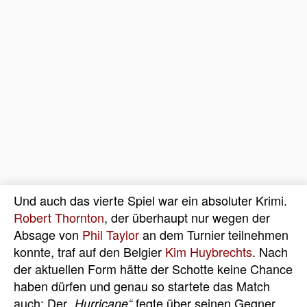
Und auch das vierte Spiel war ein absoluter Krimi.
Robert Thornton
, der überhaupt nur wegen der
Absage von
Phil Taylor
an dem Turnier teilnehmen
konnte, traf auf den Belgier
Kim Huybrechts
. Nach
der aktuellen Form hätte der Schotte keine Chance
haben dürfen und genau so startete das Match
auch: Der
fegte über seinen Gegner
„Hurricane“