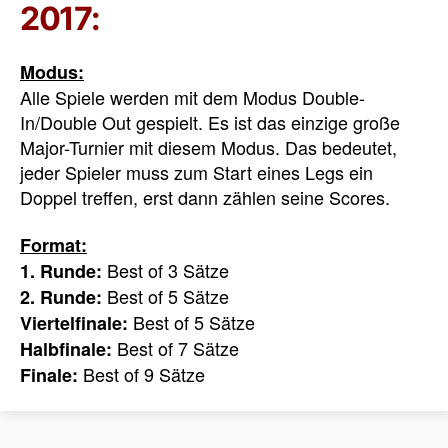
2017:
Modus:
Alle Spiele werden mit dem Modus Double-
In/Double Out gespielt. Es ist das einzige große
Major-Turnier mit diesem Modus. Das bedeutet,
jeder Spieler muss zum Start eines Legs ein
Doppel treffen, erst dann zählen seine Scores.
Format:
Best of 3 Sätze
1. Runde:
Best of 5 Sätze
2. Runde:
Best of 5 Sätze
Viertelfinale:
Best of 7 Sätze
Halbfinale:
Best of 9 Sätze
Finale: