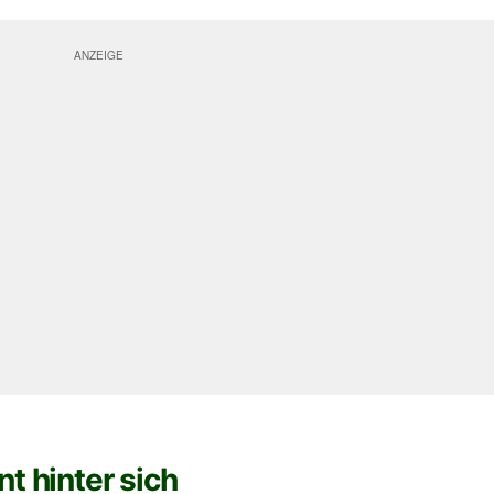
t hinter sich