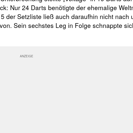
ck: Nur 24 Darts benötigte der ehemalige Welt
 5 der Setzliste ließ auch daraufhin nicht nach
von. Sein sechstes Leg in Folge schnappte si