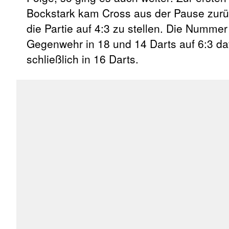
Bockstark kam Cross aus der Pause zurü
die Partie auf 4:3 zu stellen. Die Nummer
Gegenwehr in 18 und 14 Darts auf 6:3 da
schließlich in 16 Darts.