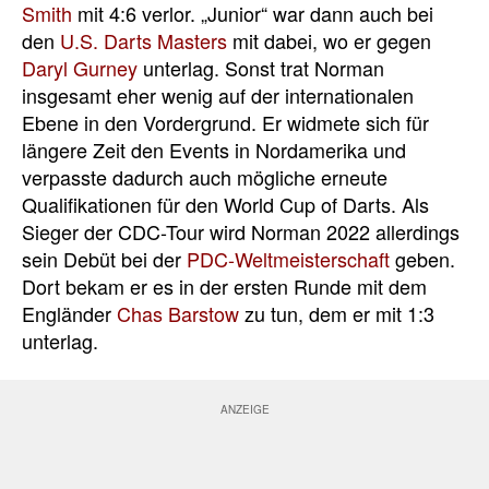
Smith
mit 4:6 verlor. „Junior“ war dann auch bei
den
U.S. Darts Masters
mit dabei, wo er gegen
Daryl Gurney
unterlag. Sonst trat Norman
insgesamt eher wenig auf der internationalen
Ebene in den Vordergrund. Er widmete sich für
längere Zeit den Events in Nordamerika und
verpasste dadurch auch mögliche erneute
Qualifikationen für den World Cup of Darts. Als
Sieger der CDC-Tour wird Norman 2022 allerdings
sein Debüt bei der
PDC-Weltmeisterschaft
geben.
Dort bekam er es in der ersten Runde mit dem
Engländer
Chas Barstow
zu tun, dem er mit 1:3
unterlag.