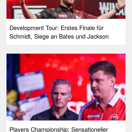
Development Tour: Erstes Finale für
Schmidt, Siege an Bates und Jackson
Players Championship: Sensationeller