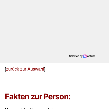
[
zurück zur Auswahl
]
Fakten zur Person: