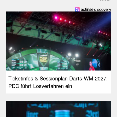
Ticketinfos & Sessionplan Darts-WM 2027:
PDC führt Losverfahren ein