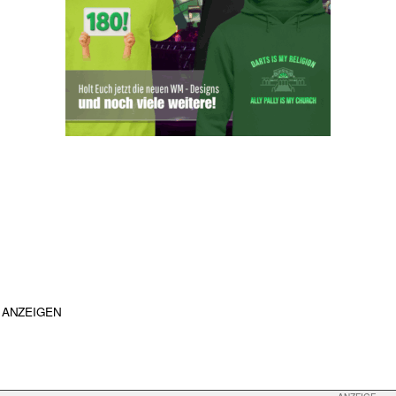
ANZEIGEN