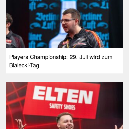
Players Championship: 29. Juli wird zum
Bialecki-Tag