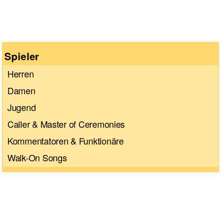
Spieler
Herren
Damen
Jugend
Caller & Master of Ceremonies
Kommentatoren & Funktionäre
Walk-On Songs