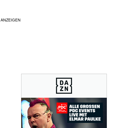
ANZEIGEN