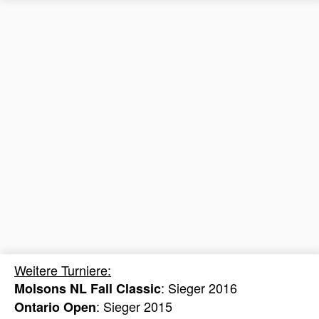
Weitere Turniere:
: Sieger 2016
Molsons NL Fall Classic
: Sieger 2015
Ontario Open