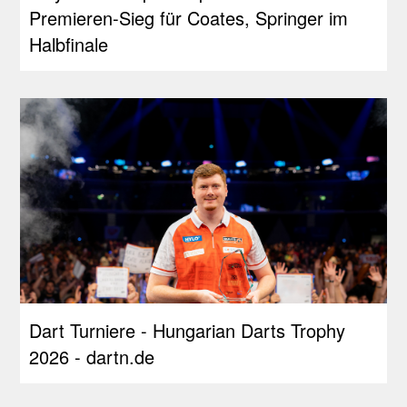
Premieren-Sieg für Coates, Springer im
Halbfinale
Dart Turniere - Hungarian Darts Trophy
2026 - dartn.de