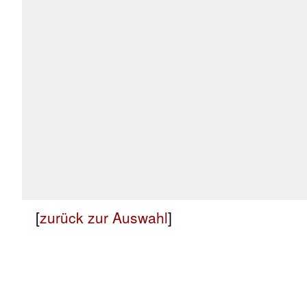
[
zurück zur Auswahl
]