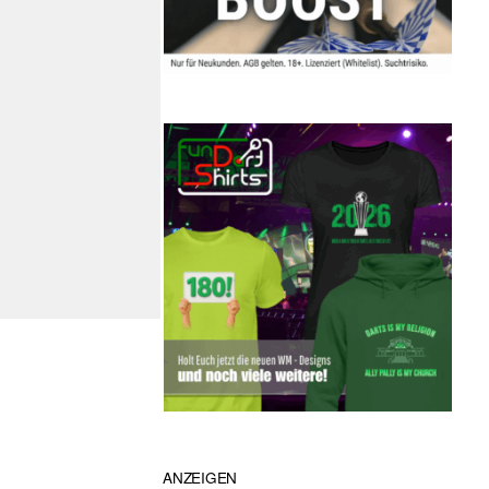
ANZEIGEN