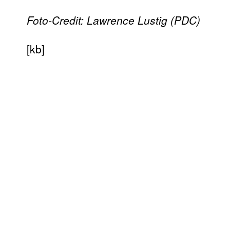
Foto-Credit: Lawrence Lustig (PDC)
[kb]