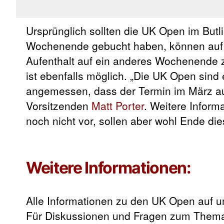
Ursprünglich sollten die UK Open im Butli
Wochenende gebucht haben, können auf 
Aufenthalt auf ein anderes Wochenende z
ist ebenfalls möglich. „Die UK Open sind 
angemessen, dass der Termin im März au
Vorsitzenden
Matt Porter
. Weitere Inform
noch nicht vor, sollen aber wohl Ende 
Weitere Informationen:
Alle Informationen zu den UK Open auf un
Für Diskussionen und Fragen zum Thema