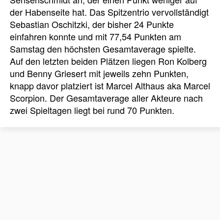
der Habenseite hat. Das Spitzentrio vervollständigt
Sebastian Oschitzki, der bisher 24 Punkte
einfahren konnte und mit 77,54 Punkten am
Samstag den höchsten Gesamtaverage spielte.
Auf den letzten beiden Plätzen liegen Ron Kolberg
und Benny Griesert mit jeweils zehn Punkten,
knapp davor platziert ist Marcel Althaus aka Marcel
Scorpion. Der Gesamtaverage aller Akteure nach
zwei Spieltagen liegt bei rund 70 Punkten.