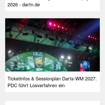
2026 - dartn.de
Ticketinfos & Sessionplan Darts-WM 2027:
PDC führt Losverfahren ein