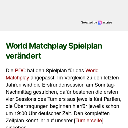
World Matchplay Spielplan
verändert
Die
PDC
hat den Spielplan für das
World
Matchplay
angepasst. Im Vergleich zu den letzten
Jahren wird die Erstrundensession am Sonntag-
Nachmittag gestrichen, dafür bestehen die ersten
vier Sessions des Turniers aus jeweils fünf Partien,
die Übertragungen beginnen hierfür jeweils schon
um 19:00 Uhr deutscher Zeit. Den kompletten
Zeitplan könnt ihr auf unserer [
Turnierseite
]
einsehen.