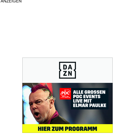
ANZEIGEN