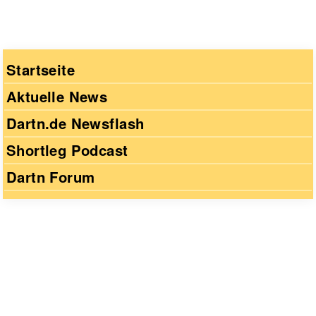
Startseite
Aktuelle News
Dartn.de Newsflash
Shortleg Podcast
Dartn Forum