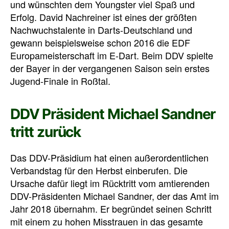
und wünschten dem Youngster viel Spaß und
Erfolg. David Nachreiner ist eines der größten
Nachwuchstalente in Darts-Deutschland und
gewann beispielsweise schon 2016 die EDF
Europameisterschaft im E-Dart. Beim DDV spielte
der Bayer in der vergangenen Saison sein erstes
Jugend-Finale in Roßtal.
DDV Präsident Michael Sandner
tritt zurück
Das DDV-Präsidium hat einen außerordentlichen
Verbandstag für den Herbst einberufen. Die
Ursache dafür liegt im Rücktritt vom amtierenden
DDV-Präsidenten Michael Sandner, der das Amt im
Jahr 2018 übernahm. Er begründet seinen Schritt
mit einem zu hohen Misstrauen in das gesamte