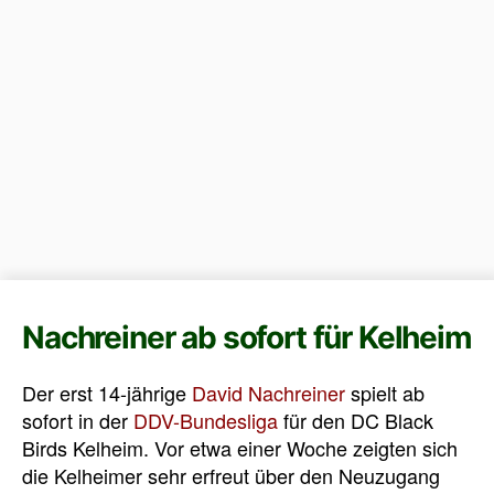
Nachreiner ab sofort für Kelheim
Der erst 14-jährige
David Nachreiner
spielt ab
sofort in der
DDV-Bundesliga
für den DC Black
Birds Kelheim. Vor etwa einer Woche zeigten sich
die Kelheimer sehr erfreut über den Neuzugang