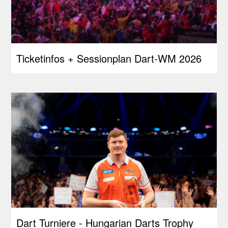
Ticketinfos + Sessionplan Dart-WM 2026
Dart Turniere - Hungarian Darts Trophy