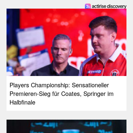
Players Championship: Sensationeller
Premieren-Sieg für Coates, Springer im
Halbfinale