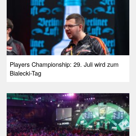
Players Championship: 29. Juli wird zum
Bialecki-Tag