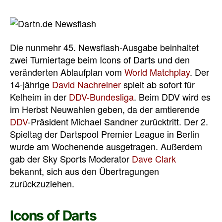
Die nunmehr 45. Newsflash-Ausgabe beinhaltet
zwei Turniertage beim Icons of Darts und den
veränderten Ablaufplan vom
World Matchplay
. Der
14-jährige
David Nachreiner
spielt ab sofort für
Kelheim in der
DDV-Bundesliga
. Beim DDV wird es
im Herbst Neuwahlen geben, da der amtierende
DDV
-Präsident Michael Sandner zurücktritt. Der 2.
Spieltag der Dartspool Premier League in Berlin
wurde am Wochenende ausgetragen. Außerdem
gab der Sky Sports Moderator
Dave Clark
bekannt, sich aus den Übertragungen
zurückzuziehen.
Icons of Darts