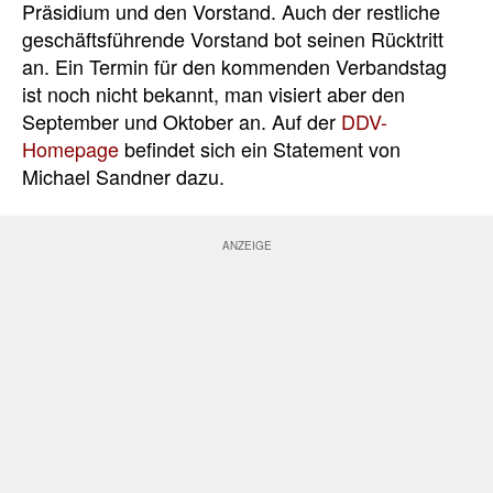
Präsidium und den Vorstand. Auch der restliche
geschäftsführende Vorstand bot seinen Rücktritt
an. Ein Termin für den kommenden Verbandstag
ist noch nicht bekannt, man visiert aber den
September und Oktober an. Auf der
DDV-
Homepage
befindet sich ein Statement von
Michael Sandner dazu.