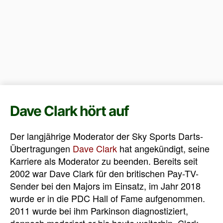
Dave Clark hört auf
Der langjährige Moderator der Sky Sports Darts-
Übertragungen
Dave Clark
hat angekündigt, seine
Karriere als Moderator zu beenden. Bereits seit
2002 war Dave Clark für den britischen Pay-TV-
Sender bei den Majors im Einsatz, im Jahr 2018
wurde er in die PDC Hall of Fame aufgenommen.
2011 wurde bei ihm Parkinson diagnostiziert,