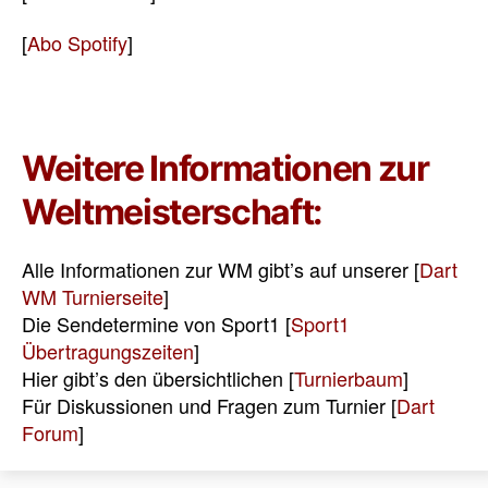
[
Abo Spotify
]
Weitere Informationen zur
Weltmeisterschaft:
Alle Informationen zur WM gibt’s auf unserer [
Dart
WM Turnierseite
]
Die Sendetermine von Sport1 [
Sport1
Übertragungszeiten
]
Hier gibt’s den übersichtlichen [
Turnierbaum
]
Für Diskussionen und Fragen zum Turnier [
Dart
Forum
]