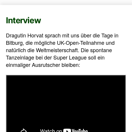
Interview
Dragutin Horvat sprach mit uns über die Tage in
Bitburg, die mögliche UK-Open-Teilnahme und
natürlich die Weltmeisterschaft. Die spontane
Tanzeinlage bei der Super League soll ein
einmaliger Ausrutscher bleiben: