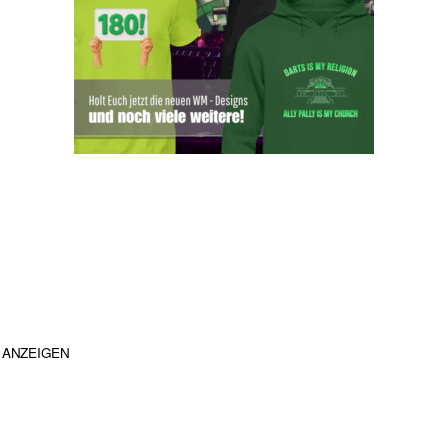
ANZEIGEN