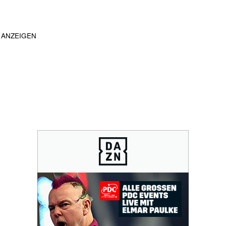
ANZEIGEN