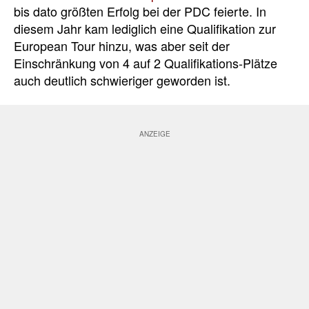
bis dato größten Erfolg bei der PDC feierte. In
diesem Jahr kam lediglich eine Qualifikation zur
European Tour hinzu, was aber seit der
Einschränkung von 4 auf 2 Qualifikations-Plätze
auch deutlich schwieriger geworden ist.