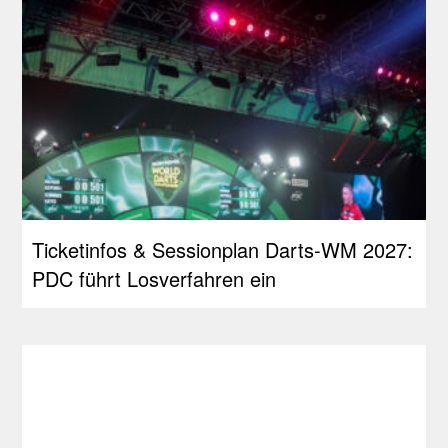
Ticketinfos & Sessionplan Darts-WM 2027:
PDC führt Losverfahren ein