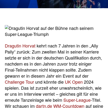
Dragutin Horvat
kehrt nach 7 Jahren in den „Ally
Pally“ zurück: Zum zweiten Mal in seiner Karriere
setzte er sich in der deutschen Qualifikation durch,
nachdem es in den Jahren zuvor trotz einiger
Final-Teilnahmen nicht klappen sollte. Zudem
gewann er in diesem Jahr ein Event auf der
Challenge Tour
und könnte die
UK Open
2024
spielen. Das ist zurzeit eher unwahrscheinlich, wie
er uns im Interview verriet – gleiches gilt für eine
erneute Tanzeinlage wie beim
Super-League
-Titel.
Wir schauen im
dartn.de WM-Countdown
auf seine