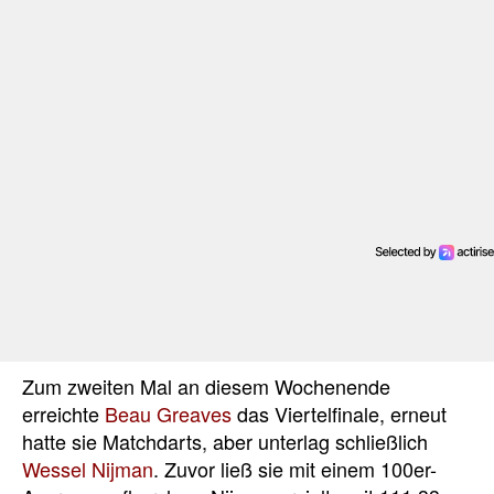
Zum zweiten Mal an diesem Wochenende
erreichte
Beau Greaves
das Viertelfinale, erneut
hatte sie Matchdarts, aber unterlag schließlich
Wessel Nijman
. Zuvor ließ sie mit einem 100er-