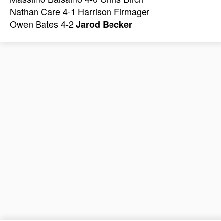
Nathan Care 4-1 Harrison Firmager
Owen Bates 4-2
Jarod Becker