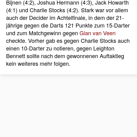
Bijnen (4:2), Joshua Hermann (4:3), Jack Howarth
(4:1) und Charlie Stocks (4:2). Stark war vor allem
auch der Decider im Achtelfinale, in dem der 21-
jährige gegen die Darts 121 Punkte zum 15-Darter
und zum Matchgewinn gegen
Gian van Veen
checkte. Vorher gab es gegen Charlie Stocks auch
einen 10-Darter zu notieren, gegen Leighton
Bennett sollte nach dem gewonnenen Auftaktleg
kein weiteres mehr folgen.