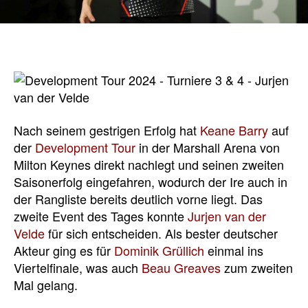
Nach seinem gestrigen Erfolg hat
Keane Barry
auf
der
Development Tour
in der Marshall Arena von
Milton Keynes direkt nachlegt und seinen zweiten
Saisonerfolg eingefahren, wodurch der Ire auch in
der Rangliste bereits deutlich vorne liegt. Das
zweite Event des Tages konnte
Jurjen van der
Velde
für sich entscheiden. Als bester deutscher
Akteur ging es für
Dominik Grüllich
einmal ins
Viertelfinale, was auch
Beau Greaves
zum zweiten
Mal gelang.