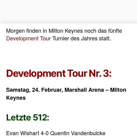
Morgen finden in Milton Keynes noch das fünfte
Development Tour
Turnier des Jahres statt.
Development Tour Nr. 3:
Samstag, 24. Februar, Marshall Arena – Milton
Keynes
Letzte 512:
Evan Wishart 4-0 Quentin Vandenbulcke