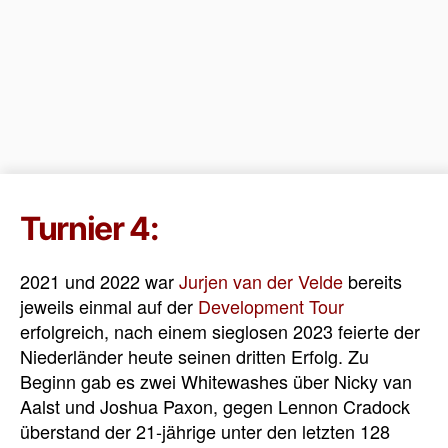
Turnier 4:
2021 und 2022 war
Jurjen van der Velde
bereits
jeweils einmal auf der
Development Tour
erfolgreich, nach einem sieglosen 2023 feierte der
Niederländer heute seinen dritten Erfolg. Zu
Beginn gab es zwei Whitewashes über Nicky van
Aalst und Joshua Paxon, gegen Lennon Cradock
überstand der 21-jährige unter den letzten 128