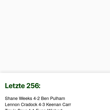
Letzte 256:
Shane Weeks 4-2 Ben Pulham
Lennon Cradock 4-3 Keenan Carr