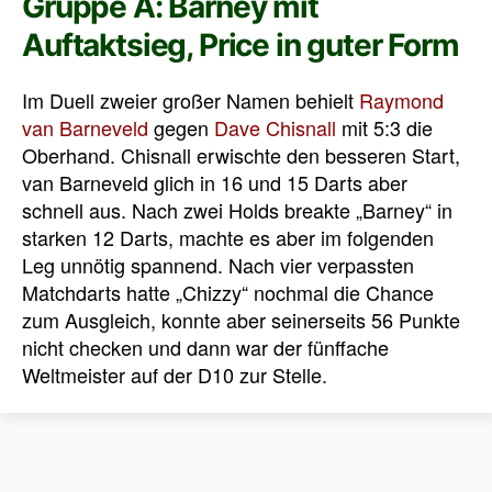
Gruppe A: Barney mit
Auftaktsieg, Price in guter Form
Im Duell zweier großer Namen behielt
Raymond
van Barneveld
gegen
Dave Chisnall
mit 5:3 die
Oberhand. Chisnall erwischte den besseren Start,
van Barneveld glich in 16 und 15 Darts aber
schnell aus. Nach zwei Holds breakte „Barney“ in
starken 12 Darts, machte es aber im folgenden
Leg unnötig spannend. Nach vier verpassten
Matchdarts hatte „Chizzy“ nochmal die Chance
zum Ausgleich, konnte aber seinerseits 56 Punkte
nicht checken und dann war der fünffache
Weltmeister auf der D10 zur Stelle.