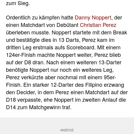
zum Sieg.
Ordentlich zu kämpfen hatte
Danny Noppert
, der
einen Matchdart von Debütant
Christian Perez
überleben musste. Noppert startete mit dem Break
und bestätigte dies in 13 Darts, Perez kam im
dritten Leg erstmals aufs Scoreboard. Mit einem
124er-Finish machte Noppert weiter, Perez blieb
auf der D8 dran. Nach einem weiteren 13-Darter
benötigte Noppert nur noch ein weiteres Leg,
Perez verkürzte aber nochmal mit einem 95er-
Finish. Ein starker 12-Darter des
Filipino erzwang
den Decider, in dem Perez einen Matchdart auf der
D18 verpasste, ehe Noppert im zweiten Anlauf die
D14 zum Matchgewinn traf.