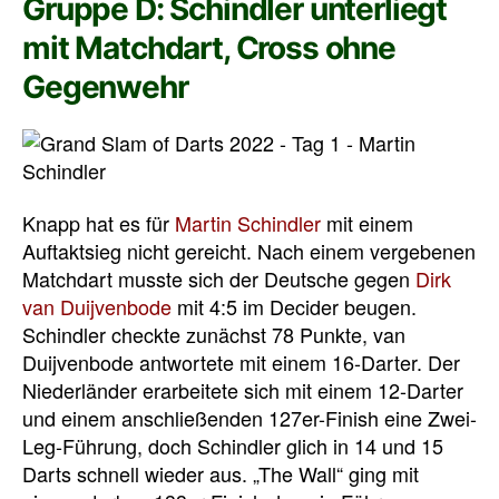
Gruppe D: Schindler unterliegt
mit Matchdart, Cross ohne
Gegenwehr
Knapp hat es für
Martin Schindler
mit einem
Auftaktsieg nicht gereicht. Nach einem vergebenen
Matchdart musste sich der Deutsche gegen
Dirk
van Duijvenbode
mit 4:5 im Decider beugen.
Schindler checkte zunächst 78 Punkte, van
Duijvenbode antwortete mit einem 16-Darter. Der
Niederländer erarbeitete sich mit einem 12-Darter
und einem anschließenden 127er-Finish eine Zwei-
Leg-Führung, doch Schindler glich in 14 und 15
Darts schnell wieder aus. „The Wall“ ging mit