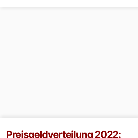
Preisgeldverteilung 2022: