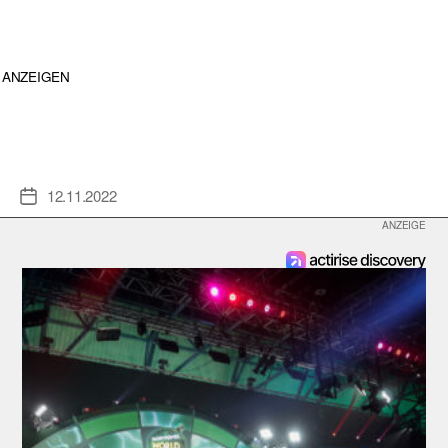
ANZEIGEN
12.11.2022
Veröffentlichungsdatum