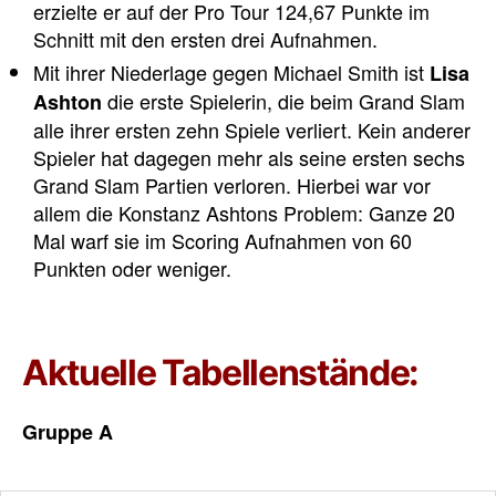
erzielte er auf der Pro Tour 124,67 Punkte im
Schnitt mit den ersten drei Aufnahmen.
Mit ihrer Niederlage gegen Michael Smith ist
Lisa
die erste Spielerin, die beim Grand Slam
Ashton
alle ihrer ersten zehn Spiele verliert. Kein anderer
Spieler hat dagegen mehr als seine ersten sechs
Grand Slam Partien verloren. Hierbei war vor
allem die Konstanz Ashtons Problem: Ganze 20
Mal warf sie im Scoring Aufnahmen von 60
Punkten oder weniger.
Aktuelle Tabellenstände:
Gruppe A