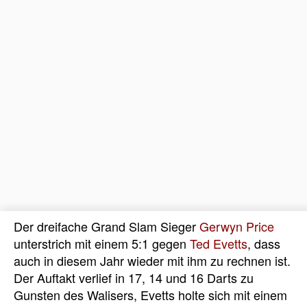
Der dreifache Grand Slam Sieger
Gerwyn Price
unterstrich mit einem 5:1 gegen
Ted Evetts
, dass
auch in diesem Jahr wieder mit ihm zu rechnen ist.
Der Auftakt verlief in 17, 14 und 16 Darts zu
Gunsten des Walisers, Evetts holte sich mit einem