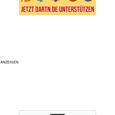
ANZEIGEN