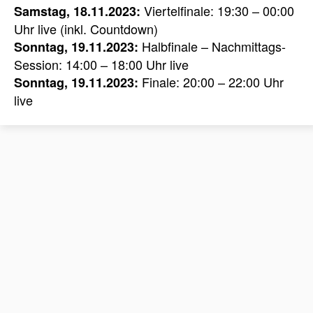
Viertelfinale: 19:30 – 00:00
Samstag, 18.11.2023:
Uhr live (inkl. Countdown)
Halbfinale – Nachmittags-
Sonntag, 19.11.2023:
Session: 14:00 – 18:00 Uhr live
Finale: 20:00 – 22:00 Uhr
Sonntag, 19.11.2023:
live