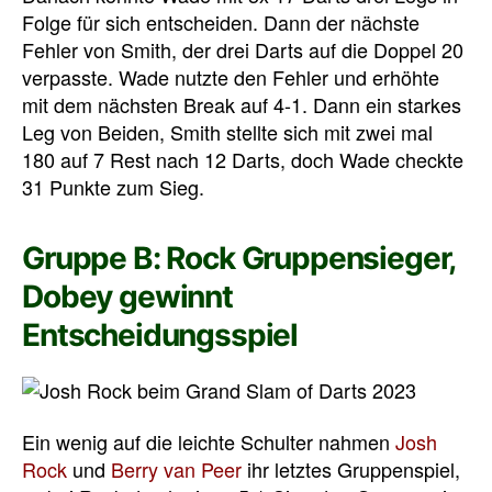
Folge für sich entscheiden. Dann der nächste
Fehler von Smith, der drei Darts auf die Doppel 20
verpasste. Wade nutzte den Fehler und erhöhte
mit dem nächsten Break auf 4-1. Dann ein starkes
Leg von Beiden, Smith stellte sich mit zwei mal
180 auf 7 Rest nach 12 Darts, doch Wade checkte
31 Punkte zum Sieg.
Gruppe B: Rock Gruppensieger,
Dobey gewinnt
Entscheidungsspiel
Ein wenig auf die leichte Schulter nahmen
Josh
Rock
und
Berry van Peer
ihr letztes Gruppenspiel,