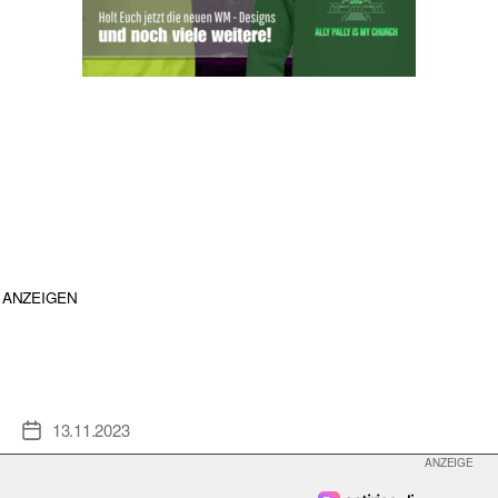
ANZEIGEN
13.11.2023
Veröffentlichungsdatum