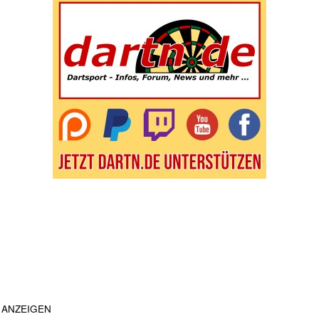
ANZEIGEN