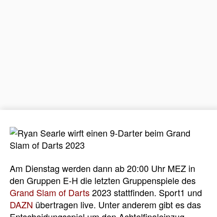
Am Dienstag werden dann ab 20:00 Uhr MEZ in
den Gruppen E-H die letzten Gruppenspiele des
Grand Slam of Darts
2023 stattfinden. Sport1 und
DAZN
übertragen live. Unter anderem gibt es das
Entscheidungsspiel um den Achtelfinaleinzug