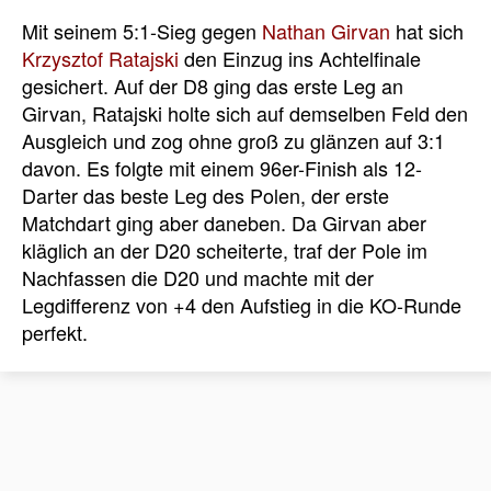
Mit seinem 5:1-Sieg gegen
Nathan Girvan
hat sich
Krzysztof Ratajski
den Einzug ins Achtelfinale
gesichert. Auf der D8 ging das erste Leg an
Girvan, Ratajski holte sich auf demselben Feld den
Ausgleich und zog ohne groß zu glänzen auf 3:1
davon. Es folgte mit einem 96er-Finish als 12-
Darter das beste Leg des Polen, der erste
Matchdart ging aber daneben. Da Girvan aber
kläglich an der D20 scheiterte, traf der Pole im
Nachfassen die D20 und machte mit der
Legdifferenz von +4 den Aufstieg in die KO-Runde
perfekt.