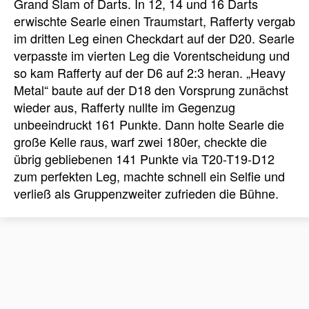
Grand Slam of Darts. In 12, 14 und 16 Darts
erwischte Searle einen Traumstart, Rafferty vergab
im dritten Leg einen Checkdart auf der D20. Searle
verpasste im vierten Leg die Vorentscheidung und
so kam Rafferty auf der D6 auf 2:3 heran. „Heavy
Metal“ baute auf der D18 den Vorsprung zunächst
wieder aus, Rafferty nullte im Gegenzug
unbeeindruckt 161 Punkte. Dann holte Searle die
große Kelle raus, warf zwei 180er, checkte die
übrig gebliebenen 141 Punkte via T20-T19-D12
zum perfekten Leg, machte schnell ein Selfie und
verließ als Gruppenzweiter zufrieden die Bühne.