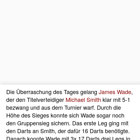
Die Überraschung des Tages gelang
James Wade
,
der den Titelverteidiger
Michael Smith
klar mit 5-1
bezwang und aus dem Turnier warf. Durch die
Höhe des Sieges konnte sich Wade sogar noch
den Gruppensieg sichern. Das erste Leg ging mit
den Darts an Smith, der dafür 16 Darts benötigte.
Danach konnte Wade mit 3x 17 Darts drei Legs in