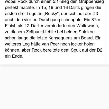
wobei Rock durch einen 5:1-Sieg den Gruppensieg
perfekt machte. In 15, 19 und 16 Darts gingen die
ersten drei Legs an „Rocky“, der sich auf der D3
auch den vierten Durchgang schnappte. Ein 87er-
Finish als 12-Darter verhinderte den Whitewash,
zu diesem Zeitpunkt fehlte bei beiden Spielern
schon lange die letzte Konsequenz am Board. Ein
weiteres Leg hätte van Peer noch locker holen
können, aber Rock bereitete dem Spuk auf der D2
ein Ende.