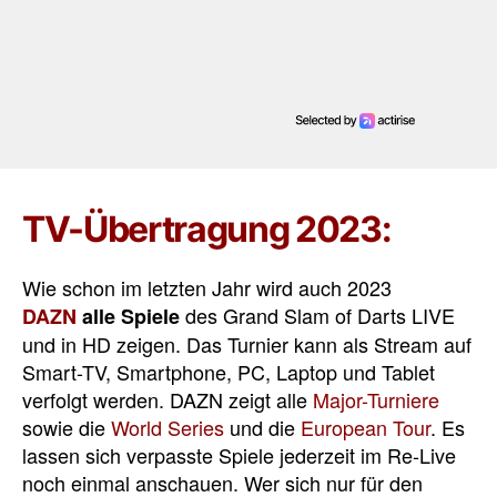
TV-Übertragung 2023:
Wie schon im letzten Jahr wird auch 2023
des Grand Slam of Darts LIVE
DAZN
alle Spiele
und in HD zeigen. Das Turnier kann als Stream auf
Smart-TV, Smartphone, PC, Laptop und Tablet
verfolgt werden. DAZN zeigt alle
Major-Turniere
sowie die
World Series
und die
European Tour
. Es
lassen sich verpasste Spiele jederzeit im Re-Live
noch einmal anschauen. Wer sich nur für den