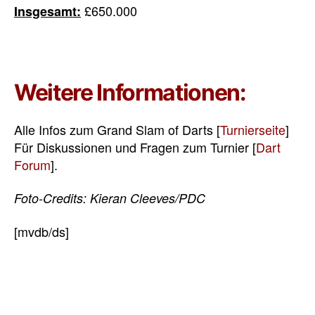
£650.000
Insgesamt:
Weitere Informationen:
Alle Infos zum Grand Slam of Darts [
Turnierseite
]
Für Diskussionen und Fragen zum Turnier [
Dart
Forum
].
Foto-Credits: Kieran Cleeves/PDC
[mvdb/ds]