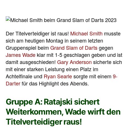
Der Titelverteidiger ist raus!
Michael Smith
musste
sich am heutigen Montag in seinem letzten
Gruppenspiel beim
Grand Slam of Darts
gegen
James Wade
klar mit 1-5 geschlagen geben und ist
damit ausgeschieden!
Gary Anderson
sicherte sich
mit einer starken Leistung einen Platz im
Achtelfinale und
Ryan Searle
sorgte mit einem
9-
Darter
für das Highlight des Abends.
Gruppe A: Ratajski sichert
Weiterkommen, Wade wirft den
Titelverteidiger raus!