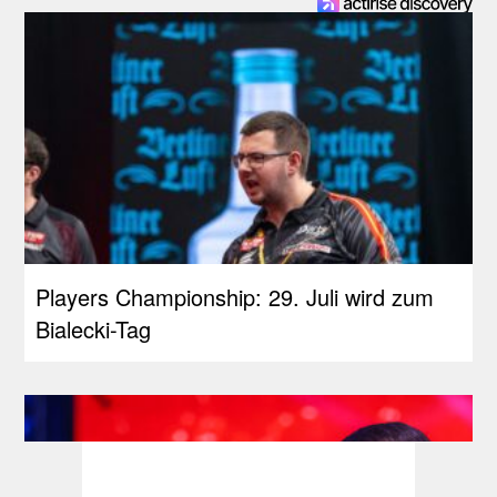
Players Championship: 29. Juli wird zum
Bialecki-Tag