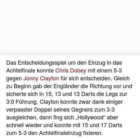
Das Entscheidungsspiel um den Einzug in das
Achtelfinale konnte
Chris Dobey
mit einem 5-3
gegen
Jonny Clayton
für sich entscheiden. Gleich
zu Beginn gab der Engländer die Richtung vor und
sicherte sich in 15, 13 und 13 Darts die Legs zur
3:0 Führung. Clayton konnte zwar dank einiger
verpasster Doppel seines Gegners zum 3-3
ausgleichen, dann fing sich „Hollywood“ aber
schnell wieder und konnte mit 15 und 17 Darts
zum 5-3 den Achtelfinaleinzug fixieren.