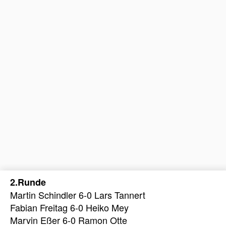
2.Runde
Martin Schindler 6-0 Lars Tannert
Fabian Freitag 6-0 Heiko Mey
Marvin Eßer 6-0 Ramon Otte