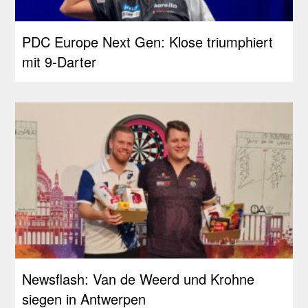
PDC Europe Next Gen: Klose triumphiert
mit 9-Darter
Newsflash: Van de Weerd und Krohne
siegen in Antwerpen