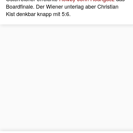
Boardfinale. Der Wiener unterlag aber Christian
Kist denkbar knapp mit 5:6.