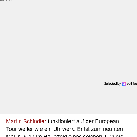
Martin Schindler
funktioniert auf der European
Tour weiter wie ein Uhrwerk. Er ist zum neunten
Mal in 2017 im Hauptfeld eines solchen Turniers