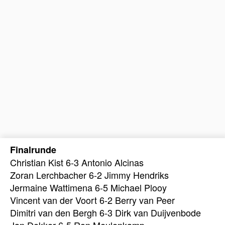
Finalrunde
Christian Kist 6-3 Antonio Alcinas
Zoran Lerchbacher 6-2 Jimmy Hendriks
Jermaine Wattimena 6-5 Michael Plooy
Vincent van der Voort 6-2 Berry van Peer
Dimitri van den Bergh 6-3 Dirk van Duijvenbode