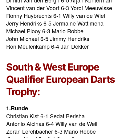
Vincent van der Voort 6-3 Yordi Meeuwisse
Ronny Huybrechts 6-1 Willy van de Wiel
Jerry Hendriks 6-5 Jermaine Wattimena
Michael Plooy 6-3 Mario Robbe
John Michael 6-5 Jimmy Hendriks
Ron Meulenkamp 6-4 Jan Dekker
South & West Europe
Qualifier European Darts
Trophy:
1.Runde
Christian Kist 6-1 Sedat Berisha
Antonio Alcinas 6-4 Willy van de Weil
Zoran Lerchbacher 6-3 Mario Robbe