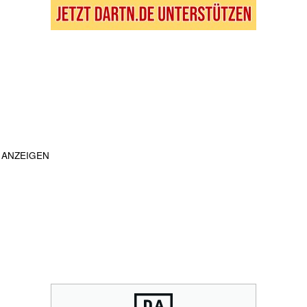
ANZEIGEN