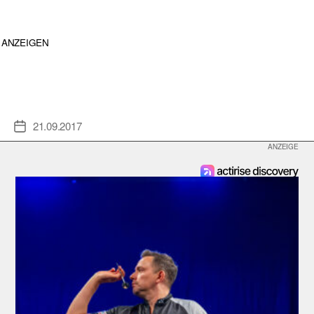
ANZEIGEN
21.09.2017
Veröffentlichungsdatum