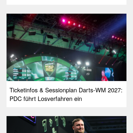
Ticketinfos & Sessionplan Darts-WM 2027:
PDC führt Losverfahren ein