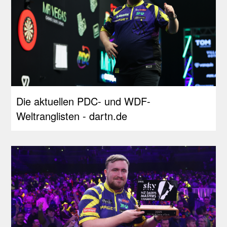
Die aktuellen PDC- und WDF-
Weltranglisten - dartn.de