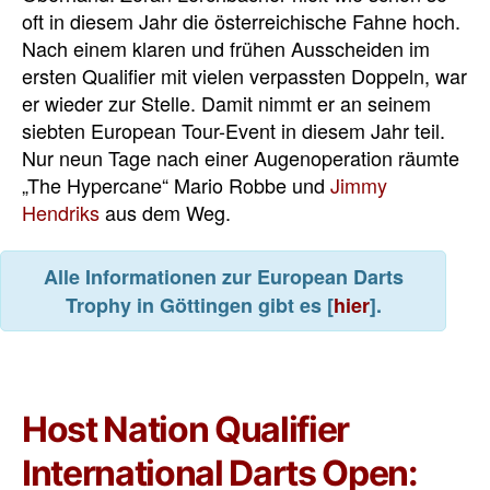
oft in diesem Jahr die österreichische Fahne hoch.
Nach einem klaren und frühen Ausscheiden im
ersten Qualifier mit vielen verpassten Doppeln, war
er wieder zur Stelle. Damit nimmt er an seinem
siebten European Tour-Event in diesem Jahr teil.
Nur neun Tage nach einer Augenoperation räumte
„The Hypercane“ Mario Robbe und
Jimmy
Hendriks
aus dem Weg.
Alle Informationen zur European Darts
Trophy in Göttingen gibt es [
hier
].
Host Nation Qualifier
International Darts Open: