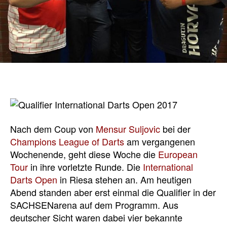
Nach dem Coup von
Mensur Suljovic
bei der
Champions League of Darts
am vergangenen
Wochenende, geht diese Woche die
European
Tour
in ihre vorletzte Runde. Die
International
Darts Open
in Riesa stehen an. Am heutigen
Abend standen aber erst einmal die Qualifier in der
SACHSENarena auf dem Programm. Aus
deutscher Sicht waren dabei vier bekannte