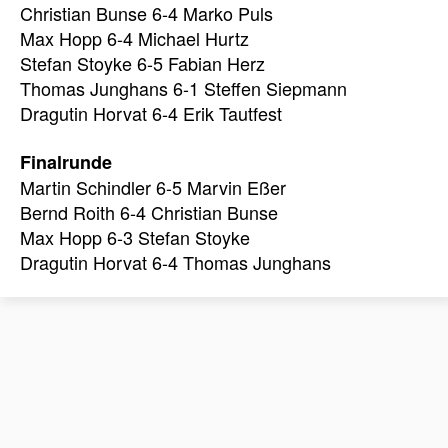
Christian Bunse 6-4 Marko Puls
Max Hopp 6-4 Michael Hurtz
Stefan Stoyke 6-5 Fabian Herz
Thomas Junghans 6-1 Steffen Siepmann
Dragutin Horvat 6-4 Erik Tautfest
Finalrunde
Martin Schindler 6-5 Marvin Eßer
Bernd Roith 6-4 Christian Bunse
Max Hopp 6-3 Stefan Stoyke
Dragutin Horvat 6-4 Thomas Junghans