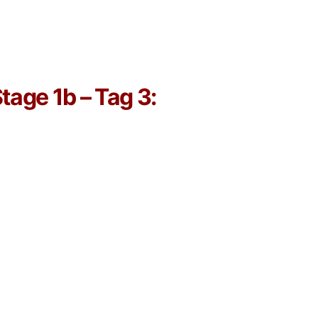
tage 1b – Tag 3: