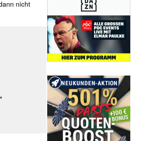
dann nicht