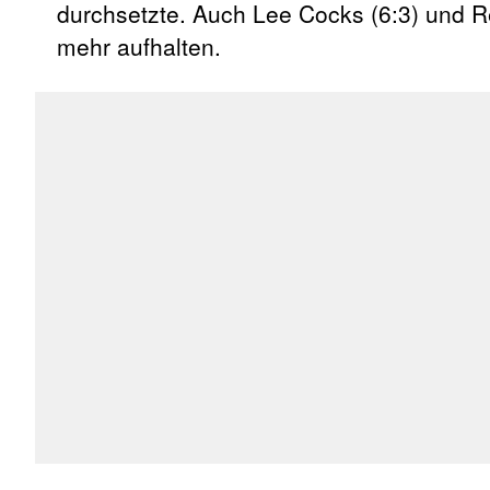
durchsetzte. Auch Lee Cocks (6:3) und R
mehr aufhalten.