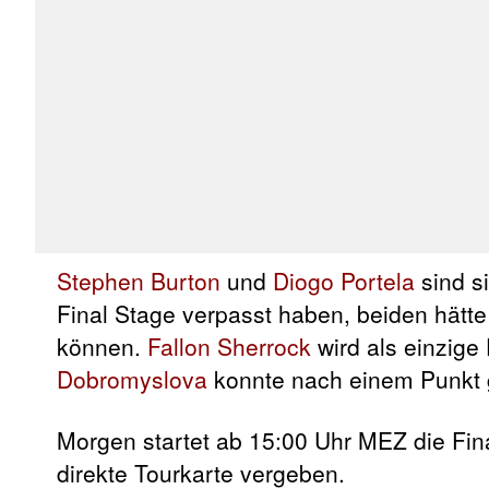
Stephen Burton
und
Diogo Portela
sind s
Final Stage verpasst haben, beiden hätte
können.
Fallon Sherrock
wird als einzige
Dobromyslova
konnte nach einem Punkt g
Morgen startet ab 15:00 Uhr MEZ die Fin
direkte Tourkarte vergeben.