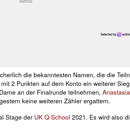
icherlich die bekanntesten Namen, die die Tei
 mit 2 Punkten auf dem Konto ein weiterer Sieg
 Dame an der Finalrunde teilnehmen,
Anastasia
estern keine weiteren Zähler ergattern.
al Stage der
UK Q-School
2021. Es wird also di