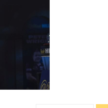
Suchen