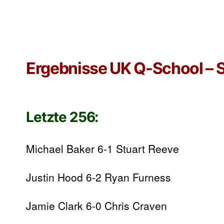
Ergebnisse UK Q-School – S
Letzte 256:
Michael Baker 6-1
Stuart Reeve
Justin Hood 6-2
Ryan Furness
Jamie Clark 6-0
Chris Craven