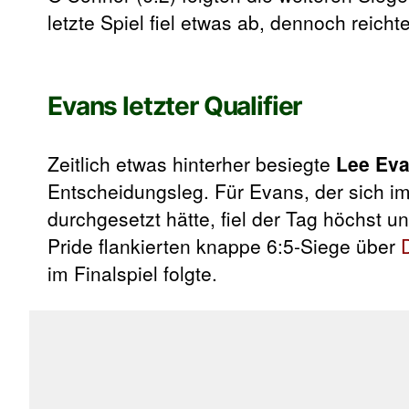
letzte Spiel fiel etwas ab, dennoch reich
Evans letzter Qualifier
Zeitlich etwas hinterher besiegte
Lee Ev
Entscheidungsleg. Für Evans, der sich im 
durchgesetzt hätte, fiel der Tag höchst 
Pride flankierten knappe 6:5-Siege über
im Finalspiel folgte.