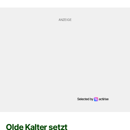
Olde Kalter setzt