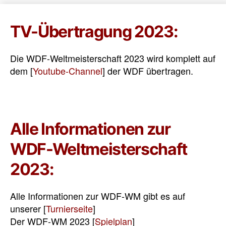
TV-Übertragung 2023:
Die WDF-Weltmeisterschaft 2023 wird komplett auf
dem [
Youtube-Channel
] der WDF übertragen.
Alle Informationen zur
WDF-Weltmeisterschaft
2023:
Alle Informationen zur WDF-WM gibt es auf
unserer [
Turnierseite
]
Der WDF-WM 2023 [
Spielplan
]