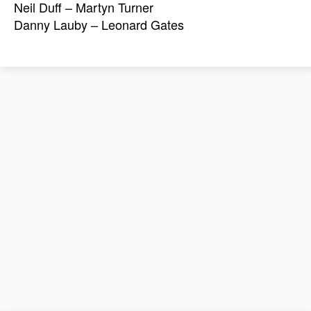
Neil Duff – Martyn Turner
Danny Lauby – Leonard Gates