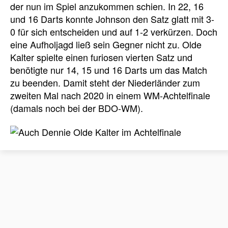
der nun im Spiel anzukommen schien. In 22, 16
und 16 Darts konnte Johnson den Satz glatt mit 3-
0 für sich entscheiden und auf 1-2 verkürzen. Doch
eine Aufholjagd ließ sein Gegner nicht zu. Olde
Kalter spielte einen furiosen vierten Satz und
benötigte nur 14, 15 und 16 Darts um das Match
zu beenden. Damit steht der Niederländer zum
zweiten Mal nach 2020 in einem WM-Achtelfinale
(damals noch bei der BDO-WM).