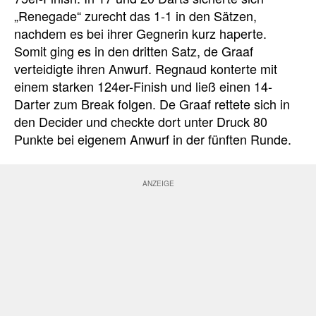
„Renegade“ zurecht das 1-1 in den Sätzen,
nachdem es bei ihrer Gegnerin kurz haperte.
Somit ging es in den dritten Satz, de Graaf
verteidigte ihren Anwurf. Regnaud konterte mit
einem starken 124er-Finish und ließ einen 14-
Darter zum Break folgen. De Graaf rettete sich in
den Decider und checkte dort unter Druck 80
Punkte bei eigenem Anwurf in der fünften Runde.