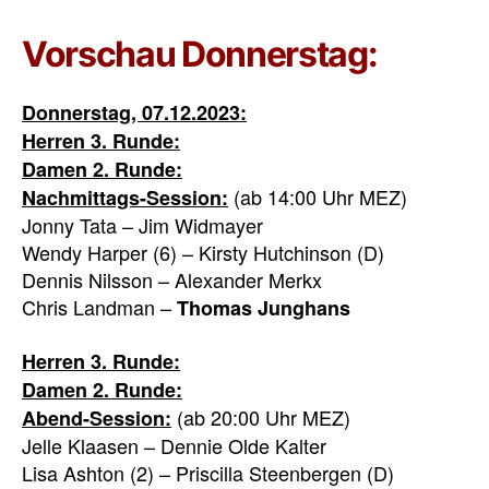
Vorschau Donnerstag:
Donnerstag, 07.12.2023:
Herren 3. Runde:
Damen 2. Runde:
(ab 14:00 Uhr MEZ)
Nachmittags-Session:
Jonny Tata – Jim Widmayer
Wendy Harper (6) – Kirsty Hutchinson (D)
Dennis Nilsson – Alexander Merkx
Chris Landman –
Thomas Junghans
Herren 3. Runde:
Damen 2. Runde:
(ab 20:00 Uhr MEZ)
Abend-Session:
Jelle Klaasen – Dennie Olde Kalter
Lisa Ashton (2) – Priscilla Steenbergen (D)