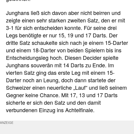
Junghans ließ sich davon aber nicht beirren und
zeigte einen sehr starken zweiten Satz, den er mit
3-1 für sich entscheiden konnte. Für seine drei
Legs benötigte er nur 15, 19 und 17 Darts. Der
dritte Satz schaukelte sich nach je einem 15-Darter
und einem 18-Darter von beiden Spielern bis ins
Entscheidungsleg hoch. Diesen Decider spielte
Junghans souverän mit 14 Darts zu Ende. Im
vierten Satz ging das erste Leg mit einem 15-
Darter noch an Leung, doch dann startete der
Schweizer einen neuerliche „Lauf“ und ließ seinem
Gegner keine Chance. Mit 17, 13 und 17 Darts
sicherte er sich den Satz und den damit
verbundenen Einzug ins Achtelfinale.