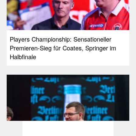
Players Championship: Sensationeller
Premieren-Sieg für Coates, Springer im
Halbfinale