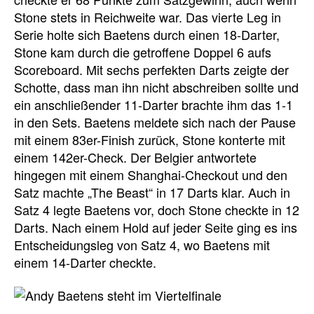
Stone stets in Reichweite war. Das vierte Leg in
Serie holte sich Baetens durch einen 18-Darter,
Stone kam durch die getroffene Doppel 6 aufs
Scoreboard. Mit sechs perfekten Darts zeigte der
Schotte, dass man ihn nicht abschreiben sollte und
ein anschließender 11-Darter brachte ihm das 1-1
in den Sets. Baetens meldete sich nach der Pause
mit einem 83er-Finish zurück, Stone konterte mit
einem 142er-Check. Der Belgier antwortete
hingegen mit einem Shanghai-Checkout und den
Satz machte „The Beast“ in 17 Darts klar. Auch in
Satz 4 legte Baetens vor, doch Stone checkte in 12
Darts. Nach einem Hold auf jeder Seite ging es ins
Entscheidungsleg von Satz 4, wo Baetens mit
einem 14-Darter checkte.