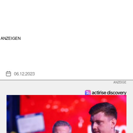
ANZEIGEN
06.12.2023
Veröffentlichungsdatum