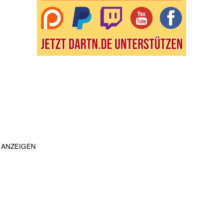
ANZEIGEN