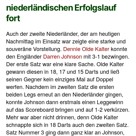
niederländischen Erfolgslauf
fort
Auch der zweite Niederländer, der am heutigen
Nachmittag im Einsatz war zeigte eine starke und
souveräne Vorstellung.
Dennie Olde Kalter
konnte
den Engländer
Darren Johnson
mit 3-1 bezwingen.
Der erste Satz war eine klare Sache. Olde Kalter
gewann diesen in 18, 17 und 15 Darts und ließ
seinen Gegner kein einziges Mal auf Doppel
werfen. Nachdem im zweiten Satz die ersten
beiden Legs erneut an den Niederländer gingen,
konnte Johnson dann erstmals einen Leggewinn
auf das Scoreboard bringen und auf 1-2 verkürzen.
Mehr war aber nicht drinnen, denn Olde Kalter
schnappte sich in 18 Darts auch den zweiten Satz.
Satz Nummer 3 ging dann ganz klar an Johnson,