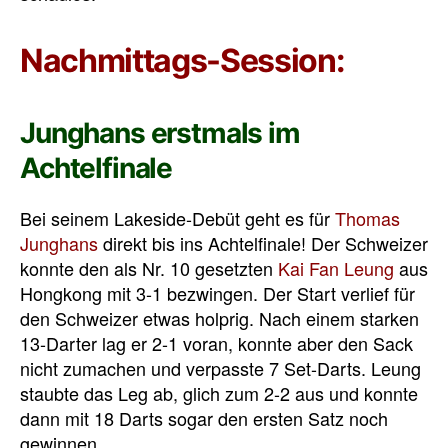
Nachmittags-Session:
Junghans erstmals im
Achtelfinale
Bei seinem Lakeside-Debüt geht es für
Thomas
Junghans
direkt bis ins Achtelfinale! Der Schweizer
konnte den als Nr. 10 gesetzten
Kai Fan Leung
aus
Hongkong mit 3-1 bezwingen. Der Start verlief für
den Schweizer etwas holprig. Nach einem starken
13-Darter lag er 2-1 voran, konnte aber den Sack
nicht zumachen und verpasste 7 Set-Darts. Leung
staubte das Leg ab, glich zum 2-2 aus und konnte
dann mit 18 Darts sogar den ersten Satz noch
gewinnen.