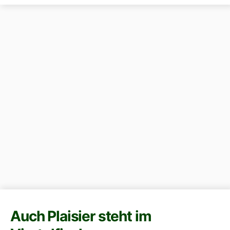
Auch Plaisier steht im