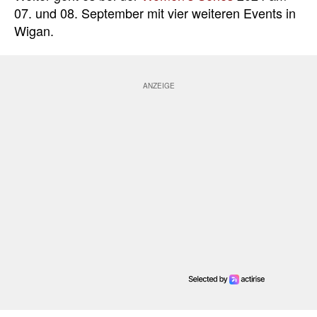
07. und 08. September mit vier weiteren Events in
Wigan.