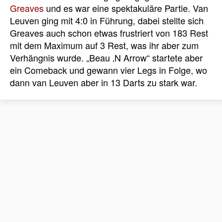
Greaves
und es war eine spektakuläre Partie. Van
Leuven ging mit 4:0 in Führung, dabei stellte sich
Greaves auch schon etwas frustriert von 183 Rest
mit dem Maximum auf 3 Rest, was ihr aber zum
Verhängnis wurde. „Beau ‚N Arrow“ startete aber
ein Comeback und gewann vier Legs in Folge, wo
dann van Leuven aber in 13 Darts zu stark war.