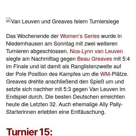
Das Wochenende der
Women’s Series
wurde in
Niedernhausen am Sonntag mit zwei weiteren
Turnieren abgeschlossen.
Noa-Lynn van Leuven
siegte am Nachmittag gegen
Beau Greaves
mit 5:4
im Finale und ist damit als Ranglistenzweite auf
der Pole Position des Kampfes um die
WM
-Plätze.
Greaves drehte anschließend den Spieß um und
setzte sich nachher mit 5:3 gegen Van Leuven im
Endspiel durch. Die besten Deutschen erreichten
heute die Letzten 32. Auch ehemalige Ally Pally-
Starterinnen erlebten eine Enttäuschung.
Turnier 15: