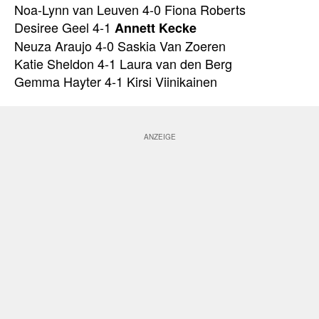
Noa-Lynn van Leuven 4-0 Fiona Roberts
Desiree Geel 4-1
Annett Kecke
Neuza Araujo 4-0 Saskia Van Zoeren
Katie Sheldon 4-1 Laura van den Berg
Gemma Hayter 4-1 Kirsi Viinikainen