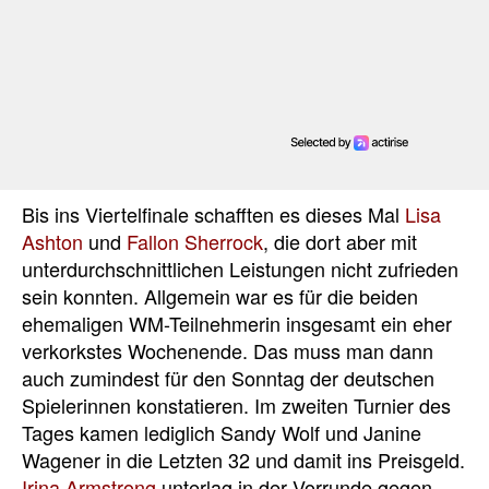
Bis ins Viertelfinale schafften es dieses Mal
Lisa
Ashton
und
Fallon Sherrock
, die dort aber mit
unterdurchschnittlichen Leistungen nicht zufrieden
sein konnten. Allgemein war es für die beiden
ehemaligen WM-Teilnehmerin insgesamt ein eher
verkorkstes Wochenende. Das muss man dann
auch zumindest für den Sonntag der deutschen
Spielerinnen konstatieren. Im zweiten Turnier des
Tages kamen lediglich Sandy Wolf und Janine
Wagener in die Letzten 32 und damit ins Preisgeld.
Irina Armstrong
unterlag in der Vorrunde gegen