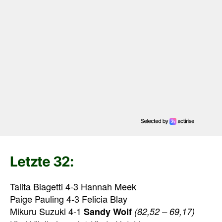
Letzte 32:
Talita Biagetti 4-3 Hannah Meek
Paige Pauling 4-3 Felicia Blay
Mikuru Suzuki 4-1
Sandy Wolf
(82,52 – 69,17)