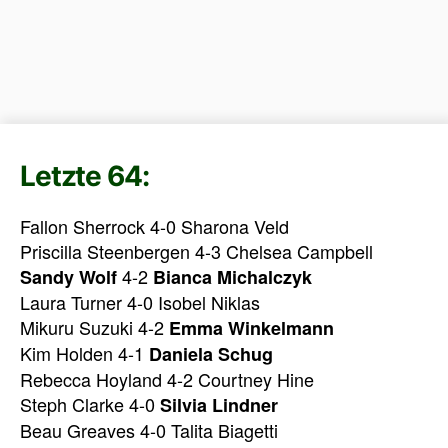
Letzte 64:
Fallon Sherrock 4-0 Sharona Veld
Priscilla Steenbergen 4-3 Chelsea Campbell
4-2
Sandy Wolf
Bianca Michalczyk
Laura Turner 4-0 Isobel Niklas
Mikuru Suzuki 4-2
Emma Winkelmann
Kim Holden 4-1
Daniela Schug
Rebecca Hoyland 4-2 Courtney Hine
Steph Clarke 4-0
Silvia Lindner
Beau Greaves 4-0 Talita Biagetti