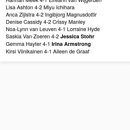
Lisa Ashton 4-2 Miyu Ichihara
Anca Zijlstra 4-2 Ingibjorg Magnusdottir
Denise Cassidy 4-2 Crissy Manley
Noa-Lynn van Leuven 4-1 Lorraine Hyde
Saskia Van Zoeren 4-2
Jessica Stohr
Gemma Hayter 4-1
Irina Armstrong
Kirsi Viinikainen 4-1 Aileen de Graaf