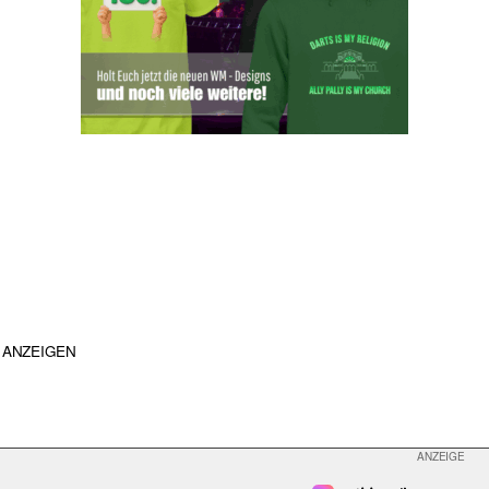
ANZEIGEN