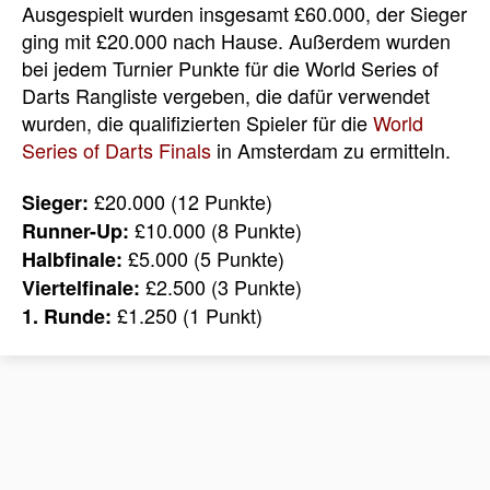
Ausgespielt wurden insgesamt £60.000, der Sieger
ging mit £20.000 nach Hause. Außerdem wurden
bei jedem Turnier Punkte für die World Series of
Darts Rangliste vergeben, die dafür verwendet
wurden, die qualifizierten Spieler für die
World
Series of Darts Finals
in Amsterdam zu ermitteln.
£20.000 (12 Punkte)
Sieger:
£10.000 (8 Punkte)
Runner-Up:
£5.000 (5 Punkte)
Halbfinale:
£2.500 (3 Punkte)
Viertelfinale:
£1.250 (1 Punkt)
1. Runde: