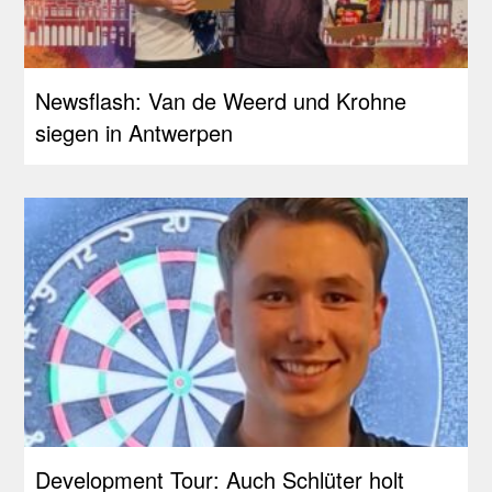
Newsflash: Van de Weerd und Krohne
siegen in Antwerpen
Development Tour: Auch Schlüter holt