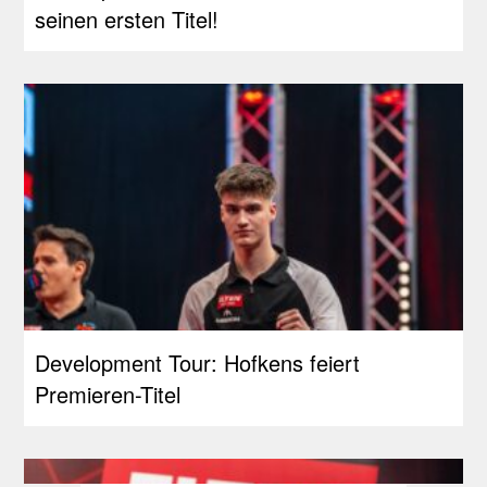
seinen ersten Titel!
Development Tour: Hofkens feiert
Premieren-Titel