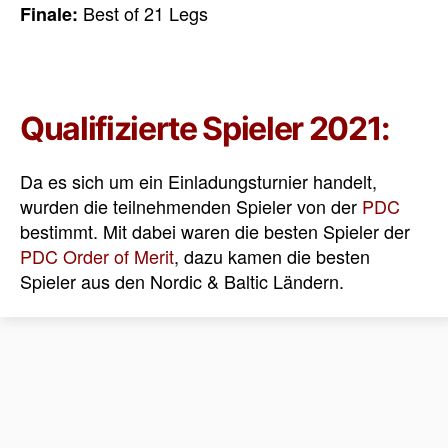
Best of 21 Legs
Finale:
Qualifizierte Spieler 2021:
Da es sich um ein Einladungsturnier handelt,
wurden die teilnehmenden Spieler von der
PDC
bestimmt. Mit dabei waren die besten Spieler der
PDC Order of Merit
, dazu kamen die besten
Spieler aus den Nordic & Baltic Ländern.