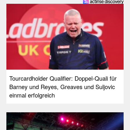
Tourcardholder Qualifier: Doppel-Quali für
Barney und Reyes, Greaves und Suljovic
einmal erfolgreich