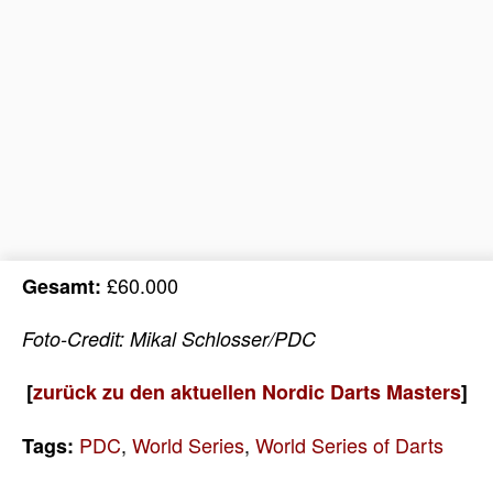
£60.000
Gesamt:
Foto-Credit: Mikal Schlosser/PDC
[
zurück zu den aktuellen Nordic Darts Masters
]
PDC
,
World Series
,
World Series of Darts
Tags: