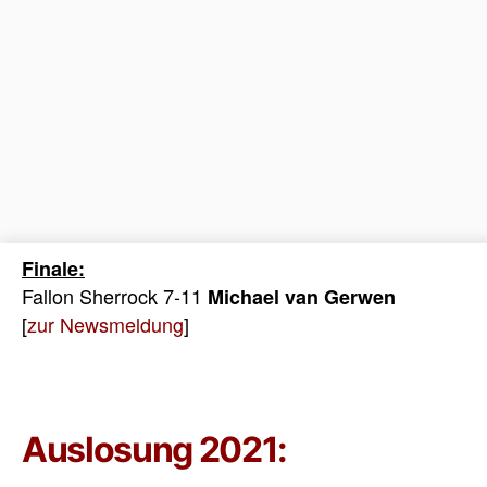
Finale:
Fallon Sherrock 7-11
Michael van Gerwen
[
zur Newsmeldung
]
Auslosung 2021: