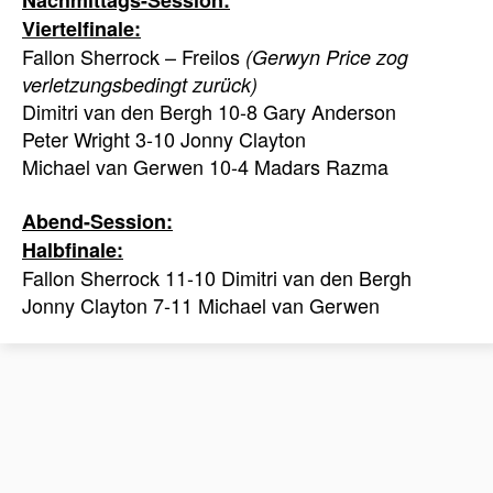
Nachmittags-Session:
Viertelfinale:
Fallon Sherrock – Freilos
(Gerwyn Price zog
verletzungsbedingt zurück)
Dimitri van den Bergh 10-8 Gary Anderson
Peter Wright 3-10 Jonny Clayton
Michael van Gerwen 10-4 Madars Razma
Abend-Session:
Halbfinale:
Fallon Sherrock 11-10 Dimitri van den Bergh
Jonny Clayton 7-11 Michael van Gerwen