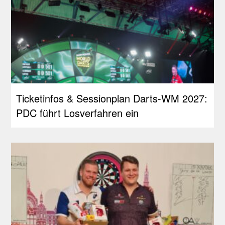
Ticketinfos & Sessionplan Darts-WM 2027:
PDC führt Losverfahren ein