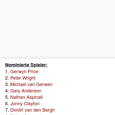
Nominierte Spieler:
1.
Gerwyn Price
2.
Peter Wright
3.
Michael van Gerwen
4.
Gary Anderson
5.
Nathan Aspinall
6.
Jonny Clayton
7.
Dimitri van den Bergh