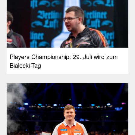
Players Championship: 29. Juli wird zum
Bialecki-Tag