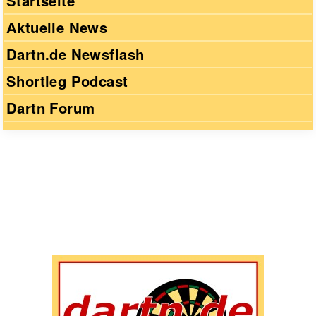
Startseite
Aktuelle News
Dartn.de Newsflash
Shortleg Podcast
Dartn Forum