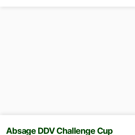
Absage DDV Challenge Cup