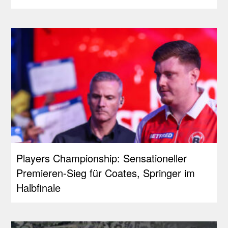
Players Championship: Sensationeller
Premieren-Sieg für Coates, Springer im
Halbfinale