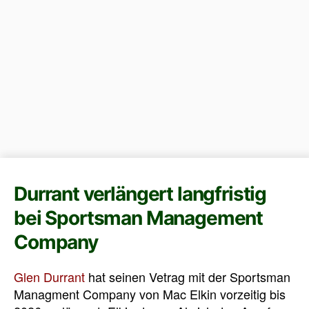
Durrant verlängert langfristig
bei Sportsman Management
Company
Glen Durrant
hat seinen Vetrag mit der Sportsman
Managment Company von Mac Elkin vorzeitig bis