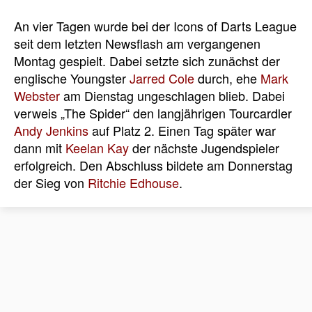
An vier Tagen wurde bei der Icons of Darts League
seit dem letzten Newsflash am vergangenen
Montag gespielt. Dabei setzte sich zunächst der
englische Youngster
Jarred Cole
durch, ehe
Mark
Webster
am Dienstag ungeschlagen blieb. Dabei
verweis „The Spider“ den langjährigen Tourcardler
Andy Jenkins
auf Platz 2. Einen Tag später war
dann mit
Keelan Kay
der nächste Jugendspieler
erfolgreich. Den Abschluss bildete am Donnerstag
der Sieg von
Ritchie Edhouse
.