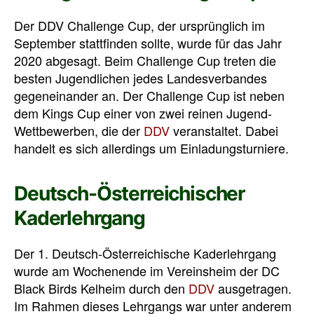
Der DDV Challenge Cup, der ursprünglich im
September stattfinden sollte, wurde für das Jahr
2020 abgesagt. Beim Challenge Cup treten die
besten Jugendlichen jedes Landesverbandes
gegeneinander an. Der Challenge Cup ist neben
dem Kings Cup einer von zwei reinen Jugend-
Wettbewerben, die der
DDV
veranstaltet. Dabei
handelt es sich allerdings um Einladungsturniere.
Deutsch-Österreichischer
Kaderlehrgang
Der 1. Deutsch-Österreichische Kaderlehrgang
wurde am Wochenende im Vereinsheim der DC
Black Birds Kelheim durch den
DDV
ausgetragen.
Im Rahmen dieses Lehrgangs war unter anderem