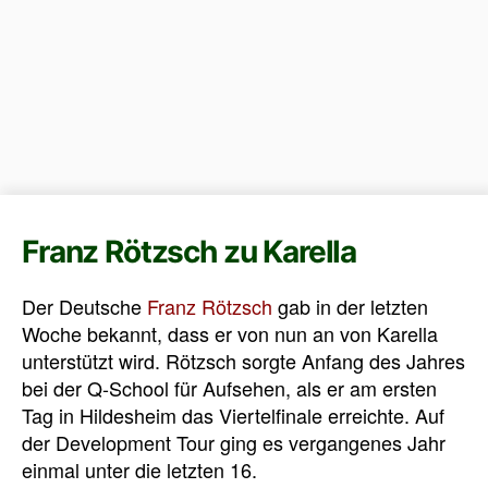
Franz Rötzsch zu Karella
Der Deutsche
Franz Rötzsch
gab in der letzten
Woche bekannt, dass er von nun an von Karella
unterstützt wird. Rötzsch sorgte Anfang des Jahres
bei der Q-School für Aufsehen, als er am ersten
Tag in Hildesheim das Viertelfinale erreichte. Auf
der Development Tour ging es vergangenes Jahr
einmal unter die letzten 16.