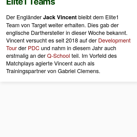
Elite1 Teams
Der Engländer
bleibt dem Elite1
Jack Vincent
Team von Target weiter erhalten. Dies gab der
englische Darthersteller in dieser Woche bekannt.
Vincent versucht es seit 2018 auf der
Development
Tour
der
PDC
und nahm in diesem Jahr auch
erstmalig an der
Q-School
teil. Im Vorfeld des
Matchplays agierte Vincent auch als
Trainingspartner von Gabriel Clemens.