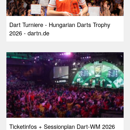
Dart Turniere - Hungarian Darts Trophy
2026 - dartn.de
Ticketinfos + Sessionplan Dart-WM 2026