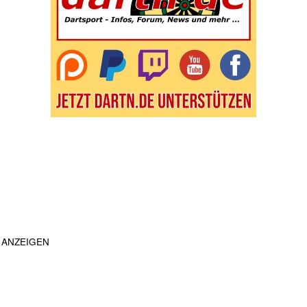
ANZEIGEN