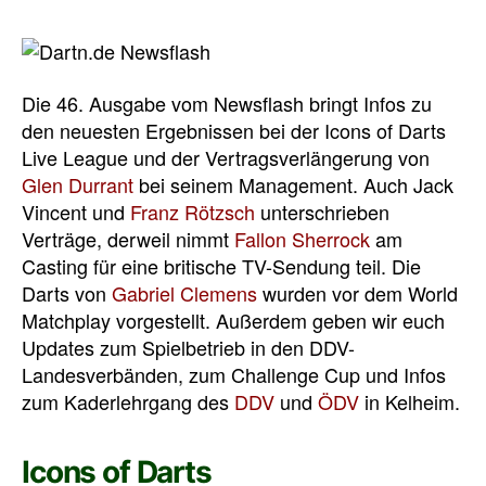
Die 46. Ausgabe vom Newsflash bringt Infos zu
den neuesten Ergebnissen bei der Icons of Darts
Live League und der Vertragsverlängerung von
Glen Durrant
bei seinem Management. Auch Jack
Vincent und
Franz Rötzsch
unterschrieben
Verträge, derweil nimmt
Fallon Sherrock
am
Casting für eine britische TV-Sendung teil. Die
Darts von
Gabriel Clemens
wurden vor dem World
Matchplay vorgestellt. Außerdem geben wir euch
Updates zum Spielbetrieb in den DDV-
Landesverbänden, zum Challenge Cup und Infos
zum Kaderlehrgang des
DDV
und
ÖDV
in Kelheim.
Icons of Darts