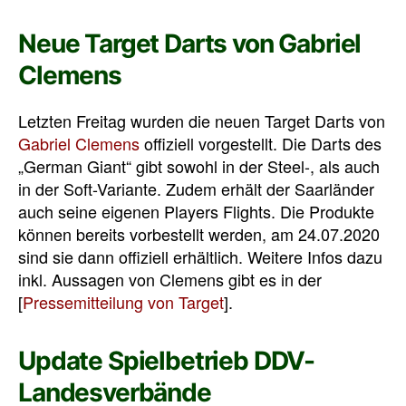
Neue Target Darts von Gabriel
Clemens
Letzten Freitag wurden die neuen Target Darts von
Gabriel Clemens
offiziell vorgestellt. Die Darts des
„German Giant“ gibt sowohl in der Steel-, als auch
in der Soft-Variante. Zudem erhält der Saarländer
auch seine eigenen Players Flights. Die Produkte
können bereits vorbestellt werden, am 24.07.2020
sind sie dann offiziell erhältlich. Weitere Infos dazu
inkl. Aussagen von Clemens gibt es in der
[
Pressemitteilung von Target
].
Update Spielbetrieb DDV-
Landesverbände