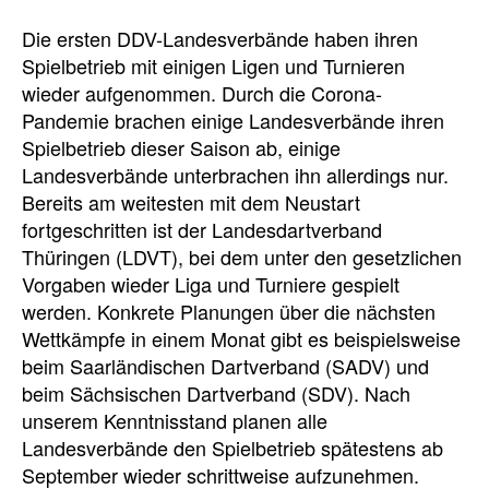
Die ersten DDV-Landesverbände haben ihren
Spielbetrieb mit einigen Ligen und Turnieren
wieder aufgenommen. Durch die Corona-
Pandemie brachen einige Landesverbände ihren
Spielbetrieb dieser Saison ab, einige
Landesverbände unterbrachen ihn allerdings nur.
Bereits am weitesten mit dem Neustart
fortgeschritten ist der Landesdartverband
Thüringen (LDVT), bei dem unter den gesetzlichen
Vorgaben wieder Liga und Turniere gespielt
werden. Konkrete Planungen über die nächsten
Wettkämpfe in einem Monat gibt es beispielsweise
beim Saarländischen Dartverband (SADV) und
beim Sächsischen Dartverband (SDV). Nach
unserem Kenntnisstand planen alle
Landesverbände den Spielbetrieb spätestens ab
September wieder schrittweise aufzunehmen.