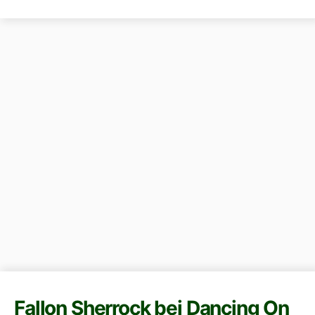
Fallon Sherrock bei Dancing On