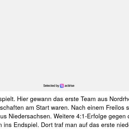
pielt. Hier gewann das erste Team aus Nordrh
nschaften am Start waren. Nach einem Freilos s
us Niedersachsen. Weitere 4:1-Erfolge gege
ins Endspiel. Dort traf man auf das erste nie