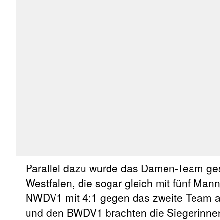
Parallel dazu wurde das Damen-Team ges
Westfalen, die sogar gleich mit fünf Man
NWDV1 mit 4:1 gegen das zweite Team a
und den BWDV1 brachten die Siegerinnen 