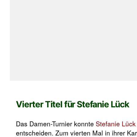
Vierter Titel für Stefanie Lück
Das Damen-Turnier konnte
Stefanie Lück
entscheiden. Zum vierten Mal in ihrer Ka