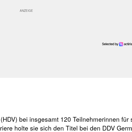
(HDV) bei insgesamt 120 Teilnehmerinnen für 
rriere holte sie sich den Titel bei den DDV Ger