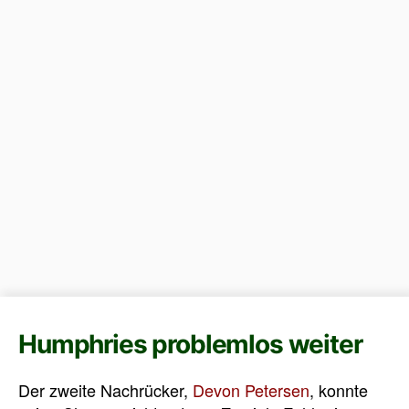
Humphries problemlos weiter
Der zweite Nachrücker,
Devon Petersen
, konnte