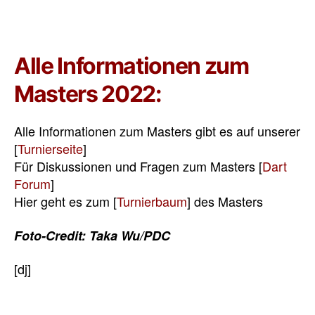
Alle Informationen zum
Masters 2022:
Alle Informationen zum Masters gibt es auf unserer
[
Turnierseite
]
Für Diskussionen und Fragen zum Masters [
Dart
Forum
]
Hier geht es zum [
Turnierbaum
] des Masters
Foto-Credit: Taka Wu/PDC
[dj]