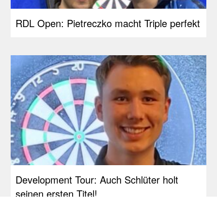
RDL Open: Pietreczko macht Triple perfekt
Development Tour: Auch Schlüter holt
seinen ersten Titel!