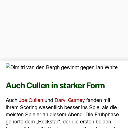
Auch Cullen in starker Form
Auch
Joe Cullen
und
Daryl Gurney
fanden mit
ihrem Scoring wesentlich besser ins Spiel als die
meisten Spieler an diesem Abend. Die Frühphase
gehörte dem „Rockstar“, der die ersten beiden