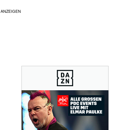
ANZEIGEN