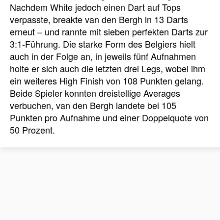
Nachdem White jedoch einen Dart auf Tops
verpasste, breakte van den Bergh in 13 Darts
erneut – und rannte mit sieben perfekten Darts zur
3:1-Führung. Die starke Form des Belgiers hielt
auch in der Folge an, in jeweils fünf Aufnahmen
holte er sich auch die letzten drei Legs, wobei ihm
ein weiteres High Finish von 108 Punkten gelang.
Beide Spieler konnten dreistellige Averages
verbuchen, van den Bergh landete bei 105
Punkten pro Aufnahme und einer Doppelquote von
50 Prozent.