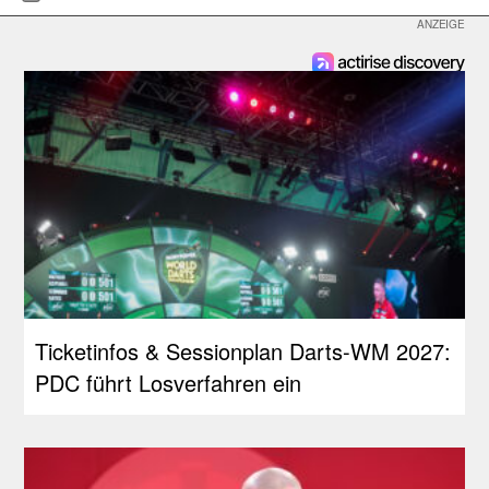
Ticketinfos & Sessionplan Darts-WM 2027:
PDC führt Losverfahren ein