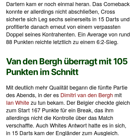
Dartern kam er noch einmal heran. Das Comeback
konnte er allerdings nicht abschließen, Cross
sicherte sich Leg sechs seinerseits in 15 Darts und
profitierte danach erneut von einem verpassten
Doppel seines Kontrahenten. Ein Average von rund
88 Punkten reichte letztlich zu einem 6:2-Sieg.
Van den Bergh überragt mit 105
Punkten im Schnitt
Mit deutlich mehr Qualität begann die fünfte Partie
des Abends, in der es
Dimitri van den Bergh
mit
Ian White
zu tun bekam. Der Belgier checkte gleich
zum Start 167 Punkte für ein Break, das ihm
allerdings nicht die Kontrolle über das Match
verschaffte. Auch Whites Antwort hatte es in sich,
in 15 Darts kam der Engländer zum Ausgleich.