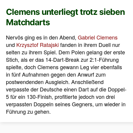
Clemens unterliegt trotz sieben
Matchdarts
Nervös ging es in den Abend,
Gabriel Clemens
und
Krzysztof Ratajski
fanden in ihrem Duell nur
selten zu ihrem Spiel. Dem Polen gelang der erste
Stich, als er das 14-Dart-Break zur 2:1-Führung
spielte, doch Clemens gewann Leg vier ebenfalls
in fünf Aufnahmen gegen den Anwurf zum
postwendenden Ausgleich. Anschließend
verpasste der Deutsche einen Dart auf die Doppel-
5 für ein 130-Finish, profitierte jedoch von drei
verpassten Doppeln seines Gegners, um wieder in
Führung zu gehen.