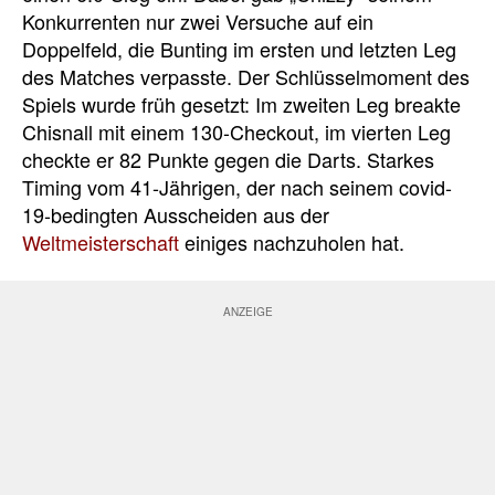
Konkurrenten nur zwei Versuche auf ein
Doppelfeld, die Bunting im ersten und letzten Leg
des Matches verpasste. Der Schlüsselmoment des
Spiels wurde früh gesetzt: Im zweiten Leg breakte
Chisnall mit einem 130-Checkout, im vierten Leg
checkte er 82 Punkte gegen die Darts. Starkes
Timing vom 41-Jährigen, der nach seinem covid-
19-bedingten Ausscheiden aus der
Weltmeisterschaft
einiges nachzuholen hat.