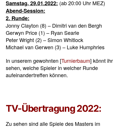
(ab 20:00 Uhr MEZ)
Samstag, 29.01.2022:
Abend-Session:
2. Runde:
Jonny Clayton (8) – Dimitri van den Bergh
Gerwyn Price (1) – Ryan Searle
Peter Wright (2) – Simon Whitlock
Michael van Gerwen (3) – Luke Humphries
In unserem gewohnten [
Turnierbaum
] könnt ihr
sehen, welche Spieler in welcher Runde
aufeinandertreffen können.
TV-Übertragung 2022:
Zu sehen sind alle Spiele des Masters im