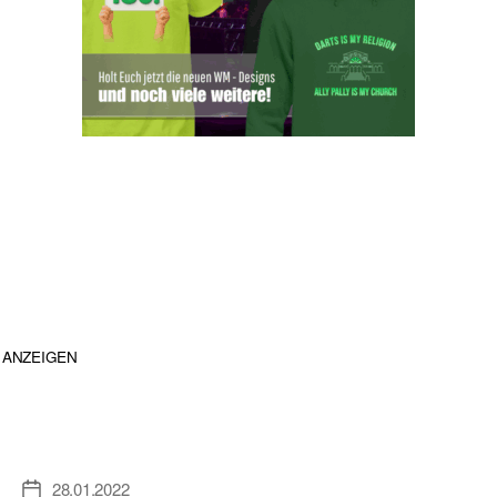
ANZEIGEN
28.01.2022
Veröffentlichungsdatum