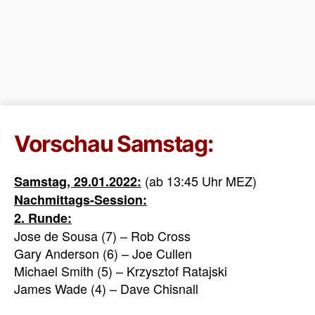
Vorschau Samstag:
(ab 13:45 Uhr MEZ)
Samstag, 29.01.2022:
Nachmittags-Session:
2. Runde
:
Jose de Sousa (7) – Rob Cross
Gary Anderson (6) – Joe Cullen
Michael Smith (5) – Krzysztof Ratajski
James Wade (4) – Dave Chisnall