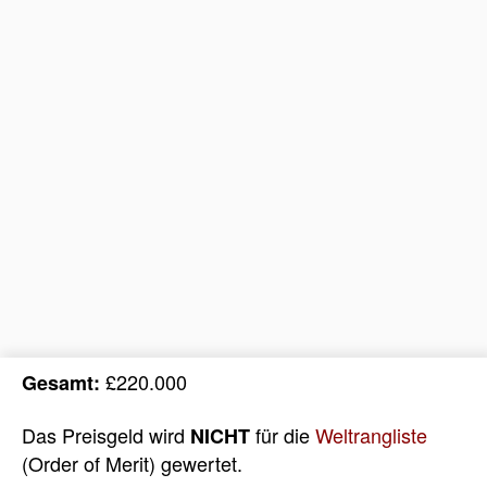
£220.000
Gesamt:
Das Preisgeld wird
für die
Weltrangliste
NICHT
(Order of Merit) gewertet.