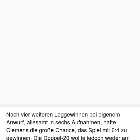
Nach vier weiteren Leggewinnen bei eigenem
Anwurf, allesamt in sechs Aufnahmen, hatte
Clemens die große Chance, das Spiel mit 6:4 zu
gewinnen. Die Doppel-20 wollte jedoch weder am