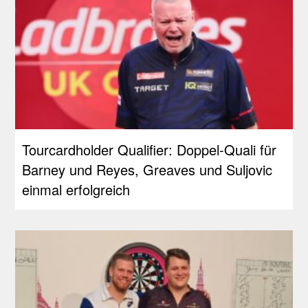
Tourcardholder Qualifier: Doppel-Quali für
Barney und Reyes, Greaves und Suljovic
einmal erfolgreich