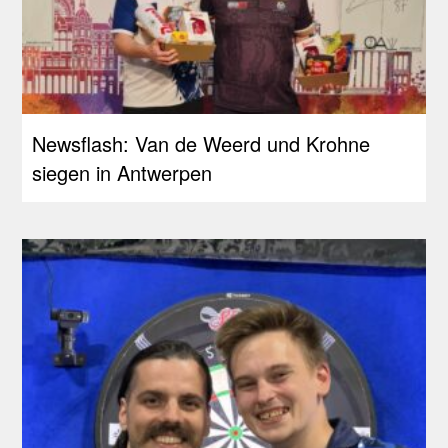
Newsflash: Van de Weerd und Krohne
siegen in Antwerpen