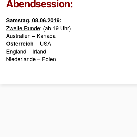
Abendsession:
Samstag, 08.06.2019
:
Zweite Runde
: (ab 19 Uhr)
Australien – Kanada
– USA
Österreich
England – Irland
Niederlande – Polen