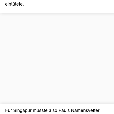
eintütete.
Für Singapur musste also Pauls Namensvetter