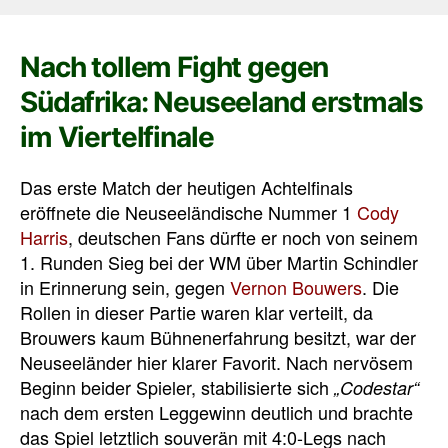
Nach tollem Fight gegen
Südafrika: Neuseeland erstmals
im Viertelfinale
Das erste Match der heutigen Achtelfinals
eröffnete die Neuseeländische Nummer 1
Cody
Harris
, deutschen Fans dürfte er noch von seinem
1. Runden Sieg bei der WM über Martin Schindler
in Erinnerung sein, gegen
Vernon Bouwers
. Die
Rollen in dieser Partie waren klar verteilt, da
Brouwers kaum Bühnenerfahrung besitzt, war der
Neuseeländer hier klarer Favorit. Nach nervösem
Beginn beider Spieler, stabilisierte sich
„Codestar“
nach dem ersten Leggewinn deutlich und brachte
das Spiel letztlich souverän mit 4:0-Legs nach