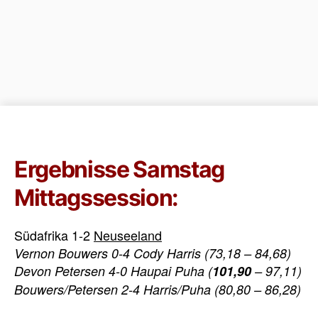
Ergebnisse Samstag
Mittagssession:
Südafrika 1-2
Neuseeland
Vernon Bouwers 0-4 Cody Harris (73,18 – 84,68)
Devon Petersen 4-0 Haupai Puha (
101,90
– 97,11)
Bouwers/Petersen 2-4 Harris/Puha
(80,80 – 86,28)