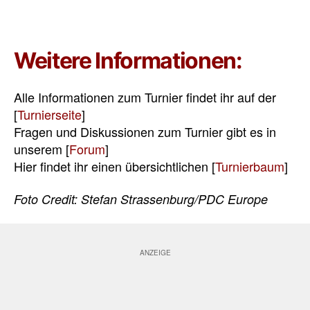
Weitere Informationen:
Alle Informationen zum Turnier findet ihr auf der
[
Turnierseite
]
Fragen und Diskussionen zum Turnier gibt es in
unserem [
Forum
]
Hier findet ihr einen übersichtlichen [
Turnierbaum
]
Foto Credit: Stefan Strassenburg/PDC Europe