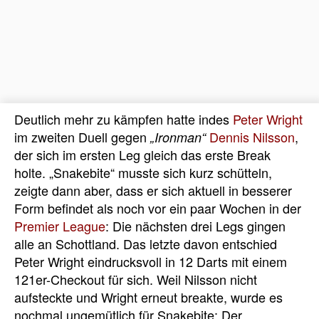
Deutlich mehr zu kämpfen hatte indes
Peter Wright
im zweiten Duell gegen
Dennis Nilsson
,
„Ironman“
der sich im ersten Leg gleich das erste Break
holte. „Snakebite“ musste sich kurz schütteln,
zeigte dann aber, dass er sich aktuell in besserer
Form befindet als noch vor ein paar Wochen in der
Premier League
: Die nächsten drei Legs gingen
alle an Schottland. Das letzte davon entschied
Peter Wright eindrucksvoll in 12 Darts mit einem
121er-Checkout für sich. Weil Nilsson nicht
aufsteckte und Wright erneut breakte, wurde es
nochmal ungemütlich für Snakebite: Der