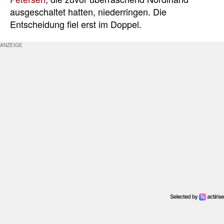
ausgeschaltet hatten, niederringen. Die
Entscheidung fiel erst im Doppel.