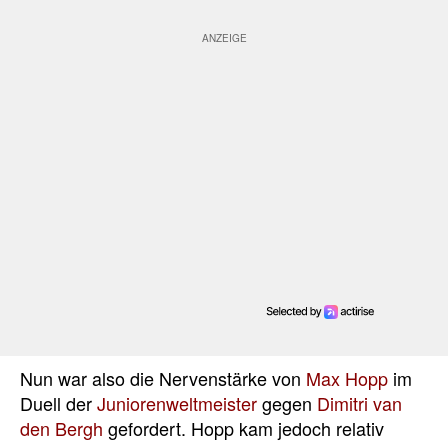
Nun war also die Nervenstärke von
Max Hopp
im
Duell der
Juniorenweltmeister
gegen
Dimitri van
den Bergh
gefordert. Hopp kam jedoch relativ