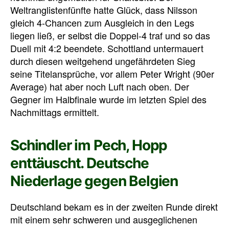
Weltranglistenfünfte hatte Glück, dass Nilsson
gleich 4-Chancen zum Ausgleich in den Legs
liegen ließ, er selbst die Doppel-4 traf und so das
Duell mit 4:2 beendete. Schottland untermauert
durch diesen weitgehend ungefährdeten Sieg
seine Titelansprüche, vor allem Peter Wright (90er
Average) hat aber noch Luft nach oben. Der
Gegner im Halbfinale wurde im letzten Spiel des
Nachmittags ermittelt.
Schindler im Pech, Hopp
enttäuscht. Deutsche
Niederlage gegen Belgien
Deutschland bekam es in der zweiten Runde direkt
mit einem sehr schweren und ausgeglichenen