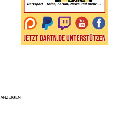
ANZEIGEN