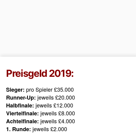
Preisgeld 2019:
pro Spieler £35.000
Sieger:
jeweils £20.000
Runner-Up:
jeweils £12.000
Halbfinale:
jeweils £8.000
Viertelfinale:
jeweils £4.000
Achtelfinale:
jeweils £2.000
1. Runde: