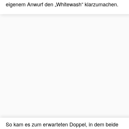
eigenem Anwurf den „Whitewash“ klarzumachen.
So kam es zum erwarteten Doppel, in dem beide