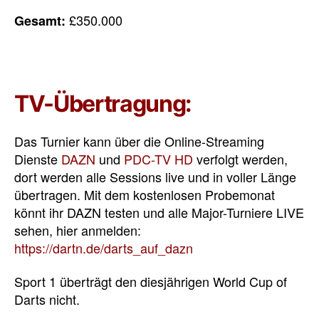
£350.000
Gesamt:
TV-Übertragung:
Das Turnier kann über die Online-Streaming
Dienste
DAZN
und
PDC-TV HD
verfolgt werden,
dort werden alle Sessions live und in voller Länge
übertragen. Mit dem kostenlosen Probemonat
könnt ihr DAZN testen und alle Major-Turniere LIVE
sehen, hier anmelden:
https://dartn.de/darts_auf_dazn
Sport 1 überträgt den diesjährigen World Cup of
Darts nicht.