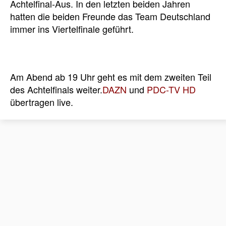
Achtelfinal-Aus. In den letzten beiden Jahren
hatten die beiden Freunde das Team Deutschland
immer ins Viertelfinale geführt.
Am Abend ab 19 Uhr geht es mit dem zweiten Teil
des Achtelfinals weiter.
DAZN
und
PDC-TV HD
übertragen live.