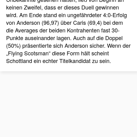
keinen Zweifel, dass er dieses Duell gewinnen
wird. Am Ende stand ein ungefährdeter 4:0-Erfolg
von Anderson (96,97) über Caris (69,4) bei dem
die Averages der beiden Kontrahenten fast 30-
Punkte auseinander lagen. Auch auf die Doppel
(50%) präsentierte sich Anderson sicher. Wenn der
„Flying Scotsman“ diese Form hält scheint
Schottland ein echter Titelkandidat zu sein.