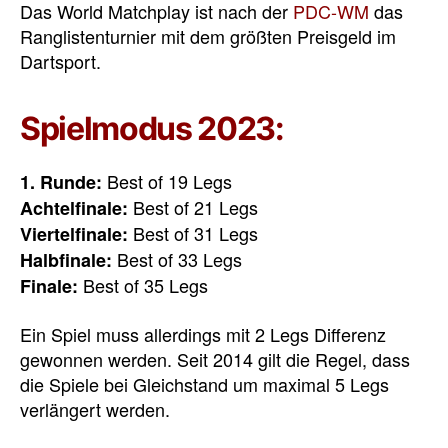
Das World Matchplay ist nach der
PDC-WM
das
Ranglistenturnier mit dem größten Preisgeld im
Dartsport.
Spielmodus 2023:
Best of 19 Legs
1. Runde:
Best of 21 Legs
Achtelfinale:
Best of 31 Legs
Viertelfinale:
Best of 33 Legs
Halbfinale:
Best of 35 Legs
Finale:
Ein Spiel muss allerdings mit 2 Legs Differenz
gewonnen werden. Seit 2014 gilt die Regel, dass
die Spiele bei Gleichstand um maximal 5 Legs
verlängert werden.