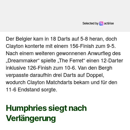
Der Belgier kam in 18 Darts auf 5-8 heran, doch
Clayton konterte mit einem 156-Finish zum 9-5.
Nach einem weiteren gewonnenen Anwurfleg des
„Dreammaker“ spielte „The Ferret“ einen 12-Darter
inklusive 126-Finish zum 10-6. Van den Bergh
verpasste daraufhin drei Darts auf Doppel,
wodurch Clayton Matchdarts bekam und für den
11-6 Endstand sorgte.
Humphries siegt nach
Verlängerung