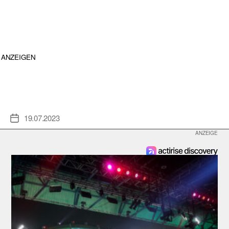
ANZEIGEN
19.07.2023
Veröffentlichungsdatum