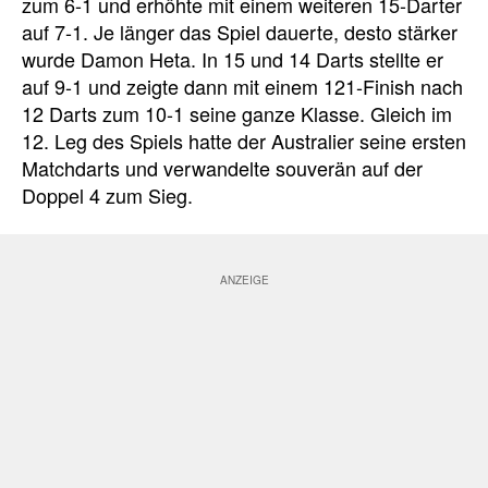
zum 6-1 und erhöhte mit einem weiteren 15-Darter
auf 7-1. Je länger das Spiel dauerte, desto stärker
wurde Damon Heta. In 15 und 14 Darts stellte er
auf 9-1 und zeigte dann mit einem 121-Finish nach
12 Darts zum 10-1 seine ganze Klasse. Gleich im
12. Leg des Spiels hatte der Australier seine ersten
Matchdarts und verwandelte souverän auf der
Doppel 4 zum Sieg.