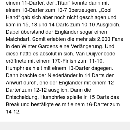
einem 11-Darter, der „Titan“ konnte dann mit
einem 10-Darter zum 10-7 überzeugen. „Cool
Hand“ gab sich aber noch nicht geschlagen und
kam in 15, 18 und 14 Darts zum 10-10 Ausgleich.
Dabei überstand der Engländer sogar einen
Matchdart. Somit erlebten die mehr als 2.000 Fans
in den Winter Gardens eine Verlängerung. Und
diese hatte es absolut in sich. Van Duijvenbode
eröffnete mit einem 170-Finish zum 11-10.
Humphries hielt mit einem 13-Darter dagegen.
Dann brachte der Niederländer in 14 Darts den
Anwurf durch, ehe der Engländer mit einem 12-
Darter zum 12-12 ausglich. Dann die
Entscheidung. Humphries spielte in 15 Darts das
Break und bestätigte es mit einem 16-Darter zum
14-12.