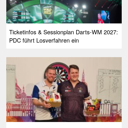
Ticketinfos & Sessionplan Darts-WM 2027:
PDC führt Losverfahren ein