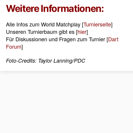
Weitere Informationen:
Alle Infos zum World Matchplay [
Turnierseite
]
Unseren Turnierbaum gibt es [
hier
]
Für Diskussionen und Fragen zum Turnier [
Dart
Forum
]
Foto-Credits: Taylor Lanning/PDC