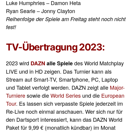
Luke Humphries – Damon Heta
Ryan Searle – Jonny Clayton
Reihenfolge der Spiele am Freitag steht noch nicht
fest!
TV-Übertragung 2023:
2023 wird
des World Matchplay
DAZN
alle Spiele
LIVE und in HD zeigen. Das Turnier kann als
Stream auf Smart-TV, Smartphone, PC, Laptop
und Tablet verfolgt werden. DAZN zeigt alle
Major-
Turniere
sowie die
World Series
und die
European
Tour
. Es lassen sich verpasste Spiele jederzeit im
Re-Live noch einmal anschauen. Wer sich nur für
den Dartsport interessiert, kann das DAZN World
Paket für 9,99 € (monatlich kündbar) im Monat