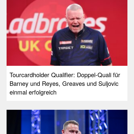
Tourcardholder Qualifier: Doppel-Quali für
Barney und Reyes, Greaves und Suljovic
einmal erfolgreich