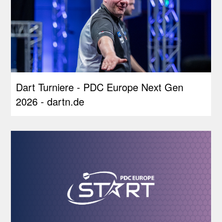
Dart Turniere - PDC Europe Next Gen
2026 - dartn.de