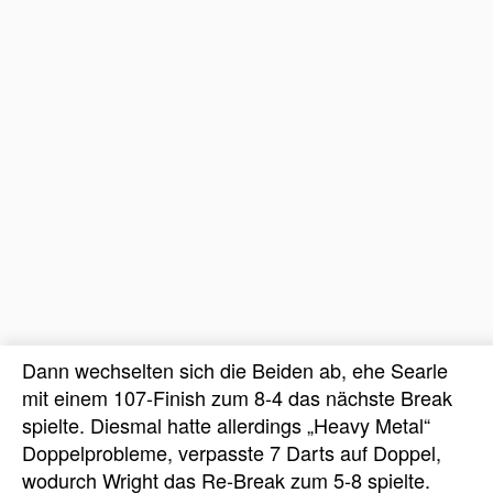
Dann wechselten sich die Beiden ab, ehe Searle
mit einem 107-Finish zum 8-4 das nächste Break
spielte. Diesmal hatte allerdings „Heavy Metal“
Doppelprobleme, verpasste 7 Darts auf Doppel,
wodurch Wright das Re-Break zum 5-8 spielte.