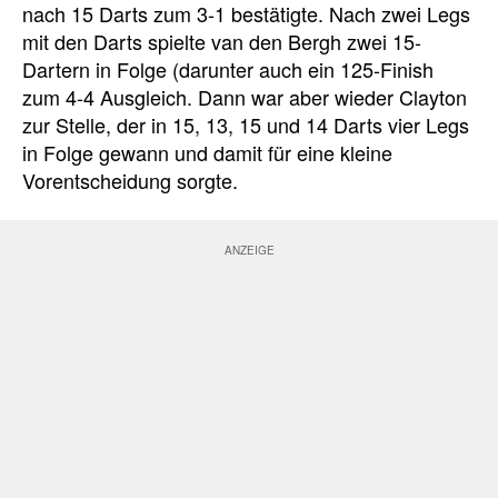
nach 15 Darts zum 3-1 bestätigte. Nach zwei Legs
mit den Darts spielte van den Bergh zwei 15-
Dartern in Folge (darunter auch ein 125-Finish
zum 4-4 Ausgleich. Dann war aber wieder Clayton
zur Stelle, der in 15, 13, 15 und 14 Darts vier Legs
in Folge gewann und damit für eine kleine
Vorentscheidung sorgte.