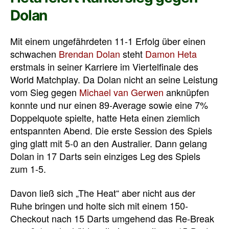
Dolan
Mit einem ungefährdeten 11-1 Erfolg über einen
schwachen
Brendan Dolan
steht
Damon Heta
erstmals in seiner Karriere im Viertelfinale des
World Matchplay. Da Dolan nicht an seine Leistung
vom Sieg gegen
Michael van Gerwen
anknüpfen
konnte und nur einen 89-Average sowie eine 7%
Doppelquote spielte, hatte Heta einen ziemlich
entspannten Abend. Die erste Session des Spiels
ging glatt mit 5-0 an den Australier. Dann gelang
Dolan in 17 Darts sein einziges Leg des Spiels
zum 1-5.
Davon ließ sich „The Heat“ aber nicht aus der
Ruhe bringen und holte sich mit einem 150-
Checkout nach 15 Darts umgehend das Re-Break