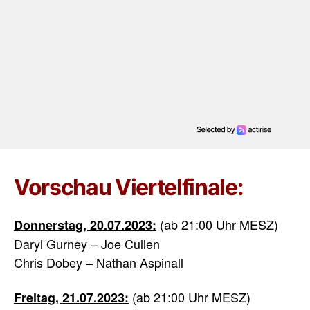
Vorschau Viertelfinale:
(ab 21:00 Uhr MESZ)
Donnerstag, 20.07.2023:
Daryl Gurney – Joe Cullen
Chris Dobey – Nathan Aspinall
(ab 21:00 Uhr MESZ)
Freitag, 21.07.2023: