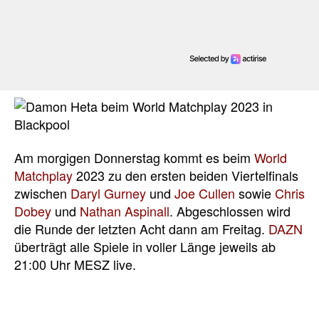
Am morgigen Donnerstag kommt es beim
World
Matchplay
2023 zu den ersten beiden Viertelfinals
zwischen
Daryl Gurney
und
Joe Cullen
sowie
Chris
Dobey
und
Nathan Aspinall
. Abgeschlossen wird
die Runde der letzten Acht dann am Freitag.
DAZN
überträgt alle Spiele in voller Länge jeweils ab
21:00 Uhr MESZ live.