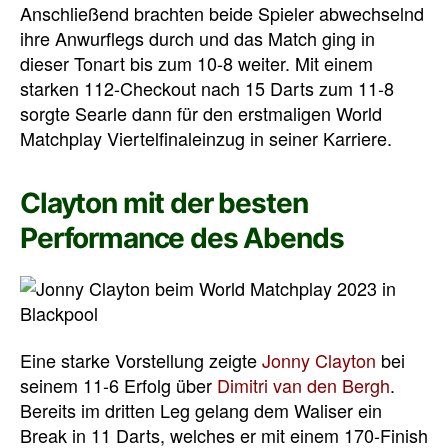
Anschließend brachten beide Spieler abwechselnd
ihre Anwurflegs durch und das Match ging in
dieser Tonart bis zum 10-8 weiter. Mit einem
starken 112-Checkout nach 15 Darts zum 11-8
sorgte Searle dann für den erstmaligen World
Matchplay Viertelfinaleinzug in seiner Karriere.
Clayton mit der besten
Performance des Abends
Eine starke Vorstellung zeigte
Jonny Clayton
bei
seinem 11-6 Erfolg über
Dimitri van den Bergh
.
Bereits im dritten Leg gelang dem Waliser ein
Break in 11 Darts, welches er mit einem 170-Finish