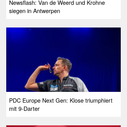
Newsflash: Van de Weerd und Krohne
siegen in Antwerpen
PDC Europe Next Gen: Klose triumphiert
mit 9-Darter