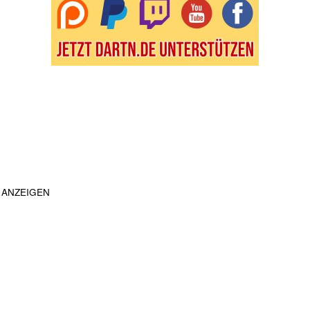
ANZEIGEN