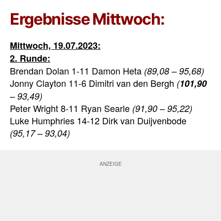
Ergebnisse Mittwoch:
Mittwoch, 19.07.2023:
2. Runde:
Brendan Dolan 1-11 Damon Heta
(89,08 – 95,68)
Jonny Clayton 11-6 Dimitri van den Bergh
(
101,90
– 93,49)
Peter Wright 8-11 Ryan Searle
(91,90 – 95,22)
Luke Humphries 14-12 Dirk van Duijvenbode
(95,17 – 93,04)