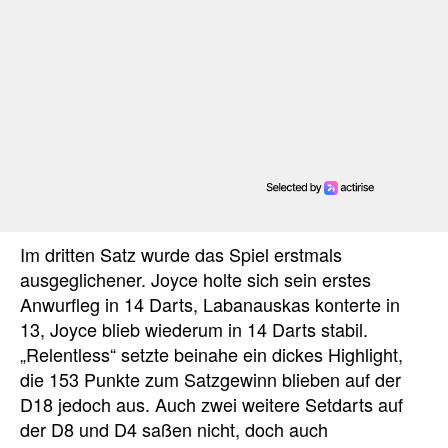
Im dritten Satz wurde das Spiel erstmals
ausgeglichener. Joyce holte sich sein erstes
Anwurfleg in 14 Darts, Labanauskas konterte in
13, Joyce blieb wiederum in 14 Darts stabil.
„Relentless“ setzte beinahe ein dickes Highlight,
die 153 Punkte zum Satzgewinn blieben auf der
D18 jedoch aus. Auch zwei weitere Setdarts auf
der D8 und D4 saßen nicht, doch auch