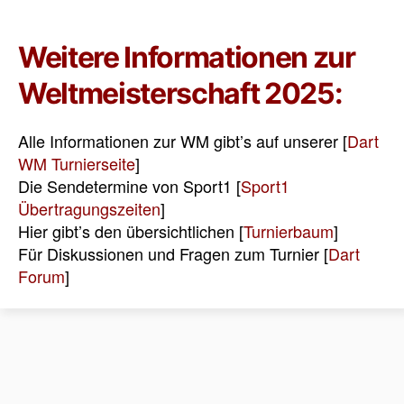
Weitere Informationen zur
Weltmeisterschaft 2025:
Alle Informationen zur WM gibt’s auf unserer [
Dart
WM Turnierseite
]
Die Sendetermine von Sport1 [
Sport1
Übertragungszeiten
]
Hier gibt’s den übersichtlichen [
Turnierbaum
]
Für Diskussionen und Fragen zum Turnier [
Dart
Forum
]