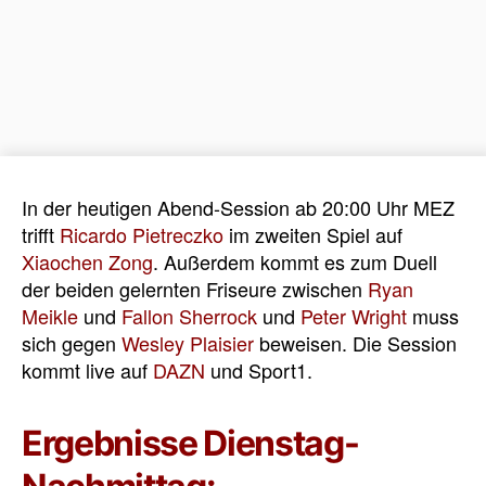
In der heutigen Abend-Session ab 20:00 Uhr MEZ
trifft
Ricardo Pietreczko
im zweiten Spiel auf
Xiaochen Zong
. Außerdem kommt es zum Duell
der beiden gelernten Friseure zwischen
Ryan
Meikle
und
Fallon Sherrock
und
Peter Wright
muss
sich gegen
Wesley Plaisier
beweisen. Die Session
kommt live auf
DAZN
und Sport1.
Ergebnisse Dienstag-