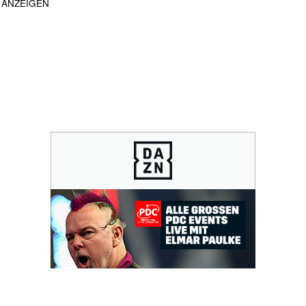
ANZEIGEN