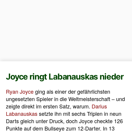
Joyce ringt Labanauskas nieder
Ryan Joyce
ging als einer der gefährlichsten
ungesetzten Spieler in die Weltmeisterschaft – und
zeigte direkt im ersten Satz, warum.
Darius
Labanauskas
setzte ihn mit sechs Triplen in neun
Darts gleich unter Druck, doch Joyce checkte 126
Punkte auf dem Bullseye zum 12-Darter. In 13