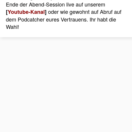
Ende der Abend-Session live auf unserem
oder wie gewohnt auf Abruf auf
[
Youtube-Kanal
]
dem Podcatcher eures Vertrauens. Ihr habt die
Wahl!