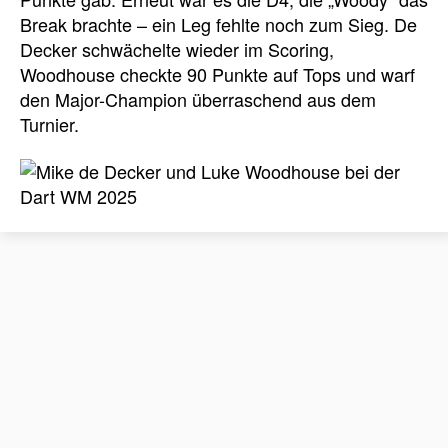
Break brachte – ein Leg fehlte noch zum Sieg. De
Decker schwächelte wieder im Scoring,
Woodhouse checkte 90 Punkte auf Tops und warf
den Major-Champion überraschend aus dem
Turnier.