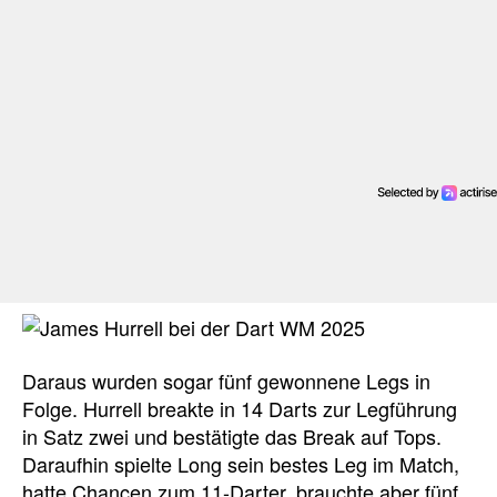
Daraus wurden sogar fünf gewonnene Legs in
Folge. Hurrell breakte in 14 Darts zur Legführung
in Satz zwei und bestätigte das Break auf Tops.
Daraufhin spielte Long sein bestes Leg im Match,
hatte Chancen zum 11-Darter, brauchte aber fünf