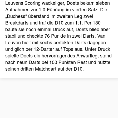
Leuvens Scoring wackeliger, Doets bekam sieben
Aufnahmen zur 1:0-Führung im vierten Satz. Die
„Duchess“ überstand im zweiten Leg zwei
Breakdarts und traf die D10 zum 1:1. Per 180
baute sie noch einmal Druck auf, Doets blieb aber
stabil und checkte 76 Punkte in zwei Darts. Van
Leuven hielt mit sechs perfekten Darts dagegen
und glich per 12-Darter auf Tops aus. Unter Druck
spielte Doets ein hervorragendes Anwurfleg, stand
nach neun Darts bei 100 Punkten Rest und nutzte
seinen dritten Matchdart auf der D10.