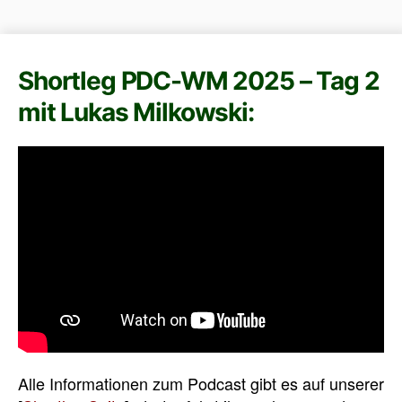
Shortleg PDC-WM 2025 – Tag 2
mit Lukas Milkowski:
Alle Informationen zum Podcast gibt es auf unserer