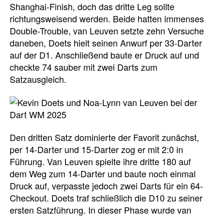
Shanghai-Finish, doch das dritte Leg sollte
richtungsweisend werden. Beide hatten immenses
Double-Trouble, van Leuven setzte zehn Versuche
daneben, Doets hielt seinen Anwurf per 33-Darter
auf der D1. Anschließend baute er Druck auf und
checkte 74 sauber mit zwei Darts zum
Satzausgleich.
Den dritten Satz dominierte der Favorit zunächst,
per 14-Darter und 15-Darter zog er mit 2:0 in
Führung. Van Leuven spielte ihre dritte 180 auf
dem Weg zum 14-Darter und baute noch einmal
Druck auf, verpasste jedoch zwei Darts für ein 64-
Checkout. Doets traf schließlich die D10 zu seiner
ersten Satzführung. In dieser Phase wurde van