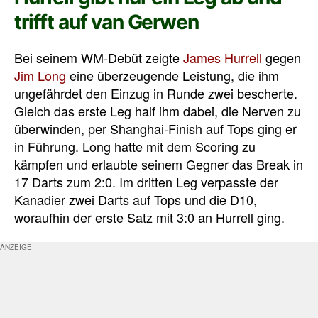
trifft auf van Gerwen
Bei seinem WM-Debüt zeigte
James Hurrell
gegen
Jim Long
eine überzeugende Leistung, die ihm
ungefährdet den Einzug in Runde zwei bescherte.
Gleich das erste Leg half ihm dabei, die Nerven zu
überwinden, per Shanghai-Finish auf Tops ging er
in Führung. Long hatte mit dem Scoring zu
kämpfen und erlaubte seinem Gegner das Break in
17 Darts zum 2:0. Im dritten Leg verpasste der
Kanadier zwei Darts auf Tops und die D10,
woraufhin der erste Satz mit 3:0 an Hurrell ging.