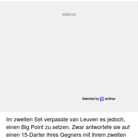
Im zweiten Set verpasste van Leuven es jedoch,
einen Big Point zu setzen. Zwar antwortete sie auf
einen 15-Darter ihres Gegners mit ihrem zweiten