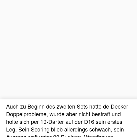
Auch zu Beginn des zweiten Sets hatte de Decker
Doppelprobleme, wurde aber nicht bestraft und
holte sich per 19-Darter auf der D16 sein erstes
Leg. Sein Scoring blieb allerdings schwach, sein
Average weit unter 90 Punkten. Woodhouse