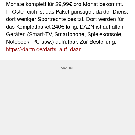
Monate komplett für 29,99€ pro Monat bekommt.
In Österreich ist das Paket günstiger, da der Dienst
dort weniger Sportrechte besitzt. Dort werden für
das Komplettpaket 240€ fällig. DAZN ist auf allen
Geräten (Smart-TV, Smartphone, Spielekonsole,
Notebook, PC usw.) aufrufbar. Zur Bestellung:
https://dartn.de/darts_auf_dazn
.