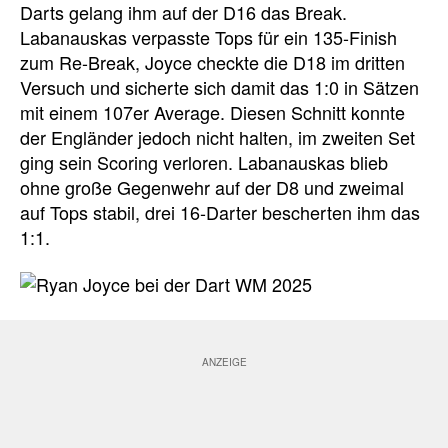
Darts gelang ihm auf der D16 das Break.
Labanauskas verpasste Tops für ein 135-Finish
zum Re-Break, Joyce checkte die D18 im dritten
Versuch und sicherte sich damit das 1:0 in Sätzen
mit einem 107er Average. Diesen Schnitt konnte
der Engländer jedoch nicht halten, im zweiten Set
ging sein Scoring verloren. Labanauskas blieb
ohne große Gegenwehr auf der D8 und zweimal
auf Tops stabil, drei 16-Darter bescherten ihm das
1:1.